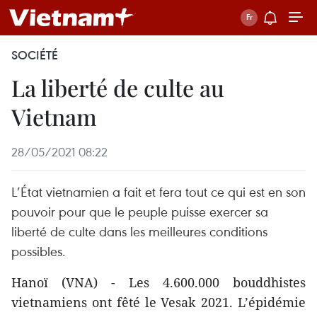
SOCIÉTÉ
La liberté de culte au
Vietnam
28/05/2021 08:22
L’État vietnamien a fait et fera tout ce qui est en son
pouvoir pour que le peuple puisse exercer sa
liberté de culte dans les meilleures conditions
possibles.
Hanoï (VNA) - Les 4.600.000 bouddhistes
vietnamiens ont fêté le Vesak 2021. L’épidémie