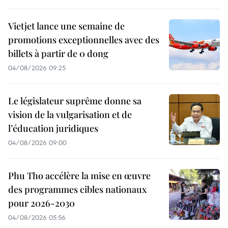
Vietjet lance une semaine de
promotions exceptionnelles avec des
billets à partir de 0 dong
04/08/2026 09:25
Le législateur suprême donne sa
vision de la vulgarisation et de
l’éducation juridiques
04/08/2026 09:00
Phu Tho accélère la mise en œuvre
des programmes cibles nationaux
pour 2026-2030
04/08/2026 05:56