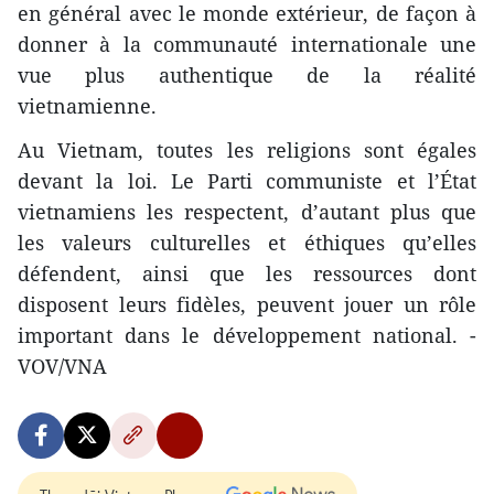
en général avec le monde extérieur, de façon à
donner à la communauté internationale une
vue plus authentique de la réalité
vietnamienne.
Au Vietnam, toutes les religions sont égales
devant la loi. Le Parti communiste et l’État
vietnamiens les respectent, d’autant plus que
les valeurs culturelles et éthiques qu’elles
défendent, ainsi que les ressources dont
disposent leurs fidèles, peuvent jouer un rôle
important dans le développement national. -
VOV/VNA