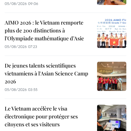
05/08/2026 09:06
AIMO 2026 : le Vietnam remporte
plus de 200 distinctions à
l’Olympiade mathématique d’Asie
05/08/2026 07:23
De jeunes talents scientifiques
vietnamiens à l'Asian Science Camp
2026
05/08/2026 03:55
Le Vietnam accélère le visa
électronique pour protéger ses
citoyens et ses visiteurs