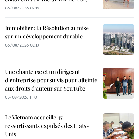
06/08/2026 02:15
Immobilier : la Résolution 21 mise
sur un développement durable
06/08/2026 02:13
Une chanteuse et un dirigeant
d'entreprise poursuivis pour atteinte
aux droits d'auteur sur YouTube
05/08/2026 11:10
Le Vietnam accueille 47
ressortissants expulsés des États-
Unis