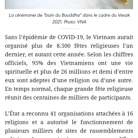
La cérémonie de "bain du Bouddha" dans le cadre du Vesak
2021. Photo: VNA
Sans l’épidémie de COVID-19, le Vietnam aurait
organisé plus de 8.500 fêtes religieuses l’an
dernier, et autant cette année. Selon les chiffres
officiels, 95% des Vietnamiens ont une vie
spirituelle et plus de 26 millions et demi d’entre
eux sont adeptes d’une religion ou d’une autre.
En temps normal, chaque grande fête religieuse
réunit des centaines de milliers de participants.
L’État a reconnu 41 organisations attachées à 16
religions et a autorisé le fonctionnement de
plusieurs milliers de sites de rassemblements