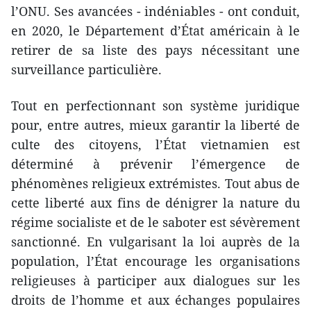
l’ONU. Ses avancées - indéniables - ont conduit,
en 2020, le Département d’État américain à le
retirer de sa liste des pays nécessitant une
surveillance particulière.
Tout en perfectionnant son système juridique
pour, entre autres, mieux garantir la liberté de
culte des citoyens, l’État vietnamien est
déterminé à prévenir l’émergence de
phénomènes religieux extrémistes. Tout abus de
cette liberté aux fins de dénigrer la nature du
régime socialiste et de le saboter est sévèrement
sanctionné. En vulgarisant la loi auprès de la
population, l’État encourage les organisations
religieuses à participer aux dialogues sur les
droits de l’homme et aux échanges populaires