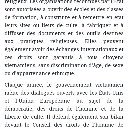
religieux. Les organisations reconnues par l’État
sont autorisées à ouvrir des écoles et des classes
de formation, à construire et à remettre en état
leurs sites ou lieux de culte, à fabriquer et à
diffuser des documents et des outils destinés
aux pratiques religieuses. Elles peuvent
également avoir des échanges internationaux et
ces droits sont garantis à tous citoyens
vietnamiens, sans discrimination d’âge, de sexe
ou d’appartenance ethnique.
Chaque année, le gouvernement vietnamien
mène des dialogues ouverts avec les États-Unis
et l’Union Européenne au sujet de la
démocratie, des droits de l’homme et de la
liberté de culte. Il défend également son bilan
devant le Conseil des droits de l’homme de