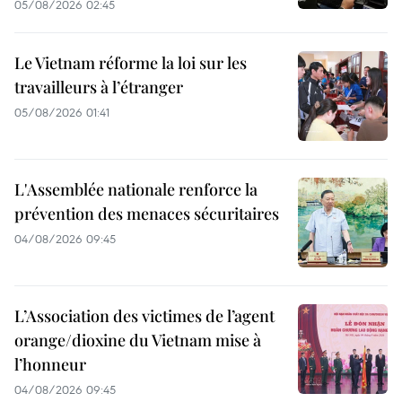
05/08/2026 02:45
Le Vietnam réforme la loi sur les
travailleurs à l’étranger
05/08/2026 01:41
L'Assemblée nationale renforce la
prévention des menaces sécuritaires
04/08/2026 09:45
L’Association des victimes de l’agent
orange/dioxine du Vietnam mise à
l’honneur
04/08/2026 09:45