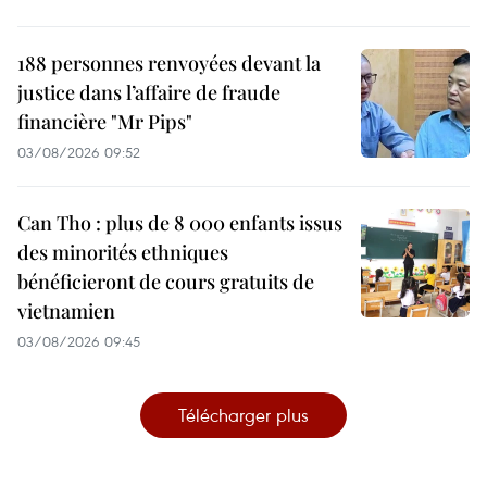
188 personnes renvoyées devant la
justice dans l’affaire de fraude
financière "Mr Pips"
03/08/2026 09:52
Can Tho : plus de 8 000 enfants issus
des minorités ethniques
bénéficieront de cours gratuits de
vietnamien
03/08/2026 09:45
Télécharger plus