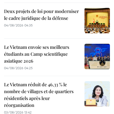
Deux projets de loi pour moderniser
le cadre juridique de la défense
04/08/2026 04:35
Le Vietnam envoie ses meilleurs
étudiants au Camp scientifique
asiatique 2026
04/08/2026 04:25
Le Vietnam réduit de 46,33 % le
nombre de villages et de quartiers
résidentiels après leur
réorganisation
03/08/2026 13:42