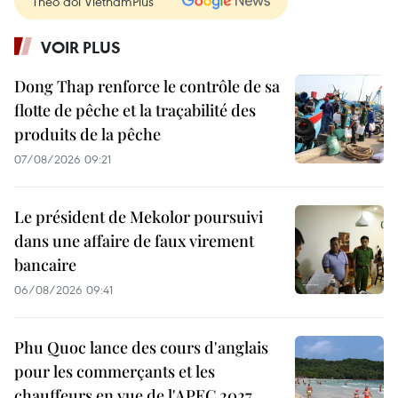
Theo dõi VietnamPlus
VOIR PLUS
Dong Thap renforce le contrôle de sa
flotte de pêche et la traçabilité des
produits de la pêche
07/08/2026 09:21
Le président de Mekolor poursuivi
dans une affaire de faux virement
bancaire
06/08/2026 09:41
Phu Quoc lance des cours d'anglais
pour les commerçants et les
chauffeurs en vue de l'APEC 2027