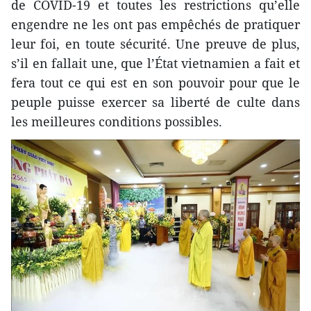
de COVID-19 et toutes les restrictions qu’elle
engendre ne les ont pas empêchés de pratiquer
leur foi, en toute sécurité. Une preuve de plus,
s’il en fallait une, que l’État vietnamien a fait et
fera tout ce qui est en son pouvoir pour que le
peuple puisse exercer sa liberté de culte dans
les meilleures conditions possibles.