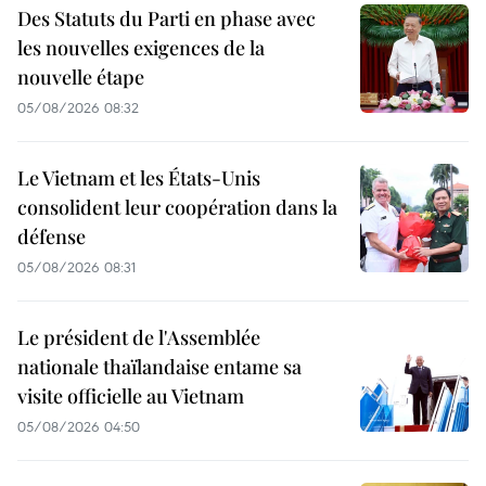
Des Statuts du Parti en phase avec
les nouvelles exigences de la
nouvelle étape
05/08/2026 08:32
Le Vietnam et les États-Unis
consolident leur coopération dans la
défense
05/08/2026 08:31
Le président de l'Assemblée
nationale thaïlandaise entame sa
visite officielle au Vietnam
05/08/2026 04:50