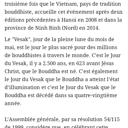
troisième fois que le Vietnam, pays de tradition
bouddhiste, accueille cet événement après deux
éditions précédentes à Hanoi en 2008 et dans la
province de Ninh Binh (Nord) en 2014.
Le "Vesak", jour de la pleine lune du mois de
mai, est le jour le plus sacré pour des millions
de bouddhistes à travers le monde. C’est le Jour
du Vesak, il y a 2.500 ans, en 623 avant Jésus
Christ, que le Bouddha est né. C’est également
le Jour du Vesak que le Bouddha a atteint l’état
d’illumination et c’est le Jour du Vesak que le
Bouddha est décédé dans sa quatre-vingtième
année.
L’Assemblée générale, par sa résolution 54/115
de 1999, considère que, en célébrant cette