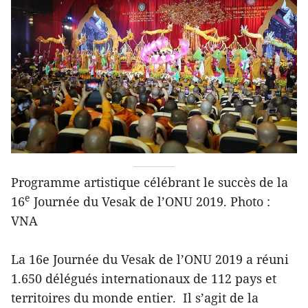
Programme artistique célébrant le succès de la
e
16
Journée du Vesak de l’ONU 2019. Photo :
VNA
La 16e Journée du Vesak de l’ONU 2019 a réuni
1.650 délégués internationaux de 112 pays et
territoires du monde entier. Il s’agit de la