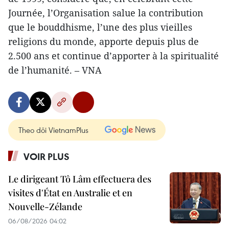
Journée, l’Organisation salue la contribution
que le bouddhisme, l’une des plus vieilles
religions du monde, apporte depuis plus de
2.500 ans et continue d’apporter à la spiritualité
de l’humanité. – VNA
Theo dõi VietnamPlus
VOIR PLUS
Le dirigeant Tô Lâm effectuera des
visites d'État en Australie et en
Nouvelle-Zélande
06/08/2026 04:02