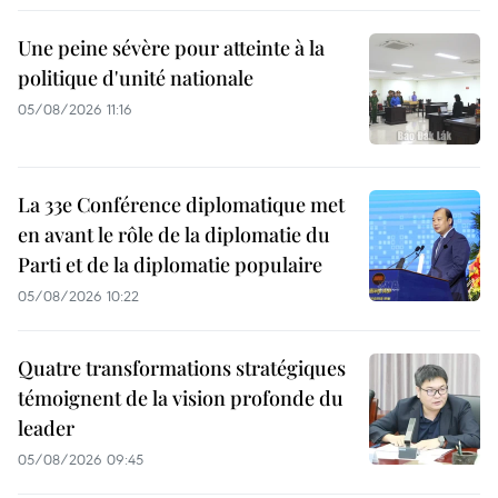
Une peine sévère pour atteinte à la
politique d'unité nationale
05/08/2026 11:16
La 33e Conférence diplomatique met
en avant le rôle de la diplomatie du
Parti et de la diplomatie populaire
05/08/2026 10:22
Quatre transformations stratégiques
témoignent de la vision profonde du
leader
05/08/2026 09:45