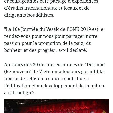
encourageantes et le partage d’expériences
d’érudits internationaux et locaux et de
dirigeants bouddhistes.
"La 16e Journée du Vesak de l’ONU 2019 est le
rendez-vous pour nous pour partager notre
passion pour la promotion de la paix, du
bonheur et des progrès", a-t-il déclaré.
Au cours des 30 dernières années de "Dôi moi"
(Renouveau), le Vietnam a toujours garantit la
liberté de religion, ce qui a contribué à
l’édification et au développement de la nation,
a-t-il souligné.