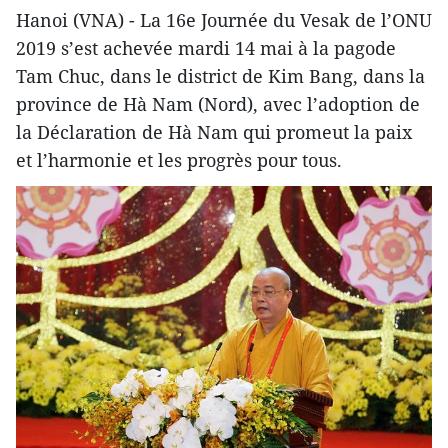
Hanoi (VNA) - La 16e Journée du Vesak de l’ONU
2019 s’est achevée mardi 14 mai à la pagode
Tam Chuc, dans le district de Kim Bang, dans la
province de Hà Nam (Nord), avec l’adoption de
la Déclaration de Hà Nam qui promeut la paix
et l’harmonie et les progrès pour tous.