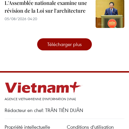
L'Assemblée nationale examine une
révision de la Loi sur l'architecture
05/08/2026 04:20
Télécharger plus
AGENCE VIETNAMIENNE D'INFORMATION (VNA)
Rédacteur en chef: TRÂN TIÊN DUÂN
Propriété intellectuelle
Conditions d'utilisation