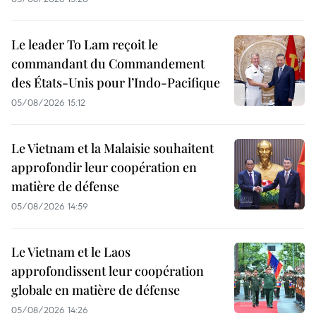
Le leader To Lam reçoit le
commandant du Commandement
des États-Unis pour l’Indo-Pacifique
05/08/2026 15:12
Le Vietnam et la Malaisie souhaitent
approfondir leur coopération en
matière de défense
05/08/2026 14:59
Le Vietnam et le Laos
approfondissent leur coopération
globale en matière de défense
05/08/2026 14:26