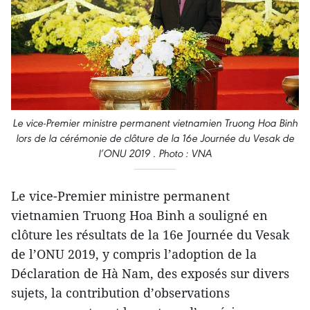
Le vice-Premier ministre permanent vietnamien Truong Hoa Binh
lors de la cérémonie de clôture de la 16e Journée du Vesak de
l’ONU 2019 . Photo : VNA
Le vice-Premier ministre permanent
vietnamien Truong Hoa Binh a souligné en
clôture les résultats de la 16e Journée du Vesak
de l’ONU 2019, y compris l’adoption de la
Déclaration de Hà Nam, des exposés sur divers
sujets, la contribution d’observations