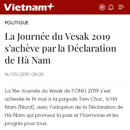
POLITIQUE
La Journée du Vesak 2019
s’achève par la Déclaration
de Hà Nam
14/05/2019 08:00
La 16e Journée du Vesak de l’ONU 2019 s’est
achevée le 14 mai à la pagode Tam Chuc, à Hà
Nam (Nord), avec l’adoption de la Déclaration de
Hà Nam qui promeut la paix et l’harmonie et les
progrès pour tous.