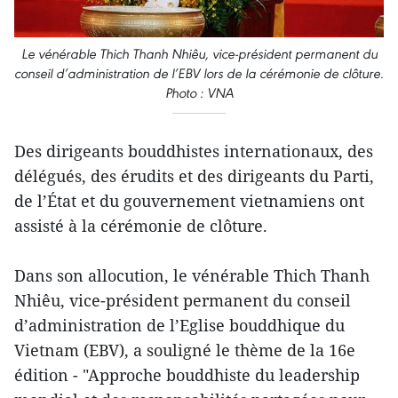
Le vénérable Thich Thanh Nhiêu, vice-président permanent du
conseil d’administration de l’EBV lors de la cérémonie de clôture.
Photo : VNA
Des dirigeants bouddhistes internationaux, des
délégués, des érudits et des dirigeants du Parti,
de l’État et du gouvernement vietnamiens ont
assisté à la cérémonie de clôture.
Dans son allocution, le vénérable Thich Thanh
Nhiêu, vice-président permanent du conseil
d’administration de l’Eglise bouddhique du
Vietnam (EBV), a souligné le thème de la 16e
édition - "Approche bouddhiste du leadership