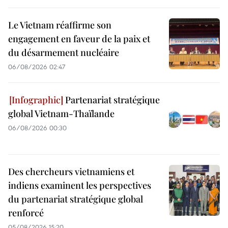
Le Vietnam réaffirme son
engagement en faveur de la paix et
du désarmement nucléaire
06/08/2026 02:47
Partenariat stratégique
global Vietnam-Thaïlande
06/08/2026 00:30
Des chercheurs vietnamiens et
indiens examinent les perspectives
du partenariat stratégique global
renforcé
05/08/2026 15:20