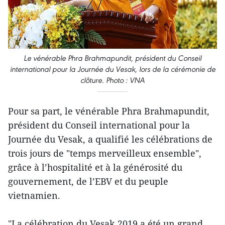
Le vénérable Phra Brahmapundit, président du Conseil
international pour la Journée du Vesak, lors de la cérémonie de
clôture. Photo : VNA
Pour sa part, le vénérable Phra Brahmapundit,
président du Conseil international pour la
Journée du Vesak, a qualifié les célébrations de
trois jours de "temps merveilleux ensemble",
grâce à l’hospitalité et à la générosité du
gouvernement, de l’EBV et du peuple
vietnamien.
"La célébration du Vesak 2019 a été un grand