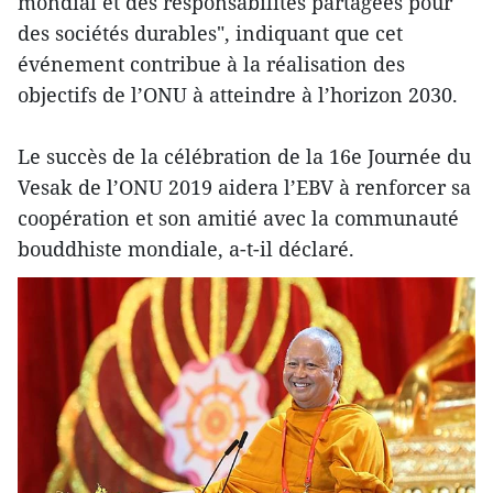
mondial et des responsabilités partagées pour
des sociétés durables", indiquant que cet
événement contribue à la réalisation des
objectifs de l’ONU à atteindre à l’horizon 2030.
Le succès de la célébration de la 16e Journée du
Vesak de l’ONU 2019 aidera l’EBV à renforcer sa
coopération et son amitié avec la communauté
bouddhiste mondiale, a-t-il déclaré.