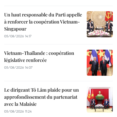
Un haut responsable du Parti appelle
à renforcer la coopération Vietnam-
Singapour
05/08/2026 14:17
Vietnam-Thaïlande : coopération
législative renforcée
05/08/2026 14:07
Le dirigeant Tô Lâm plaide pour un
approfondissement du partenariat
avec la Malaisie
05/08/2026 11:24