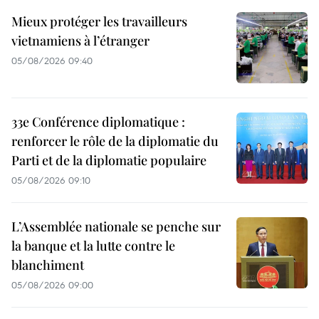
Mieux protéger les travailleurs
vietnamiens à l’étranger
05/08/2026 09:40
33e Conférence diplomatique :
renforcer le rôle de la diplomatie du
Parti et de la diplomatie populaire
05/08/2026 09:10
L’Assemblée nationale se penche sur
la banque et la lutte contre le
blanchiment
05/08/2026 09:00