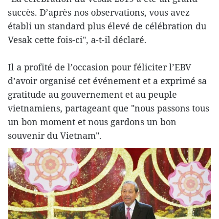
succès. D’après nos observations, vous avez
établi un standard plus élevé de célébration du
Vesak cette fois-ci", a-t-il déclaré.
Il a profité de l’occasion pour féliciter l’EBV
d’avoir organisé cet événement et a exprimé sa
gratitude au gouvernement et au peuple
vietnamiens, partageant que "nous passons tous
un bon moment et nous gardons un bon
souvenir du Vietnam".