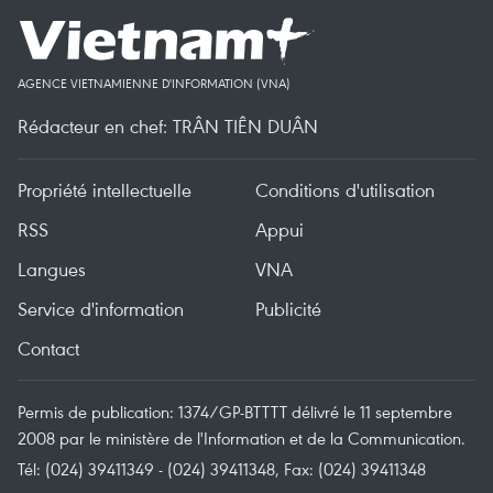
AGENCE VIETNAMIENNE D'INFORMATION (VNA)
Rédacteur en chef: TRÂN TIÊN DUÂN
Propriété intellectuelle
Conditions d'utilisation
RSS
Appui
Langues
VNA
Service d'information
Publicité
Contact
Permis de publication: 1374/GP-BTTTT délivré le 11 septembre
2008 par le ministère de l'Information et de la Communication.
Tél: (024) 39411349 - (024) 39411348, Fax: (024) 39411348