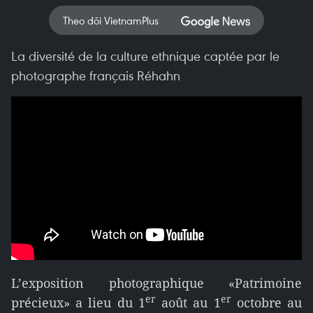
Theo dõi VietnamPlus
La diversité de la culture ethnique captée par le
photographe français Réhahn
L’exposition photographique «Patrimoine
er
er
précieux» a lieu du 1
août au 1
octobre au