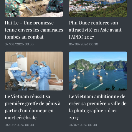
Hai Le – Une promesse
Phu Quoc renforce son
tenue envers les camarades
attractivité en Asie avant
tombés au combat
l'APEC 2027
07/08/2026 00:30
05/08/2026 00:30
Le Vietnam réussit sa
Le Vietnam ambitionne de
première greffe de pénis à
créer sa première « ville de
partir d’un donneur en
la photographie » d'ici
mort cérébrale
2027
04/08/2026 00:30
31/07/2026 00:30