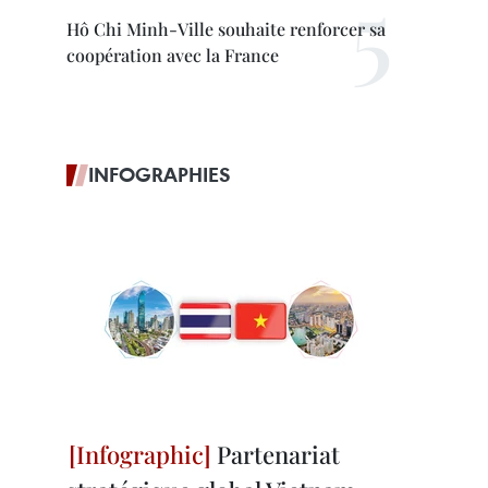
Hô Chi Minh-Ville souhaite renforcer sa
coopération avec la France
INFOGRAPHIES
Partenariat