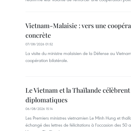
Vietnam-Malaisie : vers une coopéra
concrète
07/08/2026 01:52
La visite du ministre malaisien de la Défense au Vietna
coopération bilatérale.
Le Vietnam et la Thaïlande célèbrent
diplomatiques
06/08/2026 15:14
Les Premiers ministres vietnamien Le Minh Hung et thaïl
échangé des lettres de félicitations à l'occasion des 50 