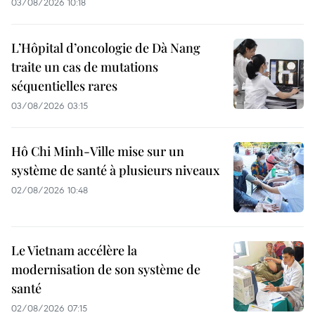
03/08/2026 10:18
L’Hôpital d’oncologie de Dà Nang
traite un cas de mutations
séquentielles rares
03/08/2026 03:15
Hô Chi Minh-Ville mise sur un
système de santé à plusieurs niveaux
02/08/2026 10:48
Le Vietnam accélère la
modernisation de son système de
santé
02/08/2026 07:15