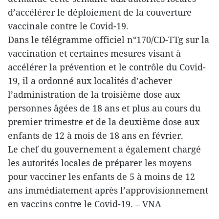
d’accélérer le déploiement de la couverture
vaccinale contre le Covid-19.
Dans le télégramme officiel n°170/CD-TTg sur la
vaccination et certaines mesures visant à
accélérer la prévention et le contrôle du Covid-
19, il a ordonné aux localités d’achever
l’administration de la troisième dose aux
personnes âgées de 18 ans et plus au cours du
premier trimestre et de la deuxième dose aux
enfants de 12 à mois de 18 ans en février.
Le chef du gouvernement a également chargé
les autorités locales de préparer les moyens
pour vacciner les enfants de 5 à moins de 12
ans immédiatement après l’approvisionnement
en vaccins contre le Covid-19. – VNA