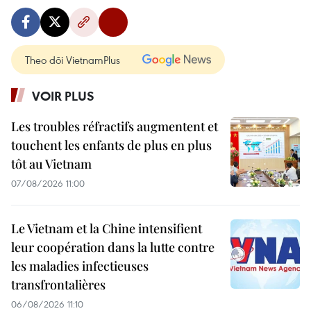
Theo dõi VietnamPlus
VOIR PLUS
Les troubles réfractifs augmentent et
touchent les enfants de plus en plus
tôt au Vietnam
07/08/2026 11:00
Le Vietnam et la Chine intensifient
leur coopération dans la lutte contre
les maladies infectieuses
transfrontalières
06/08/2026 11:10