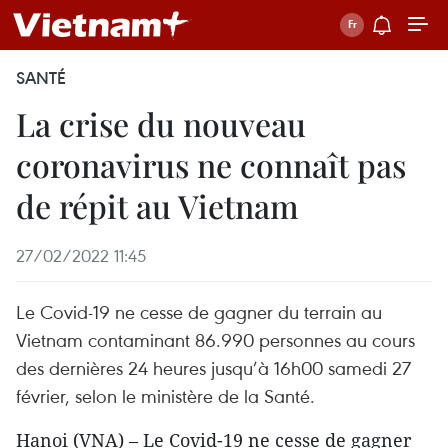
SANTÉ
La crise du nouveau
coronavirus ne connaît pas
de répit au Vietnam
27/02/2022 11:45
Le Covid-19 ne cesse de gagner du terrain au
Vietnam contaminant 86.990 personnes au cours
des dernières 24 heures jusqu’à 16h00 samedi 27
février, selon le ministère de la Santé.
Hanoi (VNA) – Le Covid-19 ne cesse de gagner