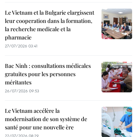
Le Vietnam et la Bulgarie elargissent
leur cooperation dans la formation,
la recherche medicale et la
pharmacie
27/07/2026 03:41
Bac Ninh : consultations médicales
gratuites pour les personnes
méritantes
26/07/2026 09:53
Le Vietnam accélère la
modernisation de son système de
santé pour une nouvelle ère
22/07/2026 08:29