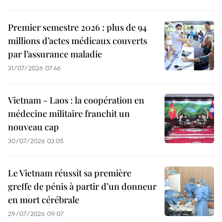
Premier semestre 2026 : plus de 94
millions d’actes médicaux couverts
par l’assurance maladie
31/07/2026 07:46
Vietnam - Laos : la coopération en
médecine militaire franchit un
nouveau cap
30/07/2026 03:05
Le Vietnam réussit sa première
greffe de pénis à partir d’un donneur
en mort cérébrale
29/07/2026 09:07