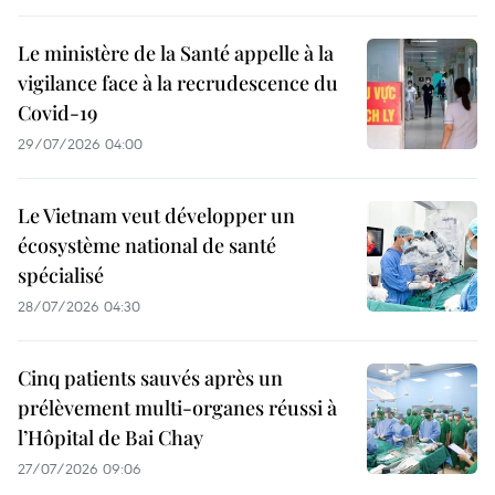
Le ministère de la Santé appelle à la
vigilance face à la recrudescence du
Covid-19
29/07/2026 04:00
Le Vietnam veut développer un
écosystème national de santé
spécialisé
28/07/2026 04:30
Cinq patients sauvés après un
prélèvement multi-organes réussi à
l’Hôpital de Bai Chay
27/07/2026 09:06