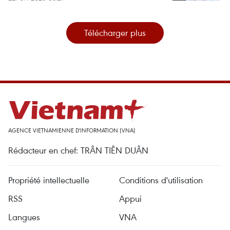
Télécharger plus
AGENCE VIETNAMIENNE D'INFORMATION (VNA)
Rédacteur en chef: TRÂN TIÊN DUÂN
Propriété intellectuelle
Conditions d'utilisation
RSS
Appui
Langues
VNA