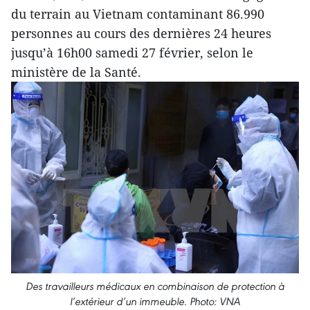
du terrain au Vietnam contaminant 86.990
personnes au cours des dernières 24 heures
jusqu’à 16h00 samedi 27 février, selon le
ministère de la Santé.
Des travailleurs médicaux en combinaison de protection à
l’extérieur d’un immeuble. Photo: VNA