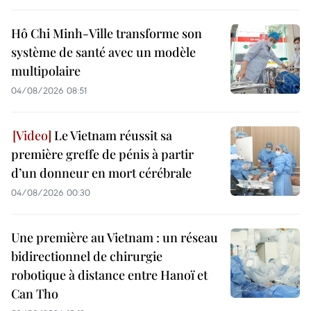
Hô Chi Minh-Ville transforme son
système de santé avec un modèle
multipolaire
04/08/2026 08:51
Le Vietnam réussit sa
première greffe de pénis à partir
d’un donneur en mort cérébrale
04/08/2026 00:30
Une première au Vietnam : un réseau
bidirectionnel de chirurgie
robotique à distance entre Hanoï et
Can Tho