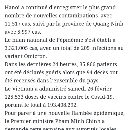
Hanoi a continué d’enregistrer le plus grand
nombre de nouvelles contaminations avec
11.517 cas, suivi par la province de Quang Ninh
avec 5.997 cas.
Le bilan national de l’épidémie s’est établi à
3.321.005 cas, avec un total de 205 infections au
variant Omicron.
Dans les dernières 24 heures, 35.866 patients
ont été déclarés guéris alors que 94 décès ont
été recensés dans l’ensemble du pays.
Le Vietnam a administré samedi 26 février
125.533 doses de vaccins contre le Covid-19,
portant le total à 193.408.292.
Pour parer à une nouvelle flambée épidémique,
le Premier ministre Pham Minh Chinh a
demandé cette semaine aux autorités locales