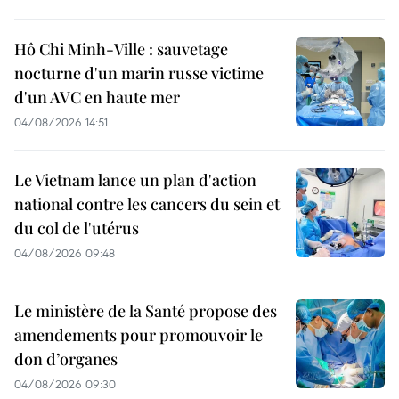
Hô Chi Minh-Ville : sauvetage
nocturne d'un marin russe victime
d'un AVC en haute mer
04/08/2026 14:51
Le Vietnam lance un plan d'action
national contre les cancers du sein et
du col de l'utérus
04/08/2026 09:48
Le ministère de la Santé propose des
amendements pour promouvoir le
don d’organes
04/08/2026 09:30