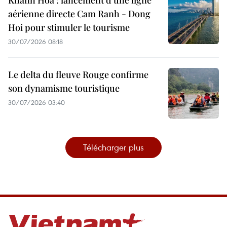
Khanh Hoa : lancement d’une ligne
aérienne directe Cam Ranh - Dong
Hoi pour stimuler le tourisme
30/07/2026 08:18
Le delta du fleuve Rouge confirme
son dynamisme touristique
30/07/2026 03:40
Télécharger plus