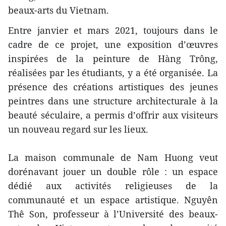
beaux-arts du Vietnam.
Entre janvier et mars 2021, toujours dans le
cadre de ce projet, une exposition d’œuvres
inspirées de la peinture de Hàng Trông,
réalisées par les étudiants, y a été organisée. La
présence des créations artistiques des jeunes
peintres dans une structure architecturale à la
beauté séculaire, a permis d’offrir aux visiteurs
un nouveau regard sur les lieux.
La maison communale de Nam Huong veut
dorénavant jouer un double rôle : un espace
dédié aux activités religieuses de la
communauté et un espace artistique. Nguyên
Thê Son, professeur à l’Université des beaux-