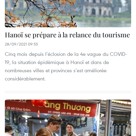
Hanoï se prépare à la relance du tourisme
28/09/2021 09:55
Cinq mois depuis l’éclosion de la 4e vague du COVID-
19, la situation épidémique à Hanoï et dans de
nombreuses villes et provinces s’est améliorée
considérablement.