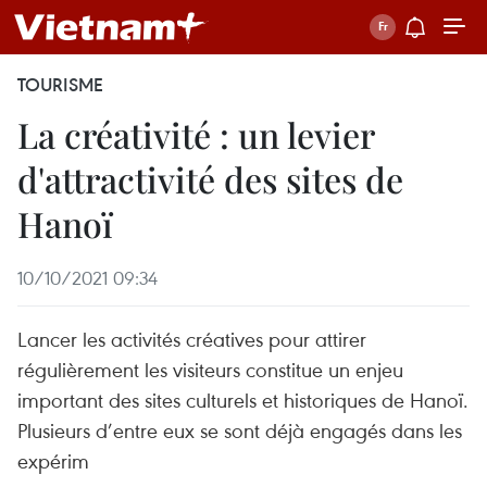
TOURISME
La créativité : un levier
d'attractivité des sites de
Hanoï
10/10/2021 09:34
Lancer les activités créatives pour attirer
régulièrement les visiteurs constitue un enjeu
important des sites culturels et historiques de Hanoï.
Plusieurs d’entre eux se sont déjà engagés dans les
expérim