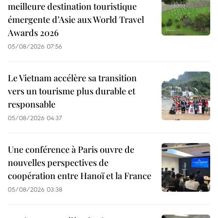
meilleure destination touristique
émergente d’Asie aux World Travel
Awards 2026
05/08/2026 07:56
Le Vietnam accélère sa transition
vers un tourisme plus durable et
responsable
05/08/2026 04:37
Une conférence à Paris ouvre de
nouvelles perspectives de
coopération entre Hanoï et la France
05/08/2026 03:38