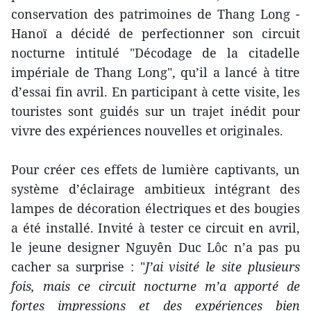
conservation des patrimoines de Thang Long -
Hanoï a décidé de perfectionner son circuit
nocturne intitulé "Décodage de la citadelle
impériale de Thang Long", qu’il a lancé à titre
d’essai fin avril. En participant à cette visite, les
touristes sont guidés sur un trajet inédit pour
vivre des expériences nouvelles et originales.
Pour créer ces effets de lumière captivants, un
système d’éclairage ambitieux intégrant des
lampes de décoration électriques et des bougies
a été installé. Invité à tester ce circuit en avril,
le jeune designer Nguyên Duc Lôc n’a pas pu
cacher sa surprise : "
J’ai visité le site plusieurs
fois, mais ce circuit nocturne m’a apporté de
fortes impressions et des expériences bien