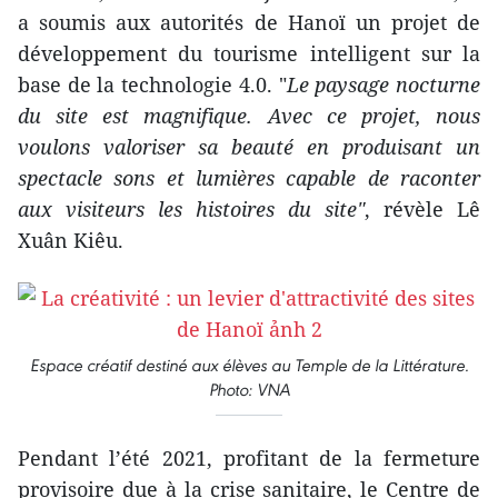
a soumis aux autorités de Hanoï un projet de
développement du tourisme intelligent sur la
base de la technologie 4.0. "
Le paysage nocturne
du site est magnifique. Avec ce projet, nous
voulons valoriser sa beauté en produisant un
spectacle sons et lumières capable de raconter
aux visiteurs les histoires du site"
, révèle Lê
Xuân Kiêu.
Espace créatif destiné aux élèves au Temple de la Littérature.
Photo: VNA
Pendant l’été 2021, profitant de la fermeture
provisoire due à la crise sanitaire, le Centre de