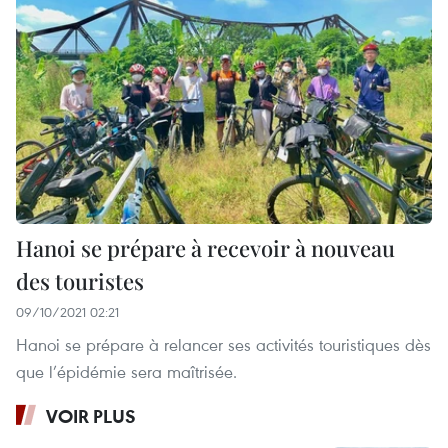
Hanoi se prépare à recevoir à nouveau
des touristes
09/10/2021 02:21
Hanoi se prépare à relancer ses activités touristiques dès
que l’épidémie sera maîtrisée.
VOIR PLUS