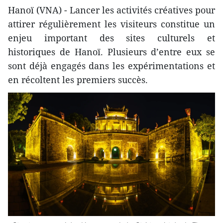
Hanoï (VNA) - Lancer les activités créatives pour
attirer régulièrement les visiteurs constitue un
enjeu important des sites culturels et
historiques de Hanoï. Plusieurs d’entre eux se
sont déjà engagés dans les expérimentations et
en récoltent les premiers succès.