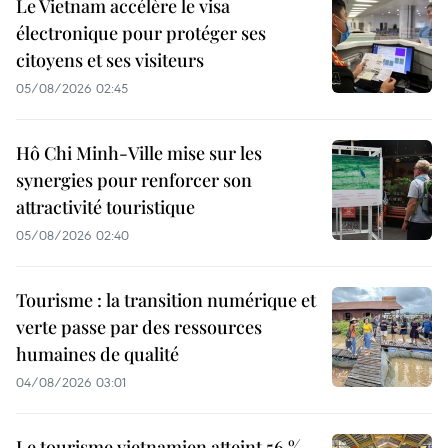
Le Vietnam accélère le visa
électronique pour protéger ses
citoyens et ses visiteurs
05/08/2026 02:45
Hô Chi Minh-Ville mise sur les
synergies pour renforcer son
attractivité touristique
05/08/2026 02:40
Tourisme : la transition numérique et
verte passe par des ressources
humaines de qualité
04/08/2026 03:01
Le tourisme vietnamien atteint 56 %