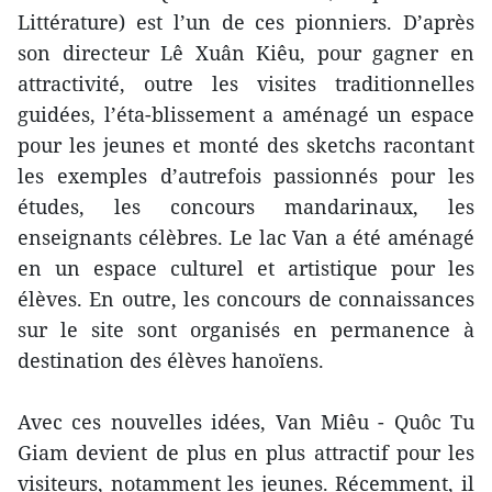
Littérature) est l’un de ces pionniers. D’après
son directeur Lê Xuân Kiêu, pour gagner en
attractivité, outre les visites traditionnelles
guidées, l’éta-blissement a aménagé un espace
pour les jeunes et monté des sketchs racontant
les exemples d’autrefois passionnés pour les
études, les concours mandarinaux, les
enseignants célèbres. Le lac Van a été aménagé
en un espace culturel et artistique pour les
élèves. En outre, les concours de connaissances
sur le site sont organisés en permanence à
destination des élèves hanoïens.
Avec ces nouvelles idées, Van Miêu - Quôc Tu
Giam devient de plus en plus attractif pour les
visiteurs, notamment les jeunes. Récemment, il