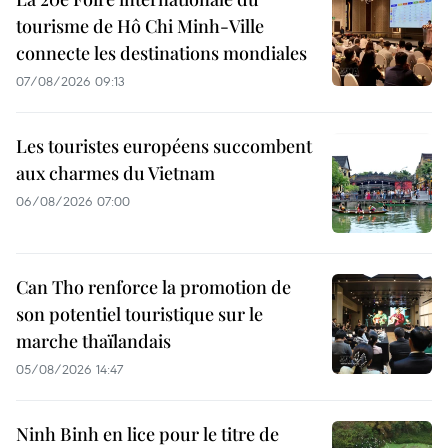
tourisme de Hô Chi Minh-Ville
connecte les destinations mondiales
07/08/2026 09:13
Les touristes européens succombent
aux charmes du Vietnam
06/08/2026 07:00
Can Tho renforce la promotion de
son potentiel touristique sur le
marche thaïlandais
05/08/2026 14:47
Ninh Binh en lice pour le titre de