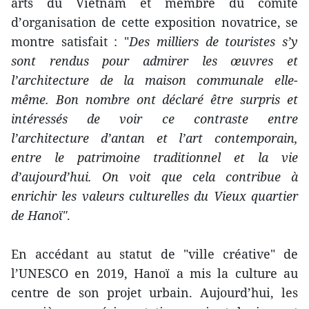
arts du Vietnam et membre du comité
d’organisation de cette exposition novatrice, se
montre satisfait : "
Des milliers de touristes s’y
sont rendus pour admirer les œuvres et
l’architecture de la maison communale elle-
même. Bon nombre ont déclaré être surpris et
intéressés de voir ce contraste entre
l’architecture d’antan et l’art contemporain,
entre le patrimoine traditionnel et la vie
d’aujourd’hui. On voit que cela contribue à
enrichir les valeurs culturelles du Vieux quartier
de Hanoï"
.
En accédant au statut de "ville créative" de
l’UNESCO en 2019, Hanoï a mis la culture au
centre de son projet urbain. Aujourd’hui, les