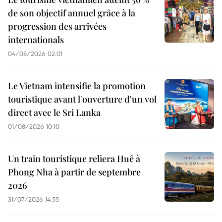
de son objectif annuel grâce à la
progression des arrivées
internationals
04/08/2026 02:01
Le Vietnam intensifie la promotion
touristique avant l'ouverture d'un vol
direct avec le Sri Lanka
01/08/2026 10:10
Un train touristique reliera Huê à
Phong Nha à partir de septembre
2026
31/07/2026 14:55