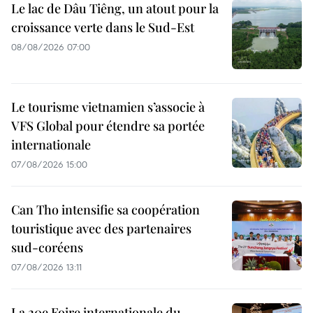
Le lac de Dâu Tiêng, un atout pour la
croissance verte dans le Sud-Est
08/08/2026 07:00
Le tourisme vietnamien s’associe à
VFS Global pour étendre sa portée
internationale
07/08/2026 15:00
Can Tho intensifie sa coopération
touristique avec des partenaires
sud-coréens
07/08/2026 13:11
La 20e Foire internationale du