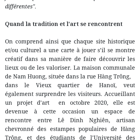
différentes"
.
Quand la tradition et l'art se rencontrent
On comprend ainsi que chaque site historique
et/ou culturel a une carte à jouer s’il se montre
créatif dans sa manière de faire découvrir les
lieux ou de les valoriser. La maison communale
de Nam Huong, située dans la rue Hàng Trông,
dans le Vieux quartier de Hanoï, veut
également surprendre les visiteurs. Accueillant
un projet d’art en octobre 2020, elle est
devenue à cette occasion un espace de
rencontre entre Lê Dinh Nghiên, artisan
chevronné des estampes populaires de Hàng
Trông, et des étudiants de l’Université des