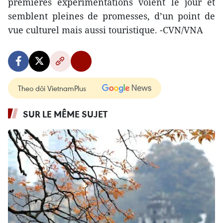
premières expérimentations voient le jour et
semblent pleines de promesses, d’un point de
vue culturel mais aussi touristique. -CVN/VNA
Theo dõi VietnamPlus
SUR LE MÊME SUJET