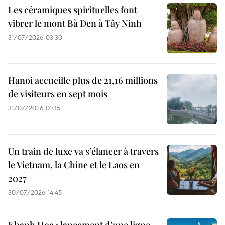
Les céramiques spirituelles font
vibrer le mont Bà Den à Tây Ninh
31/07/2026 03:30
Hanoi accueille plus de 21,16 millions
de visiteurs en sept mois ​
31/07/2026 01:35
Un train de luxe va s’élancer à travers
le Vietnam, la Chine et le Laos en
2027
30/07/2026 14:45