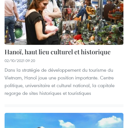
Hanoï, haut lieu culturel et historique
02/10/2021 09:20
Dans la stratégie de développement du tourisme du
Vietnam, Hanoï joue une position importante. Centre
politique, universitaire et culturel national, la capitale
regorge de sites historiques et touristiques