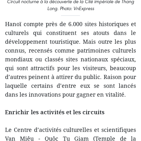
Circuit nocturne à la découverte de la Cité impériale de Thang
Long. Photo: VnExpress
Hanoï compte près de 6.000 sites historiques et
culturels qui constituent ses atouts dans le
développement touristique. Mais outre les plus
connus, recensés comme patrimoines culturels
mondiaux ou classés sites nationaux spéciaux,
qui sont attractifs pour les visiteurs, beaucoup
d’autres peinent à attirer du public. Raison pour
laquelle certains d’entre eux se sont lancés
dans les innovations pour gagner en vitalité.
Enrichir les activités et les circuits
Le Centre d’activités culturelles et scientifiques
Van Miêu - Quôc Tu Giam (Temple de la