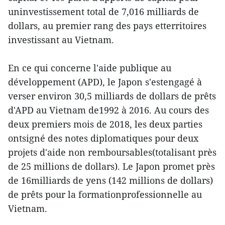
uninvestissement total de 7,016 milliards de
dollars, au premier rang des pays etterritoires
investissant au Vietnam.
En ce qui concerne l'aide publique au
développement (APD), le Japon s'estengagé à
verser environ 30,5 milliards de dollars de prêts
d'APD au Vietnam de1992 à 2016. Au cours des
deux premiers mois de 2018, les deux parties
ontsigné des notes diplomatiques pour deux
projets d'aide non remboursables(totalisant près
de 25 millions de dollars). Le Japon promet près
de 16milliards de yens (142 millions de dollars)
de prêts pour la formationprofessionnelle au
Vietnam.