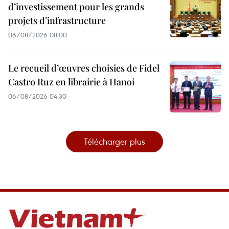
d’investissement pour les grands
projets d’infrastructure
06/08/2026 08:00
Le recueil d’œuvres choisies de Fidel
Castro Ruz en librairie à Hanoi
06/08/2026 04:30
Télécharger plus