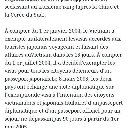
seclassant au troisième rang (après la Chine et
la Corée du Sud).
À compter du 1 er janvier 2004, le Vietnam a
exempté unilatéralement lesvisas accordés aux
touristes japonais voyageant et faisant des
affaires auVietnam dans les 15 jours. À compter
du 1 er juillet 2004, il a décidéd’exempter les
visas pour tous les citoyens détenteurs d'un
passeport japonais.Le 8 mars 2005, les deux
pays ont échangé une note diplomatique sur
l’exemptionde visa à l’intention des citoyens
vietnamiens et japonais titulaires d’unpasseport
diplomatique et d’un passeport officiel pour un
séjour ne dépassantpas 90 jours à partir du 1er
mai 2005.