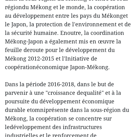
régiondu Mékong et le monde, la coopération
au développement entre les pays du Mékonget
le Japon, la protection de l'environnement et de
la sécurité humaine. Enoutre, la coordination
Mékong-Japon a également mis en œuvre la
feuille deroute pour le développement du
Mékong 2012-2015 et l'Initiative de
coopérationéconomique Japon-Mékong.
Dans la période 2016-2018, dans le but de
parvenir à une "croissance dequalité" et à la
poursuite du développement économique
durable etomniprésente dans la sous-région du
Mékong, la coopération se concentre sur
ledéveloppement des infrastructures
industrielles et le renforcement de