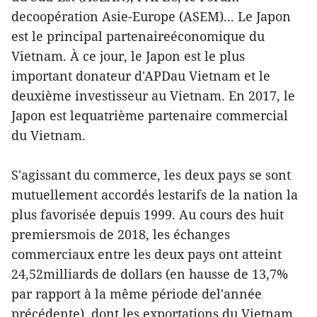
decoopération Asie-Europe (ASEM)... Le Japon
est le principal partenaireéconomique du
Vietnam. À ce jour, le Japon est le plus
important donateur d'APDau Vietnam et le
deuxième investisseur au Vietnam. En 2017, le
Japon est lequatrième partenaire commercial
du Vietnam.
S'agissant du commerce, les deux pays se sont
mutuellement accordés lestarifs de la nation la
plus favorisée depuis 1999. Au cours des huit
premiersmois de 2018, les échanges
commerciaux entre les deux pays ont atteint
24,52milliards de dollars (en hausse de 13,7%
par rapport à la même période del'année
précédente), dont les exportations du Vietnam