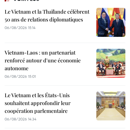
Le Vietnam et la Thaïlande célèbrent
50 ans de relations diplomatiques
06/08/2026 15:14
Vietnam-Laos : un partenariat
renforcé autour d'une économie
autonome
06/08/2026 15:01
Le Vietnam et les États-Unis
souhaitent approfondir leur
coopération parlementaire
06/08/2026 14:34