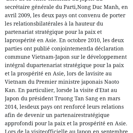
secrétaire générale du Parti,Nong Duc Manh, en
avril 2009, les deux pays ont convenu de porter
les relationsbilatérales à la hauteur du
partenariat stratégique pour la paix et
laprospérité en Asie. En octobre 2010, les deux
parties ont publié conjointementla déclaration
commune Vietnam-Japon sur le développement
intégral dupartenariat stratégique pour la paix
et la prospérité en Asie, lors de lavisite au
Vietnam du Premier ministre japonais Naoto
Kan. En particulier, lorsde la visite d'Etat au
Japon du président Truong Tan Sang en mars
2014, lesdeux pays ont renforcé leurs relations
afin de devenir un partenairestratégique
approfondi pour la paix et la prospérité en Asie.
Lors de la visiteofficielle au Japon en septembre