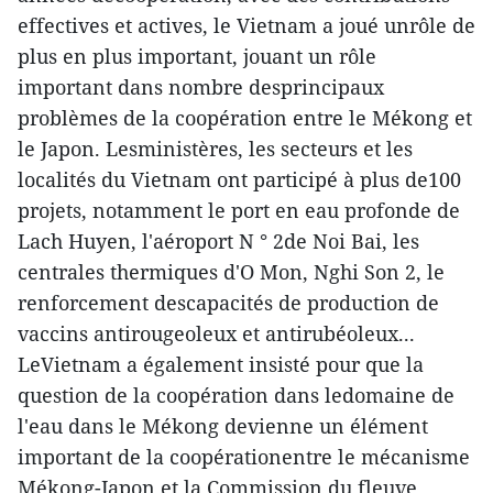
effectives et actives, le Vietnam a joué unrôle de
plus en plus important, jouant un rôle
important dans nombre desprincipaux
problèmes de la coopération entre le Mékong et
le Japon. Lesministères, les secteurs et les
localités du Vietnam ont participé à plus de100
projets, notamment le port en eau profonde de
Lach Huyen, l'aéroport N ° 2de Noi Bai, les
centrales thermiques d'O Mon, Nghi Son 2, le
renforcement descapacités de production de
vaccins antirougeoleux et antirubéoleux...
LeVietnam a également insisté pour que la
question de la coopération dans ledomaine de
l'eau dans le Mékong devienne un élément
important de la coopérationentre le mécanisme
Mékong-Japon et la Commission du fleuve