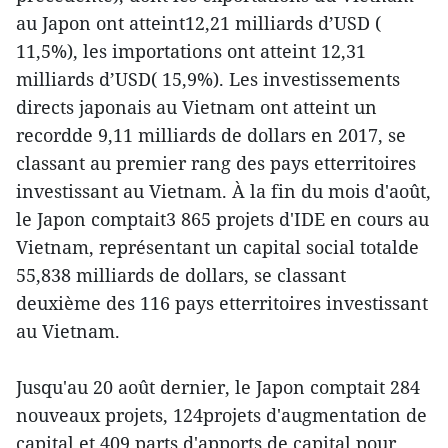
au Japon ont atteint12,21 milliards d’USD (
11,5%), les importations ont atteint 12,31
milliards d’USD( 15,9%). Les investissements
directs japonais au Vietnam ont atteint un
recordde 9,11 milliards de dollars en 2017, se
classant au premier rang des pays etterritoires
investissant au Vietnam. À la fin du mois d'août,
le Japon comptait3 865 projets d'IDE en cours au
Vietnam, représentant un capital social totalde
55,838 milliards de dollars, se classant
deuxième des 116 pays etterritoires investissant
au Vietnam.
Jusqu'au 20 août dernier, le Japon comptait 284
nouveaux projets, 124projets d'augmentation de
capital et 409 parts d'apports de capital pour