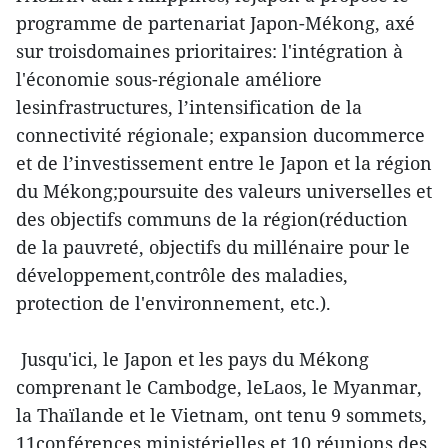
programme de partenariat Japon-Mékong, axé
sur troisdomaines prioritaires: l'intégration à
l'économie sous-régionale améliore
lesinfrastructures, l’intensification de la
connectivité régionale; expansion ducommerce
et de l’investissement entre le Japon et la région
du Mékong;poursuite des valeurs universelles et
des objectifs communs de la région(réduction
de la pauvreté, objectifs du millénaire pour le
développement,contrôle des maladies,
protection de l'environnement, etc.).
Jusqu'ici, le Japon et les pays du Mékong
comprenant le Cambodge, leLaos, le Myanmar,
la Thaïlande et le Vietnam, ont tenu 9 sommets,
11conférences ministérielles et 10 réunions des