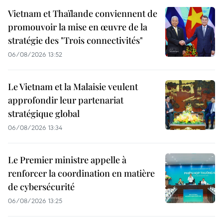
Vietnam et Thaïlande conviennent de
promouvoir la mise en œuvre de la
stratégie des "Trois connectivités"
06/08/2026 13:52
Le Vietnam et la Malaisie veulent
approfondir leur partenariat
stratégique global
06/08/2026 13:34
Le Premier ministre appelle à
renforcer la coordination en matière
de cybersécurité
06/08/2026 13:25