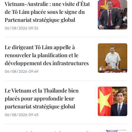
Vietnam-Australie : une visite d'État
de Tô Lâm placée sous le signe du
Partenariat stratégique global
06/08/2026 09:53
Le dirigeant Tô Lâm appelle à
renouveler la planification et le
développement des infrastructures
06/08/2026 09:49
Le Vietnam et la Thaïlande bien
placés pour approfondir leur
partenariat stratégique global
06/08/2026 09:45