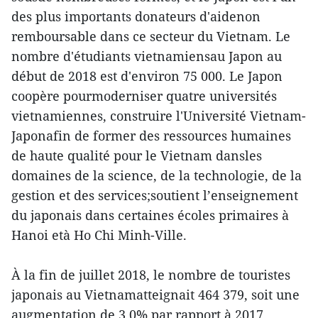
des plus importants donateurs d'aidenon
remboursable dans ce secteur du Vietnam. Le
nombre d'étudiants vietnamiensau Japon au
début de 2018 est d'environ 75 000. Le Japon
coopère pourmoderniser quatre universités
vietnamiennes, construire l'Université Vietnam-
Japonafin de former des ressources humaines
de haute qualité pour le Vietnam dansles
domaines de la science, de la technologie, de la
gestion et des services;soutient l’enseignement
du japonais dans certaines écoles primaires à
Hanoi età Ho Chi Minh-Ville.
À la fin de juillet 2018, le nombre de touristes
japonais au Vietnamatteignait 464 379, soit une
augmentation de 3,0% par rapport à 2017,