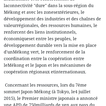
laconnectivité "dure" dans la sous-région du
Mékong et avec les zonesextérieures, le
développement des industries et des chaînes de
valeurrégionales, des ressources humaines, le
renforcent des liens institutionnels,
économiqueset entre les peuples, le
développement durable vers la mise en place
d'unMékong vert, le renforcement de la
coordination entre la coopération entre
leMékong et le Japon et les mécanismes de
coopération régionaux etinternationaux.
Concernant les ressources, lors du 7ème
sommet Japon-Mékong (à Tokyo, le4 juillet
2015), le Premier ministre japonais a annoncé
une APD de 750milliards de yen aux pays du