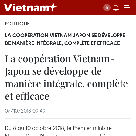
POLITIQUE
LA COOPÉRATION VIETNAM-JAPON SE DÉVELOPPE
DE MANIÈRE INTÉGRALE, COMPLÈTE ET EFFICACE
La coopération Vietnam-
Japon se développe de
manière intégrale, complète
et efficace
07/10/2018 09:49
Du 8 au 10 octobre 2018, le Premier ministre