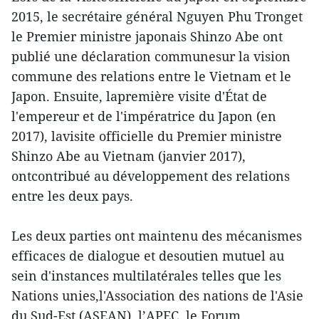
2015, le secrétaire général Nguyen Phu Tronget
le Premier ministre japonais Shinzo Abe ont
publié une déclaration communesur la vision
commune des relations entre le Vietnam et le
Japon. Ensuite, lapremière visite d'État de
l'empereur et de l'impératrice du Japon (en
2017), lavisite officielle du Premier ministre
Shinzo Abe au Vietnam (janvier 2017),
ontcontribué au développement des relations
entre les deux pays.
Les deux parties ont maintenu des mécanismes
efficaces de dialogue et desoutien mutuel au
sein d'instances multilatérales telles que les
Nations unies,l'Association des nations de l'Asie
du Sud-Est (ASEAN), l’APEC, le Forum