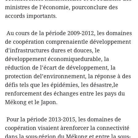
ministres de l’économie, pourconclure des
accords importants.
Au cours de la période 2009-2012, les domaines
de coopération comprenaientle développement
d’infrastructures dures et douces, le
développement économiquedurable, la
réduction de l’écart de développement, la
protection del’environnement, la réponse à des
défis tels que les épidémies, les désastre,le
renforcement des échanges entre les pays du
Mékong et le Japon.
Pour la période 2013-2015, les domaines de
coopération visaient àrenforcer la connectivité
dans la sous-région du Mékong et entre la sous-