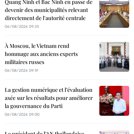
Quang Ninh et Bac Ninh en passe de
devenir des municipalités relevant
directement de l'autorité centrale
06/08/2026 09:35
À Moscou, le Vietnam rend
hommage aux anciens experts
militaires russes
06/08/2026 09:19
La gestion numérique et l’évaluation
axée sur les résultats pour améliorer
la gouvernance du Parti
06/08/2026 09:00
Le président de l’AN thaïlandaise