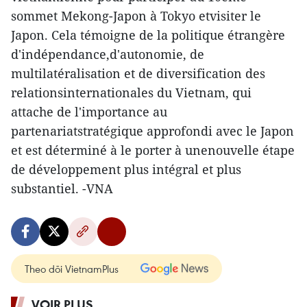
sommet Mekong-Japon à Tokyo etvisiter le
Japon. Cela témoigne de la politique étrangère
d'indépendance,d'autonomie, de
multilatéralisation et de diversification des
relationsinternationales du Vietnam, qui
attache de l'importance au
partenariatstratégique approfondi avec le Japon
et est déterminé à le porter à unenouvelle étape
de développement plus intégral et plus
substantiel. -VNA
Theo dõi VietnamPlus
VOIR PLUS