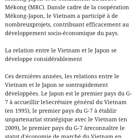
Mékong (MRC). Dansle cadre de la coopération
Mékong-Japon, le Vietnam a participé à de
nombreuxprojets, contribuant efficacement au
développement socio-économique du pays.
La relation entre le Vietnam et le Japon se
développe considérablement
Ces dernières années, les relations entre le
Vietnam et le Japon se sontrapidement
développées. Le Japon est le premier pays du G-
7 à accueillir leSecrétaire général du Vietnam
(en 1995), le premier pays du G-7 à établir
unpartenariat stratégique avec le Vietnam (en
2009), le premier pays du G-7 àreconnaître le
statut d'économie de marché du Vietnam en