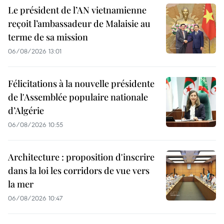
Le président de l’AN vietnamienne
reçoit l’ambassadeur de Malaisie au
terme de sa mission
06/08/2026 13:01
Félicitations à la nouvelle présidente
de l'Assemblée populaire nationale
d’Algérie
06/08/2026 10:55
Architecture : proposition d'inscrire
dans la loi les corridors de vue vers
la mer
06/08/2026 10:47