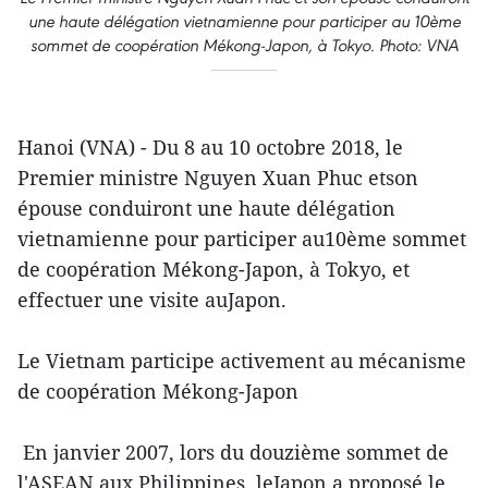
une haute délégation vietnamienne pour participer au 10ème
sommet de coopération Mékong-Japon, à Tokyo. Photo: VNA
Hanoi (VNA) - Du 8 au 10 octobre 2018, le
Premier ministre Nguyen Xuan Phuc etson
épouse conduiront une haute délégation
vietnamienne pour participer au10ème sommet
de coopération Mékong-Japon, à Tokyo, et
effectuer une visite auJapon.
Le Vietnam participe activement au mécanisme
de coopération Mékong-Japon
En janvier 2007, lors du douzième sommet de
l'ASEAN aux Philippines, leJapon a proposé le