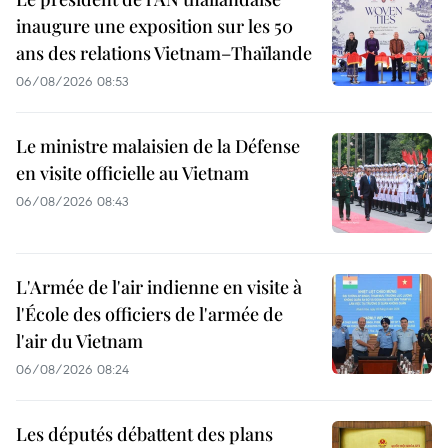
inaugure une exposition sur les 50
ans des relations Vietnam–Thaïlande
06/08/2026 08:53
Le ministre malaisien de la Défense
en visite officielle au Vietnam
06/08/2026 08:43
L'Armée de l'air indienne en visite à
l'École des officiers de l'armée de
l'air du Vietnam
06/08/2026 08:24
Les députés débattent des plans