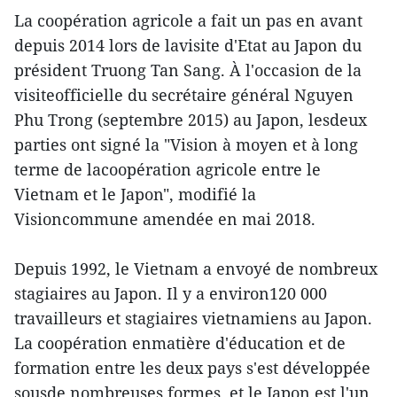
La coopération agricole a fait un pas en avant
depuis 2014 lors de lavisite d'Etat au Japon du
président Truong Tan Sang. À l'occasion de la
visiteofficielle du secrétaire général Nguyen
Phu Trong (septembre 2015) au Japon, lesdeux
parties ont signé la "Vision à moyen et à long
terme de lacoopération agricole entre le
Vietnam et le Japon", modifié la
Visioncommune amendée en mai 2018.
Depuis 1992, le Vietnam a envoyé de nombreux
stagiaires au Japon. Il y a environ120 000
travailleurs et stagiaires vietnamiens au Japon.
La coopération enmatière d'éducation et de
formation entre les deux pays s'est développée
sousde nombreuses formes, et le Japon est l'un