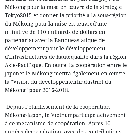
Mékong pour la mise en œuvre de la stratégie
Tokyo2015 et donner la priorité à la sous-région
du Mékong pour la mise en œuvred'une
initiative de 110 milliards de dollars en
partenariat avec la Banqueasiatique de
développement pour le développement
d'infrastructures de hautequalité dans la région
Asie-Pacifique. En outre, la coopération entre le
Japonet le Mékong mettra également en œuvre
la "Vision du développementindustriel du
Mékong" pour 2016-2018.
Depuis l’établissement de la coopération
Mékong-Japon, le Vietnamparticipe activement
à ce mécanisme de coopération. Après 10
années decoopération, avec des contributions