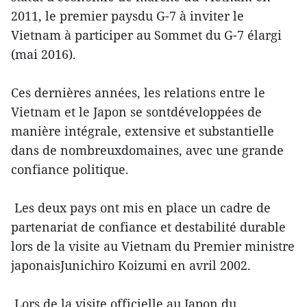
2011, le premier paysdu G-7 à inviter le
Vietnam à participer au Sommet du G-7 élargi
(mai 2016).
Ces dernières années, les relations entre le
Vietnam et le Japon se sontdéveloppées de
manière intégrale, extensive et substantielle
dans de nombreuxdomaines, avec une grande
confiance politique.
Les deux pays ont mis en place un cadre de
partenariat de confiance et destabilité durable
lors de la visite au Vietnam du Premier ministre
japonaisJunichiro Koizumi en avril 2002.
Lors de la visite officielle au Japon du