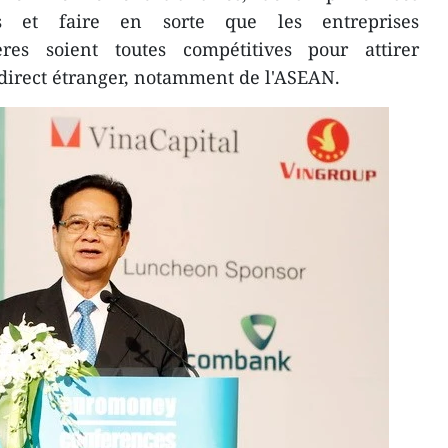
ves et faire en sorte que les entreprises
res soient toutes compétitives pour attirer
 direct étranger, notamment de l'ASEAN.