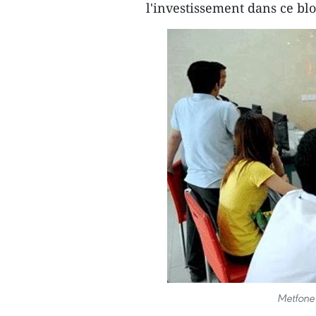
l'investissement dans ce blo
Metfone