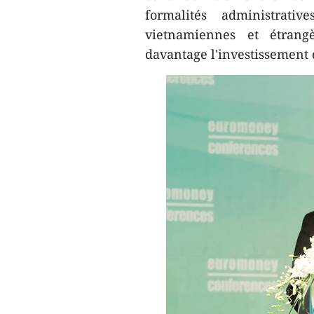
formalités administrati
vietnamiennes et étrangè
davantage l'investissement