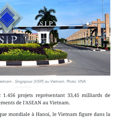
Vietnam - Singapour (VSIP) au Vietnam. Photo: VNA
 1.456 projets ​représentant 33,45 milliards de
sements de l'ASEAN au Vietnam.
que mondiale à Hanoi, le Vietnam figure dans la