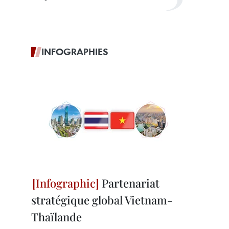
INFOGRAPHIES
Partenariat
stratégique global Vietnam-
Thaïlande