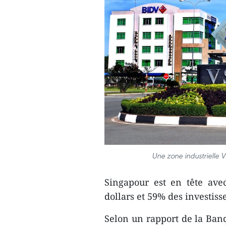
Une zone industrielle 
Singapour ​est en tête avec
dollars et 59% des investis
Selon un rapport de la Ban