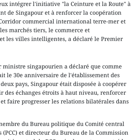
ux intégrer l'initiative "la Ceinture et la Route" à
nt de Singapour et à renforcer la coopération
Corridor commercial international terre-mer et
les marchés tiers, le commerce et
et les villes intelligentes, a déclaré le Premier
er ministre singapourien a déclaré que comme
t le 30e anniversaire de l'établissement des
 deux pays, Singapour était disposée à coopérer
r des échanges étroits à haut niveau, renforcer
t faire progresser les relations bilatérales dans
 membre du Bureau politique du Comité central
s (PCC) et directeur du Bureau de la Commission