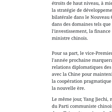
étroits de haut niveau, à mie
la stratégie de développeme
bilatérale dans le Nouveau 
dans des domaines tels que 
l'investissement, la finance 
ministre chinois.
Pour sa part, le vice-Premi
l'année prochaine marquerai
relations diplomatiques des
avec la Chine pour mainteni
la coopération pragmatique e
la nouvelle ère.
Le même jour, Yang Jiechi,
du Parti communiste chinoi