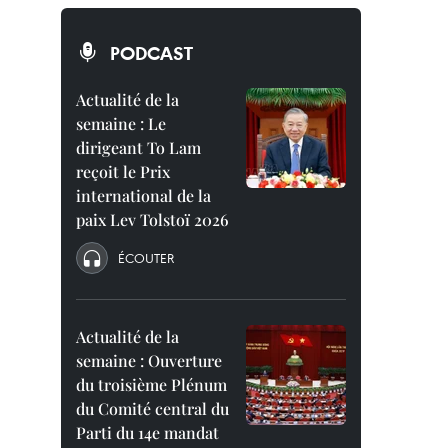
PODCAST
Actualité de la
semaine : Le
dirigeant To Lam
reçoit le Prix
international de la
paix Lev Tolstoï 2026
ÉCOUTER
Actualité de la
semaine : Ouverture
du troisième Plénum
du Comité central du
Parti du 14e mandat