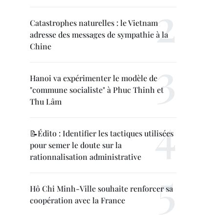
Catastrophes naturelles : le Vietnam
adresse des messages de sympathie à la
Chine
Hanoi va expérimenter le modèle de
"commune socialiste" à Phuc Thinh et
Thu Lâm
📝Édito : Identifier les tactiques utilisées
pour semer le doute sur la
rationnalisation administrative
Hô Chi Minh-Ville souhaite renforcer sa
coopération avec la France