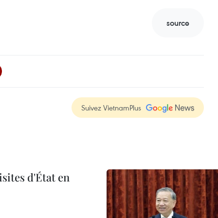
source
Suivez VietnamPlus
sites d'État en