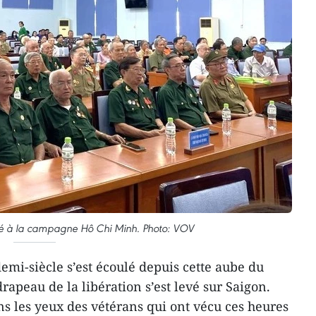
ipé à la campagne Hô Chi Minh. Photo: VOV
emi-siècle s’est écoulé depuis cette aube du
rapeau de la libération s’est levé sur Saigon.
ns les yeux des vétérans qui ont vécu ces heures