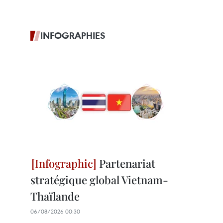
INFOGRAPHIES
Partenariat
stratégique global Vietnam-
Thaïlande
06/08/2026 00:30