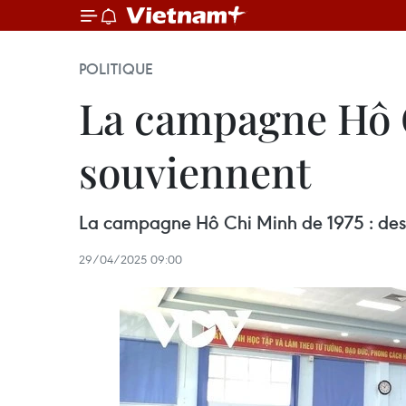
POLITIQUE
La campagne Hô C
souviennent
La campagne Hô Chi Minh de 1975 : des 
29/04/2025 09:00