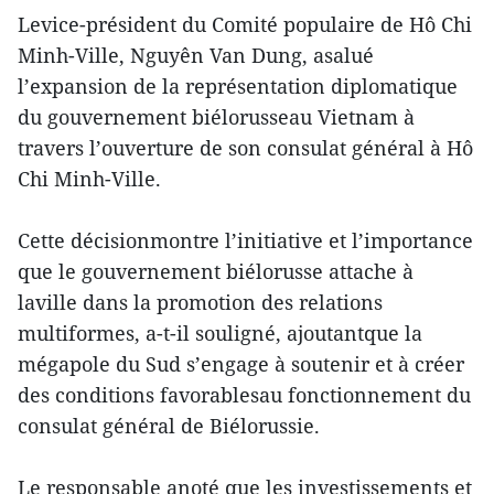
Levice-président du Comité populaire de Hô Chi
Minh-Ville, Nguyên Van Dung, asalué
l’expansion de la représentation diplomatique
du gouvernement biélorusseau Vietnam à
travers l’ouverture de son consulat général à Hô
Chi Minh-Ville.
Cette décisionmontre l’initiative et l’importance
que le gouvernement biélorusse attache à
laville dans la promotion des relations
multiformes, a-t-il souligné, ajoutantque la
mégapole du Sud s’engage à soutenir et à créer
des conditions favorablesau fonctionnement du
consulat général de Biélorussie.
Le responsable anoté que les investissements et