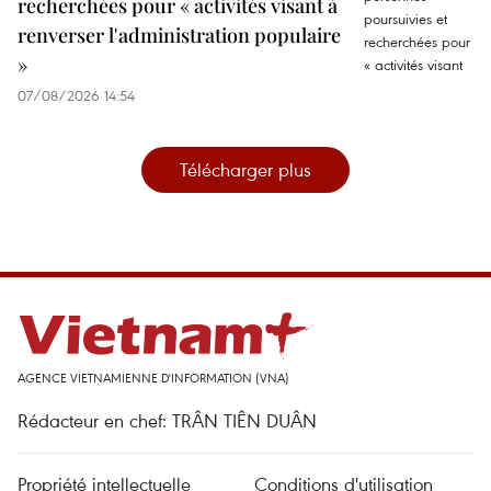
recherchées pour « activités visant à
renverser l'administration populaire
»
07/08/2026 14:54
Télécharger plus
AGENCE VIETNAMIENNE D'INFORMATION (VNA)
Rédacteur en chef: TRÂN TIÊN DUÂN
Propriété intellectuelle
Conditions d'utilisation