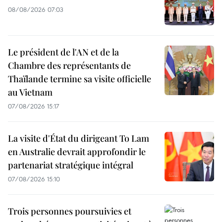
08/08/2026 07:03
Le président de l'AN et de la
Chambre des représentants de
Thaïlande termine sa visite officielle
au Vietnam
07/08/2026 15:17
La visite d'État du dirigeant To Lam
en Australie devrait approfondir le
partenariat stratégique intégral
07/08/2026 15:10
Trois personnes poursuivies et