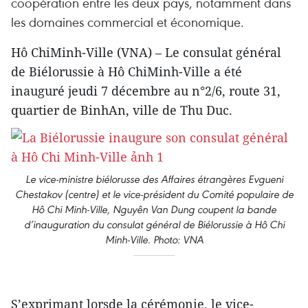
coopération entre les deux pays, notamment dans
les domaines commercial et économique.
Hô ChiMinh-Ville (VNA) – Le consulat général
de Biélorussie à Hô ChiMinh-Ville a été
inauguré jeudi 7 décembre au n°2/6, route 31,
quartier de BinhAn, ville de Thu Duc.
Le vice-ministre biélorusse des Affaires étrangères Evgueni
Chestakov (centre) et le vice-président du Comité populaire de
Hô Chi Minh-Ville, Nguyên Van Dung coupent la bande
d’inauguration du consulat général de Biélorussie à Hô Chi
Minh-Ville. Photo: VNA
S’exprimant lorsde la cérémonie, le vice-