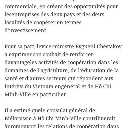
commerciale, en créant des opportunités pour
lesentreprises des deux pays et des deux
localités de coopérer en termes
d’investissement.
Pour sa part, levice-ministre Evgueni Chestakov
a exprimer son souhait de renforcer
davantageles activités de coopération dans les
domaines de l’agriculture, de l’éducation,de la
santé et d’autres secteurs qui répondent aux
intérêts du Vietnam engénéral et de Hô Chi
Minh-Ville en particulier.
Il a estimé quele consulat général de
Biélorussie à Hô Chi Minh-Ville contribuerait
àpromouvoir les relations de coopération dans