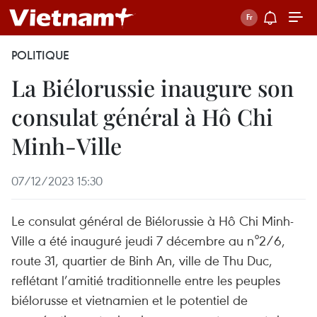
POLITIQUE
La Biélorussie inaugure son
consulat général à Hô Chi
Minh-Ville
07/12/2023 15:30
Le consulat général de Biélorussie à Hô Chi Minh-
Ville a été inauguré jeudi 7 décembre au n°2/6,
route 31, quartier de Binh An, ville de Thu Duc,
reflétant l’amitié traditionnelle entre les peuples
biélorusse et vietnamien et le potentiel de