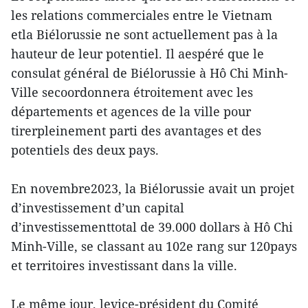
les relations commerciales entre le Vietnam
etla Biélorussie ne sont actuellement pas à la
hauteur de leur potentiel. Il aespéré que le
consulat général de Biélorussie à Hô Chi Minh-
Ville secoordonnera étroitement avec les
départements et agences de la ville pour
tirerpleinement parti des avantages et des
potentiels des deux pays.
En novembre2023, la Biélorussie avait un projet
d’investissement d’un capital
d’investissementtotal de 39.000 dollars à Hô Chi
Minh-Ville, se classant au 102e rang sur 120pays
et territoires investissant dans la ville.
Le même jour, levice-président du Comité