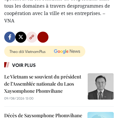
tous les domaines à travers desprogrammes de
coopération avec la ville et ses entreprises. –
VNA
Theo dõi VietnamPlus
VOIR PLUS
Le Vietnam se souvient du président
de l’Assemblée nationale du Laos
Xaysomphone Phomvihane
09/08/2026 13:00
Décès de Saysomphone Phomvihane