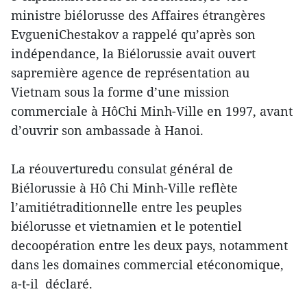
ministre biélorusse des Affaires étrangères
EvgueniChestakov a rappelé qu’après son
indépendance, la Biélorussie avait ouvert
sapremière agence de représentation au
Vietnam sous la forme d’une mission
commerciale à HôChi Minh-Ville en 1997, avant
d’ouvrir son ambassade à Hanoi.
La réouverturedu consulat général de
Biélorussie à Hô Chi Minh-Ville reflète
l’amitiétraditionnelle entre les peuples
biélorusse et vietnamien et le potentiel
decoopération entre les deux pays, notamment
dans les domaines commercial etéconomique,
a-t-il déclaré.