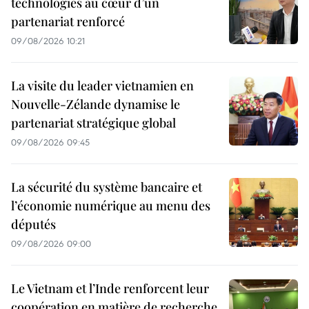
technologies au cœur d’un
partenariat renforcé
09/08/2026 10:21
La visite du leader vietnamien en
Nouvelle-Zélande dynamise le
partenariat stratégique global
09/08/2026 09:45
La sécurité du système bancaire et
l’économie numérique au menu des
députés
09/08/2026 09:00
Le Vietnam et l’Inde renforcent leur
coopération en matière de recherche