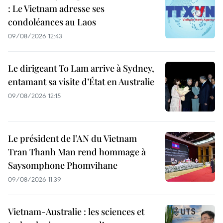
: Le Vietnam adresse ses
condoléances au Laos
09/08/2026 12:43
Le dirigeant To Lam arrive à Sydney,
entamant sa visite d’État en Australie
09/08/2026 12:15
Le président de l’AN du Vietnam
Tran Thanh Man rend hommage à
Saysomphone Phomvihane
09/08/2026 11:39
Vietnam-Australie : les sciences et