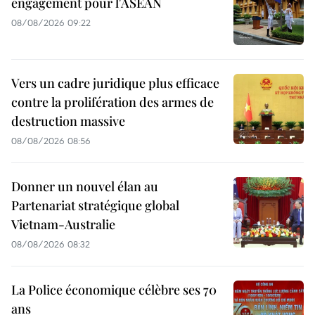
engagement pour l'ASEAN
08/08/2026 09:22
Vers un cadre juridique plus efficace
contre la prolifération des armes de
destruction massive
08/08/2026 08:56
Donner un nouvel élan au
Partenariat stratégique global
Vietnam-Australie
08/08/2026 08:32
La Police économique célèbre ses 70
ans