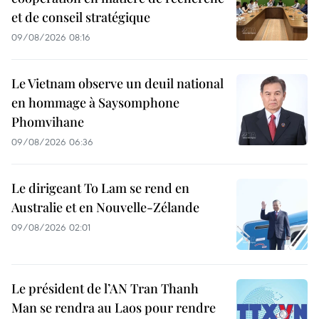
et de conseil stratégique
09/08/2026 08:16
Le Vietnam observe un deuil national
en hommage à Saysomphone
Phomvihane
09/08/2026 06:36
Le dirigeant To Lam se rend en
Australie et en Nouvelle-Zélande
09/08/2026 02:01
Le président de l’AN Tran Thanh
Man se rendra au Laos pour rendre