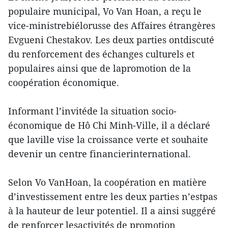
populaire municipal, Vo Van Hoan, a reçu le
vice-ministrebiélorusse des Affaires étrangères
Evgueni Chestakov. Les deux parties ontdiscuté
du renforcement des échanges culturels et
populaires ainsi que de lapromotion de la
coopération économique.
Informant l’invitéde la situation socio-
économique de Hô Chi Minh-Ville, il a déclaré
que laville vise la croissance verte et souhaite
devenir un centre financierinternational.
Selon Vo VanHoan, la coopération en matière
d’investissement entre les deux parties n’estpas
à la hauteur de leur potentiel. Il a ainsi suggéré
de renforcer lesactivités de promotion