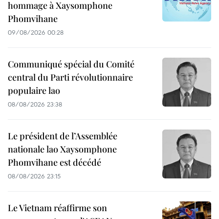
hommage à Xaysomphone
Phomvihane
09/08/2026 00:28
Communiqué spécial du Comité
central du Parti révolutionnaire
populaire lao
08/08/2026 23:38
Le président de l’Assemblée
nationale lao Xaysomphone
Phomvihane est décédé
08/08/2026 23:15
Le Vietnam réaffirme son