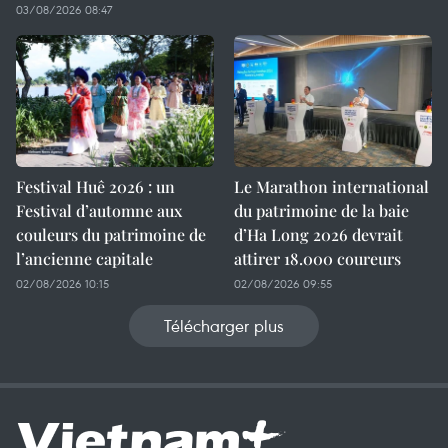
03/08/2026 08:47
Festival Huê 2026 : un
Le Marathon international
Festival d’automne aux
du patrimoine de la baie
couleurs du patrimoine de
d’Ha Long 2026 devrait
l’ancienne capitale
attirer 18.000 coureurs
02/08/2026 10:15
02/08/2026 09:55
Télécharger plus