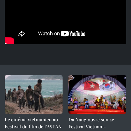
Le cinéma vietnamien au
Da Nang ouvre son 5e
Festival du film de l’ASEAN
Festival Vietnam-