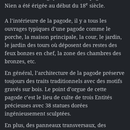
e
Nien a été érigée au début du 18
siècle.
A l’intérieure de la pagode, il y a tous les
ouvrages typiques d’une pagode comme le
porche, la maison principale, la cour, le jardin,
le jardin des tours où déposent des restes des
feux bonzes en chef, la zone des chambres des
bronzes, etc.
En général, l’architecture de la pagode préserve
toujours des traits traditionnels avec des motifs
gravés sur bois. Le point d’orgue de cette
pagode c’est le lieu de culte de trois Entités
précieuses avec 38 statues dorées
ingénieusement sculptées.
En plus, des panneaux transversaux, des