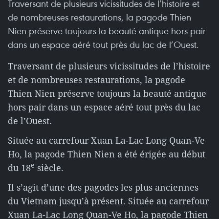
Traversant de plusieurs vicissitudes de l’histoire et
de nombreuses restaurations, la pagode Thien
Nien préserve toujours la beauté antique hors pair
dans un espace aéré tout près du lac de l’Ouest.
Traversant de plusieurs vicissitudes de l’histoire
et de nombreuses restaurations, la pagode
Thien Nien préserve toujours la beauté antique
hors pair dans un espace aéré tout près du lac
de l’Ouest.
Située au carrefour Xuan La-Lac Long Quan-Ve
Ho, la pagode Thien Nien a été érigée au début
e
du 18
siècle.
Il s’agit d’une des pagodes les plus anciennes
du Vietnam jusqu’à présent. Située au carrefour
Xuan La-Lac Long Quan-Ve Ho, la pagode Thien