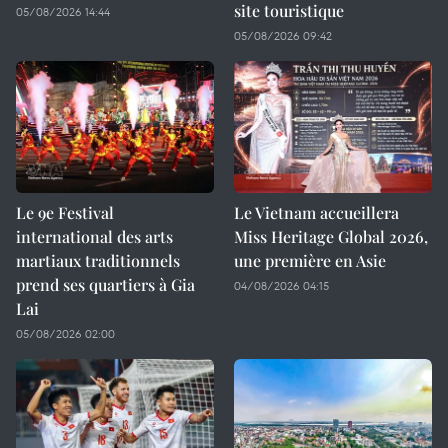
site touristique
05/08/2026 14:44
05/08/2026 09:42
Le 9e Festival
Le Vietnam accueillera
international des arts
Miss Heritage Global 2026,
martiaux traditionnels
une première en Asie
prend ses quartiers à Gia
04/08/2026 04:15
Lai
05/08/2026 02:00