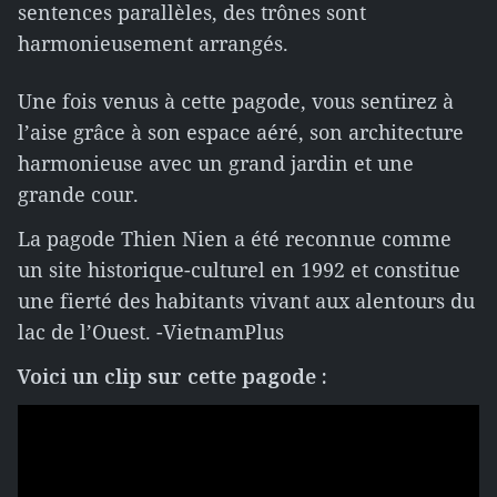
sentences parallèles, des trônes sont
harmonieusement arrangés.
Une fois venus à cette pagode, vous sentirez à
l’aise grâce à son espace aéré, son architecture
harmonieuse avec un grand jardin et une
grande cour.
La pagode Thien Nien a été reconnue comme
un site historique-culturel en 1992 et constitue
une fierté des habitants vivant aux alentours du
lac de l’Ouest. -VietnamPlus
Voici un clip sur cette pagode :