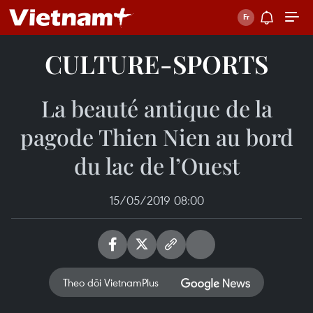
CULTURE-SPORTS
La beauté antique de la
pagode Thien Nien au bord
du lac de l’Ouest
15/05/2019 08:00
Theo dõi VietnamPlus