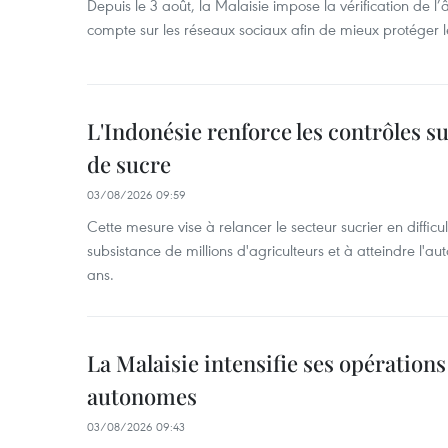
Depuis le 3 août, la Malaisie impose la vérification de l’
compte sur les réseaux sociaux afin de mieux protéger l
L'Indonésie renforce les contrôles s
de sucre
03/08/2026 09:59
Cette mesure vise à relancer le secteur sucrier en diffic
subsistance de millions d'agriculteurs et à atteindre l'au
ans.
La Malaisie intensifie ses opérations
autonomes
03/08/2026 09:43