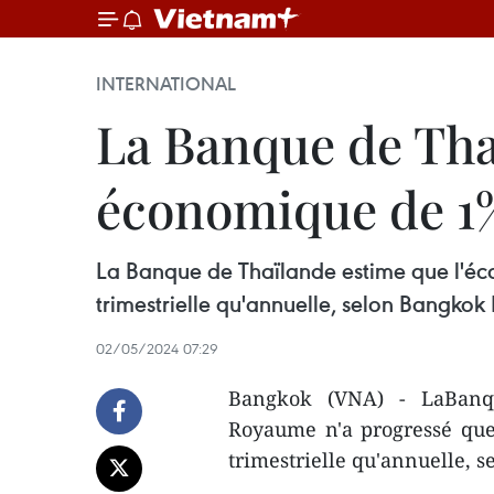
INTERNATIONAL
La Banque de Tha
économique de 1%
La Banque de Thaïlande estime que l'éc
trimestrielle qu'annuelle, selon Bangkok 
02/05/2024 07:29
Bangkok (VNA) - LaBanq
Royaume n'a progressé que
trimestrielle qu'annuelle, 