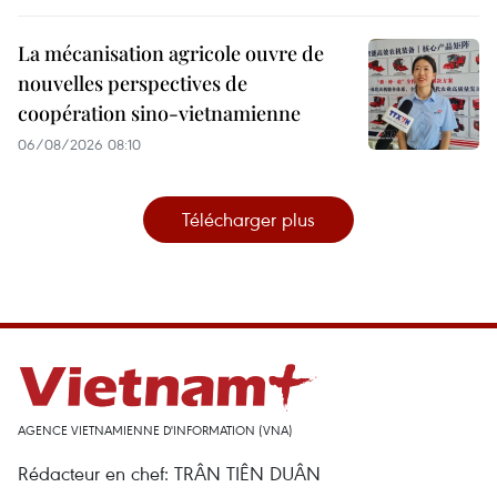
La mécanisation agricole ouvre de
nouvelles perspectives de
coopération sino-vietnamienne
06/08/2026 08:10
Télécharger plus
AGENCE VIETNAMIENNE D'INFORMATION (VNA)
Rédacteur en chef: TRÂN TIÊN DUÂN