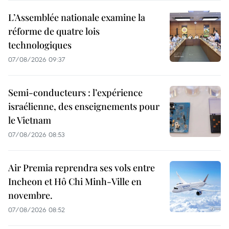
L’Assemblée nationale examine la
réforme de quatre lois
technologiques
07/08/2026 09:37
Semi-conducteurs : l’expérience
israélienne, des enseignements pour
le Vietnam
07/08/2026 08:53
Air Premia reprendra ses vols entre
Incheon et Hô Chi Minh-Ville en
novembre.
07/08/2026 08:52