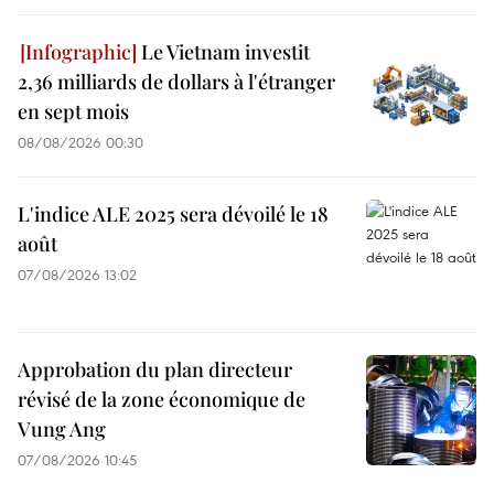
Le Vietnam investit
2,36 milliards de dollars à l'étranger
en sept mois
08/08/2026 00:30
L'indice ALE 2025 sera dévoilé le 18
août
07/08/2026 13:02
Approbation du plan directeur
révisé de la zone économique de
Vung Ang
07/08/2026 10:45