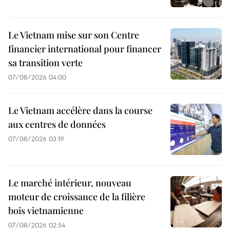
Le Vietnam mise sur son Centre
financier international pour financer
sa transition verte
07/08/2026 04:00
Le Vietnam accélère dans la course
aux centres de données
07/08/2026 03:19
Le marché intérieur, nouveau
moteur de croissance de la filière
bois vietnamienne
07/08/2026 02:54