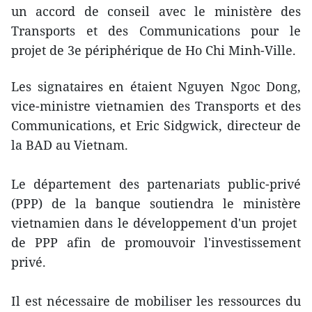
un accord ​de ​cons​eil ​avec le ministère des
Transports ​et des Communications pour le
projet de 3e périphérique de Ho Chi Minh-Ville.
​Les signataires en étaient Nguyen Ngoc Dong,
vice-ministre vietnamien des Transports et des
Communications, et Eric Sidgwick, directeur de
la BAD au Vietnam.
​​Le département des partenariats public-privé
(PPP) de la ​banque ​soutiendra le ministère
vietnamien dans le développement d'un projet ​
de PPP afin de ​promouvoir l'investissement
privé.
Il est nécessaire de mobiliser les ressources du