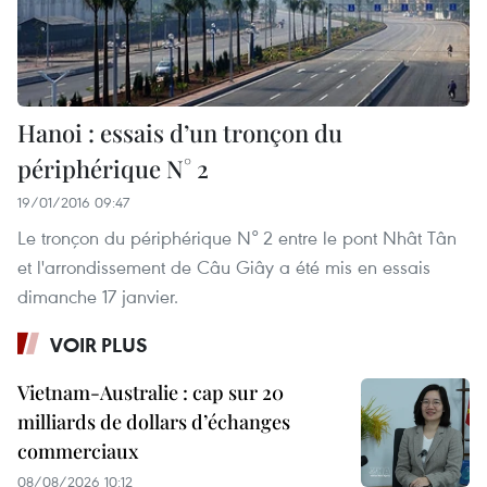
Hanoi : essais d’un tronçon du
périphérique N° 2
19/01/2016 09:47
Le tronçon du périphérique N° 2 entre le pont Nhât Tân
et l'arrondissement de Câu Giây a été mis en essais
dimanche 17 janvier.
VOIR PLUS
Vietnam-Australie : cap sur 20
milliards de dollars d’échanges
commerciaux
08/08/2026 10:12