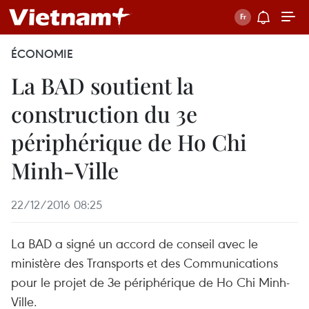
ÉCONOMIE
La BAD soutient la
construction du 3e
périphérique de Ho Chi
Minh-Ville
22/12/2016 08:25
La BAD a signé un accord de conseil avec le
ministère des Transports ​et des Communications
pour le projet de 3e périphérique de Ho Chi Minh-
Ville.