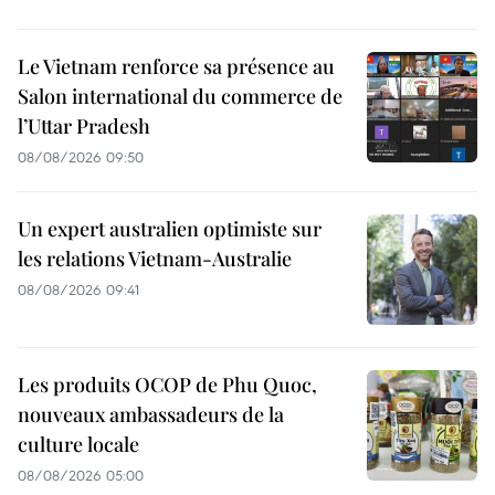
Le Vietnam renforce sa présence au
Salon international du commerce de
l’Uttar Pradesh
08/08/2026 09:50
Un expert australien optimiste sur
les relations Vietnam-Australie
08/08/2026 09:41
Les produits OCOP de Phu Quoc,
nouveaux ambassadeurs de la
culture locale
08/08/2026 05:00