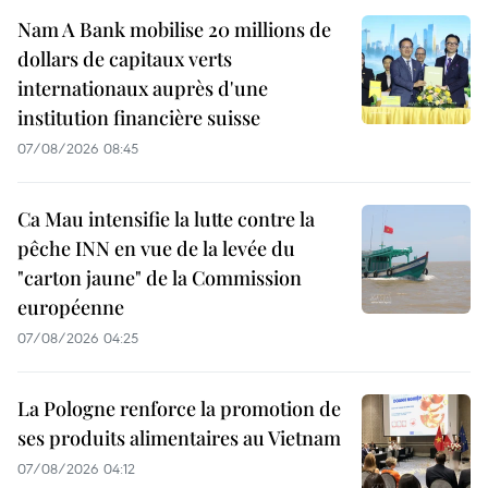
Nam A Bank mobilise 20 millions de
dollars de capitaux verts
internationaux auprès d'une
institution financière suisse
07/08/2026 08:45
Ca Mau intensifie la lutte contre la
pêche INN en vue de la levée du
"carton jaune" de la Commission
européenne
07/08/2026 04:25
La Pologne renforce la promotion de
ses produits alimentaires au Vietnam
07/08/2026 04:12