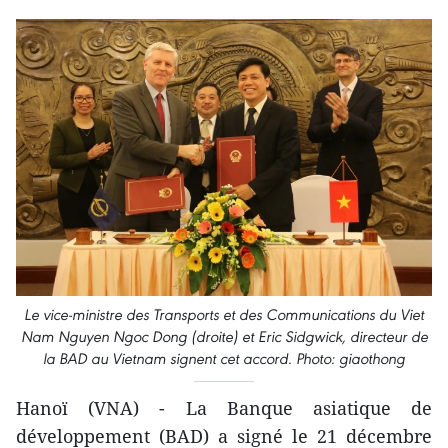
Le vice-ministre des Transports et des Communications du Viet
Nam Nguyen Ngoc Dong (droite) et Eric Sidgwick, directeur de
la BAD au Vietnam signent cet accord. Photo: giaothong
Hanoï (VNA) - La Banque asiatique de
développement (BAD) a signé ​le 21 décembre