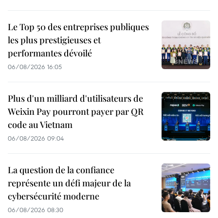
Le Top 50 des entreprises publiques
les plus prestigieuses et
performantes dévoilé
06/08/2026 16:05
Plus d'un milliard d'utilisateurs de
Weixin Pay pourront payer par QR
code au Vietnam
06/08/2026 09:04
La question de la confiance
représente un défi majeur de la
cybersécurité moderne
06/08/2026 08:30