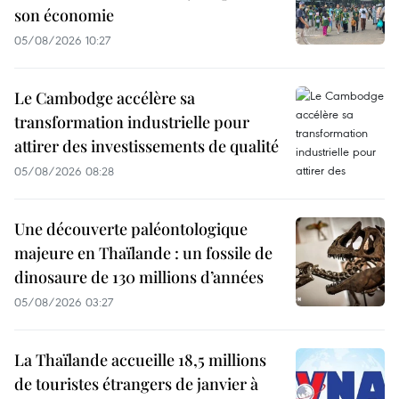
son économie
05/08/2026 10:27
Le Cambodge accélère sa
transformation industrielle pour
attirer des investissements de qualité
05/08/2026 08:28
Une découverte paléontologique
majeure en Thaïlande : un fossile de
dinosaure de 130 millions d’années
05/08/2026 03:27
La Thaïlande accueille 18,5 millions
de touristes étrangers de janvier à