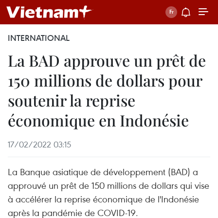
INTERNATIONAL
La BAD approuve un prêt de
150 millions de dollars pour
soutenir la reprise
économique en Indonésie
17/02/2022 03:15
La Banque asiatique de développement (BAD) a
approuvé un prêt de 150 millions de dollars qui vise
à accélérer la reprise économique de l'Indonésie
après la pandémie de COVID-19.