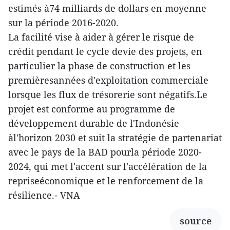
estimés à74 milliards de dollars en moyenne
sur la période 2016-2020.
La facilité vise à aider à gérer le risque de
crédit pendant le cycle devie des projets, en
particulier la phase de construction et les
premièresannées d'exploitation commerciale
lorsque les flux de trésorerie sont négatifs.Le
projet est conforme au programme de
développement durable de l'Indonésie
àl'horizon 2030 et suit la stratégie de partenariat
avec le pays de la BAD pourla période 2020-
2024, qui met l'accent sur l'accélération de la
repriseéconomique et le renforcement de la
résilience.- VNA
source