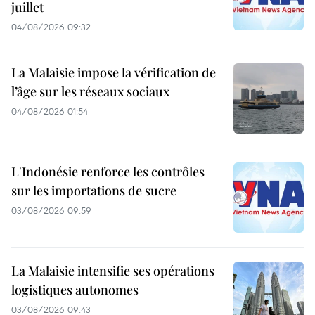
juillet
04/08/2026 09:32
La Malaisie impose la vérification de
l’âge sur les réseaux sociaux
04/08/2026 01:54
L'Indonésie renforce les contrôles
sur les importations de sucre
03/08/2026 09:59
La Malaisie intensifie ses opérations
logistiques autonomes
03/08/2026 09:43