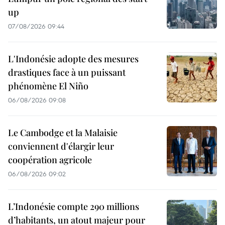
up
07/08/2026 09:44
L'Indonésie adopte des mesures
drastiques face à un puissant
phénomène El Niño
06/08/2026 09:08
Le Cambodge et la Malaisie
conviennent d'élargir leur
coopération agricole
06/08/2026 09:02
L’Indonésie compte 290 millions
d’habitants, un atout majeur pour