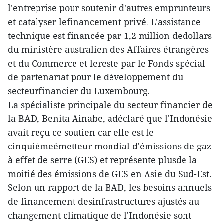
l'entreprise pour soutenir d'autres emprunteurs
et catalyser lefinancement privé. L'assistance
technique est financée par 1,2 million dedollars
du ministère australien des Affaires étrangères
et du Commerce et lereste par le Fonds spécial
de partenariat pour le développement du
secteurfinancier du Luxembourg.
La spécialiste principale du secteur financier de
la BAD, Benita Ainabe, adéclaré que l'Indonésie
avait reçu ce soutien car elle est le
cinquièmeémetteur mondial d'émissions de gaz
à effet de serre (GES) et représente plusde la
moitié des émissions de GES en Asie du Sud-Est.
Selon un rapport de la BAD, les besoins annuels
de financement desinfrastructures ajustés au
changement climatique de l'Indonésie sont