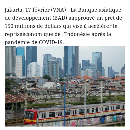
Jakarta, 17 février (VNA) - La Banque asiatique
de développement (BAD) aapprouvé un prêt de
150 millions de dollars qui vise à accélérer la
repriseéconomique de l'Indonésie après la
pandémie de COVID-19.