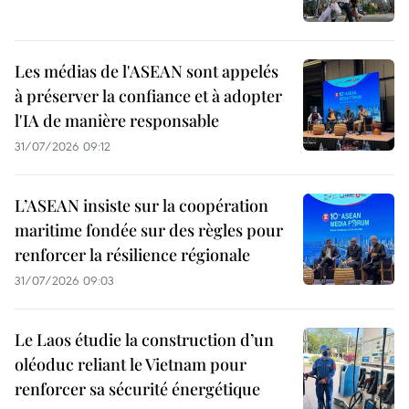
Les médias de l'ASEAN sont appelés
à préserver la confiance et à adopter
l'IA de manière responsable
31/07/2026 09:12
L’ASEAN insiste sur la coopération
maritime fondée sur des règles pour
renforcer la résilience régionale
31/07/2026 09:03
Le Laos étudie la construction d’un
oléoduc reliant le Vietnam pour
renforcer sa sécurité énergétique