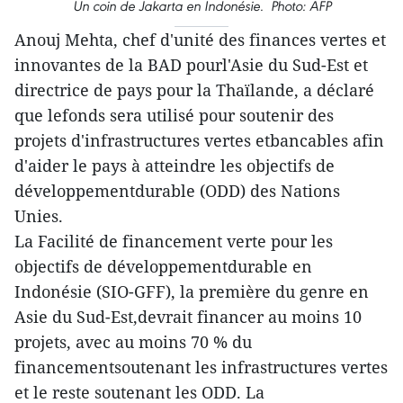
Un coin de Jakarta en Indonésie. Photo: AFP
Anouj Mehta, chef d'unité des finances vertes et
innovantes de la BAD pourl'Asie du Sud-Est et
directrice de pays pour la Thaïlande, a déclaré
que lefonds sera utilisé pour soutenir des
projets d'infrastructures vertes etbancables afin
d'aider le pays à atteindre les objectifs de
développementdurable (ODD) des Nations
Unies.
La Facilité de financement verte pour les
objectifs de développementdurable en
Indonésie (SIO-GFF), la première du genre en
Asie du Sud-Est,devrait financer au moins 10
projets, avec au moins 70 % du
financementsoutenant les infrastructures vertes
et le reste soutenant les ODD. La