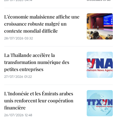
L’économie malaisienne affiche une
croissance robuste malgré un
contexte mondial difficile
28/07/2026 03:32
La Thaïlande accélère la
transformation numérique des
petites entreprises
27/07/2026 01:22
L'Indonésie et les Émirats arabes
unis renforcent leur coopération
financière
26/07/2026 12:48