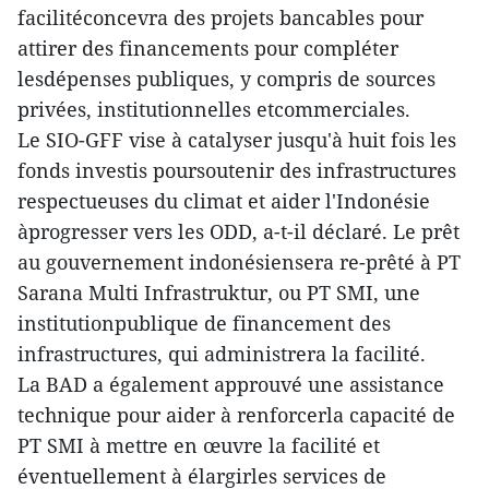
facilitéconcevra des projets bancables pour
attirer des financements pour compléter
lesdépenses publiques, y compris de sources
privées, institutionnelles etcommerciales.
Le SIO-GFF vise à catalyser jusqu'à huit fois les
fonds investis poursoutenir des infrastructures
respectueuses du climat et aider l'Indonésie
àprogresser vers les ODD, a-t-il déclaré. Le prêt
au gouvernement indonésiensera re-prêté à PT
Sarana Multi Infrastruktur, ou PT SMI, une
institutionpublique de financement des
infrastructures, qui administrera la facilité.
La BAD a également approuvé une assistance
technique pour aider à renforcerla capacité de
PT SMI à mettre en œuvre la facilité et
éventuellement à élargirles services de