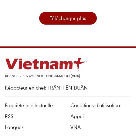
Télécharger plus
AGENCE VIETNAMIENNE D'INFORMATION (VNA)
Rédacteur en chef: TRÂN TIÊN DUÂN
Propriété intellectuelle
Conditions d'utilisation
RSS
Appui
Langues
VNA