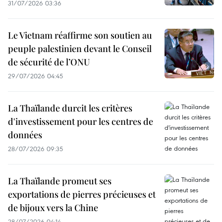
31/07/2026 03:36
Le Vietnam réaffirme son soutien au
peuple palestinien devant le Conseil
de sécurité de l’ONU
29/07/2026 04:45
La Thaïlande durcit les critères
d'investissement pour les centres de
données
28/07/2026 09:35
La Thaïlande promeut ses
exportations de pierres précieuses et
de bijoux vers la Chine
28/07/2026 04:14