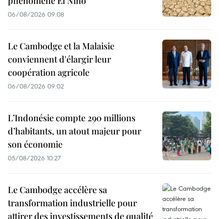
phénomène El Niño
06/08/2026 09:08
Le Cambodge et la Malaisie
conviennent d'élargir leur
coopération agricole
06/08/2026 09:02
L’Indonésie compte 290 millions
d’habitants, un atout majeur pour
son économie
05/08/2026 10:27
Le Cambodge accélère sa
transformation industrielle pour
attirer des investissements de qualité