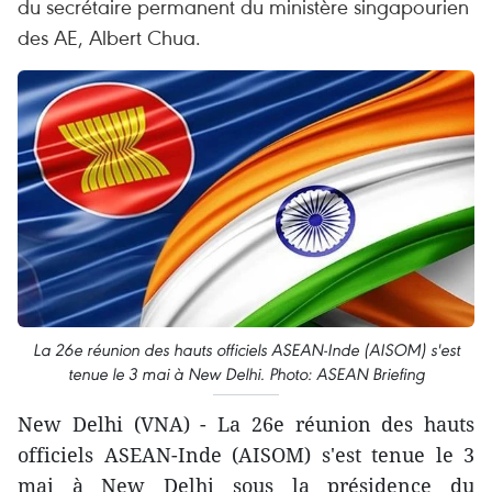
du secrétaire permanent du ministère singapourien
des AE, Albert Chua.
La 26e réunion des hauts officiels ASEAN-Inde (AISOM) s'est
tenue le 3 mai à New Delhi. Photo: ASEAN Briefing
New Delhi (VNA) - La 26e réunion des hauts
officiels ASEAN-Inde (AISOM) s'est tenue le 3
mai à New Delhi sous la présidence du