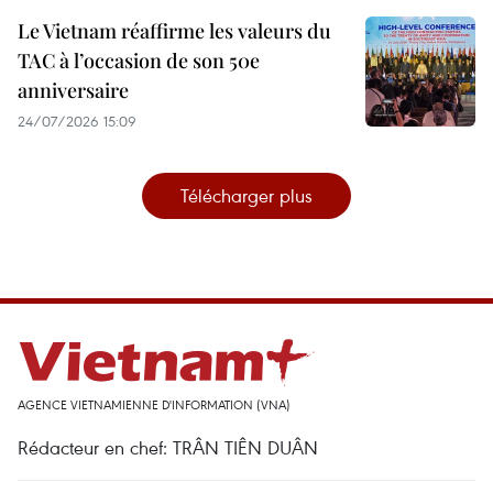
Le Vietnam réaffirme les valeurs du
TAC à l’occasion de son 50e
anniversaire
24/07/2026 15:09
Télécharger plus
AGENCE VIETNAMIENNE D'INFORMATION (VNA)
Rédacteur en chef: TRÂN TIÊN DUÂN