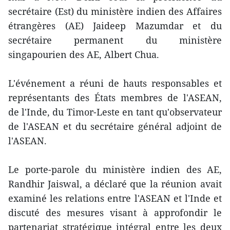
secrétaire (Est) du ministère indien des Affaires
étrangères (AE) Jaideep Mazumdar et du
secrétaire permanent du ministère
singapourien des AE, Albert Chua.
L'événement a réuni de hauts responsables et
représentants des États membres de l'ASEAN,
de l'Inde, du Timor-Leste en tant qu'observateur
de l'ASEAN et du secrétaire général adjoint de
l'ASEAN.
Le porte-parole du ministère indien des AE,
Randhir Jaiswal, a déclaré que la réunion avait
examiné les relations entre l'ASEAN et l'Inde et
discuté des mesures visant à approfondir le
partenariat stratégique intégral entre les deux