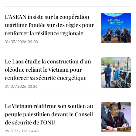
L’ASEAN insiste sur la coopération
maritime fondée sur des règles pour
renforcer la résilience régionale
31/07/2026 09:03
Le Laos étudie la construction d’un
oléoduc reliant le Vietnam pour
renforcer sa sécurité énergétique
31/07/2026 03:36
Le Vietnam réaffirme son soutien au
peuple palestinien devant le Conseil
de sécurité de l’ONU
29/07/2026 04:45