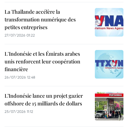
La Thaïlande accélère la
transformation numérique des
petites entreprises
27/07/2026 01:22
L'Indonésie et les Émirats arabes
unis renforcent leur coopération
financière
26/07/2026 12:48
L’Indonésie lance un projet gazier
offshore de 15 milliards de dollars
25/07/2026 11:12