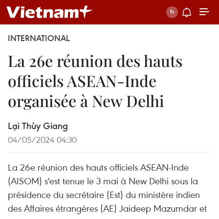
INTERNATIONAL
La 26e réunion des hauts
officiels ASEAN-Inde
organisée à New Delhi
Lại Thùy Giang
04/05/2024 04:30
La 26e réunion des hauts officiels ASEAN-Inde
(AISOM) s'est tenue le 3 mai à New Delhi sous la
présidence du secrétaire (Est) du ministère indien
des Affaires étrangères (AE) Jaideep Mazumdar et