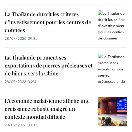
La Thaïlande durcit les critères
d'investissement pour les centres de
données
28/07/2026 09:35
La Thaïlande promeut ses
exportations de pierres précieuses et
de bijoux vers la Chine
28/07/2026 04:14
L’économie malaisienne affiche une
croissance robuste malgré un
contexte mondial difficile
28/07/2026 03:32