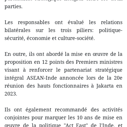
parties.
Les responsables ont évalué les relations
bilatérales sur les trois piliers: politique-
sécurité, économie et culture-société.
En outre, ils ont abordé la mise en œuvre de la
proposition en 12 points des Premiers ministres
visant à renforcer le partenariat stratégique
intégral ASEAN-Inde annoncée lors de la 20e
réunion des hauts fonctionnaires à Jakarta en
2023.
Ils ont également recommandé des activités
conjointes pour marquer les 10 ans de mise en
œuvre de la politique "Act East" de l'Inde, et