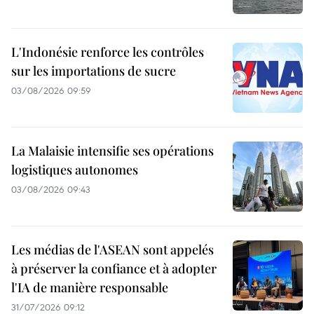
L'Indonésie renforce les contrôles
sur les importations de sucre
03/08/2026 09:59
La Malaisie intensifie ses opérations
logistiques autonomes
03/08/2026 09:43
Les médias de l'ASEAN sont appelés
à préserver la confiance et à adopter
l'IA de manière responsable
31/07/2026 09:12