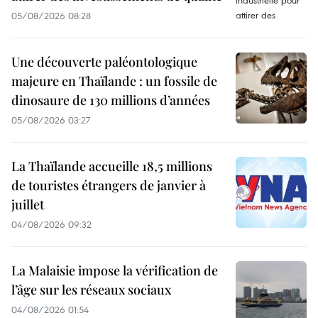
05/08/2026 08:28
Une découverte paléontologique
majeure en Thaïlande : un fossile de
dinosaure de 130 millions d’années
05/08/2026 03:27
La Thaïlande accueille 18,5 millions
de touristes étrangers de janvier à
juillet
04/08/2026 09:32
La Malaisie impose la vérification de
l’âge sur les réseaux sociaux
04/08/2026 01:54