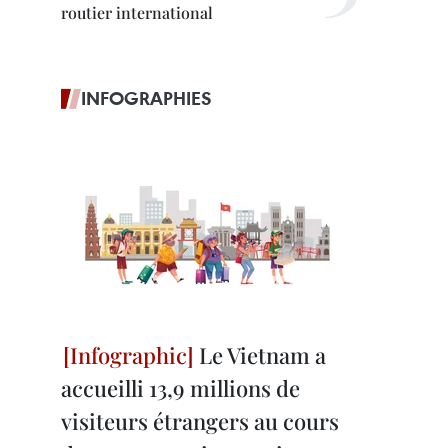
routier international
INFOGRAPHIES
Le Vietnam a
accueilli 13,9 millions de
visiteurs étrangers au cours