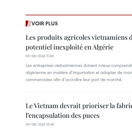
VOIR PLUS
Les produits agricoles vietnamiens 
potentiel inexploité en Algérie
09/08/2026 11:00
Les entreprises vietnamiennes doivent mieux comprendr
algérienne en matière d’importation et adapter de maniè
commerciales afin d’accroître leur part de marché.
Le Vietnam devrait prioriser la fabri
l’encapsulation des puces
09/08/2026 10:45