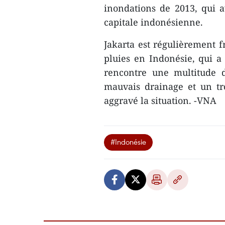
inondations de 2013, qui a
capitale indonésienne.
Jakarta est régulièrement f
pluies en Indonésie, qui 
rencontre une multitude 
mauvais drainage et un tr
aggravé la situation. -VNA
#Indonésie