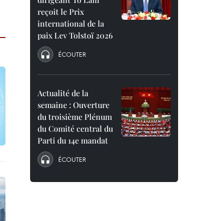
reçoit le Prix
international de la
paix Lev Tolstoï 2026
ÉCOUTER
Actualité de la
semaine : Ouverture
du troisième Plénum
du Comité central du
Parti du 14e mandat
ÉCOUTER