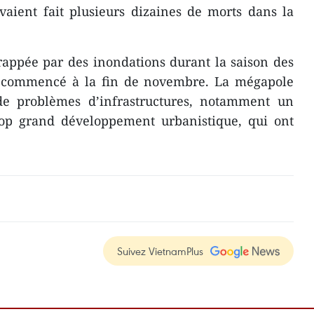
vaient fait plusieurs dizaines de morts dans la
rappée par des inondations durant la saison des
a commencé à la fin de novembre. La mégapole
de problèmes d’infrastructures, notamment un
op grand développement urbanistique, qui ont
Suivez VietnamPlus