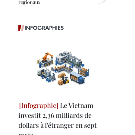
régionaux
INFOGRAPHIES
Le Vietnam
investit 2,36 milliards de
dollars à l'étranger en sept