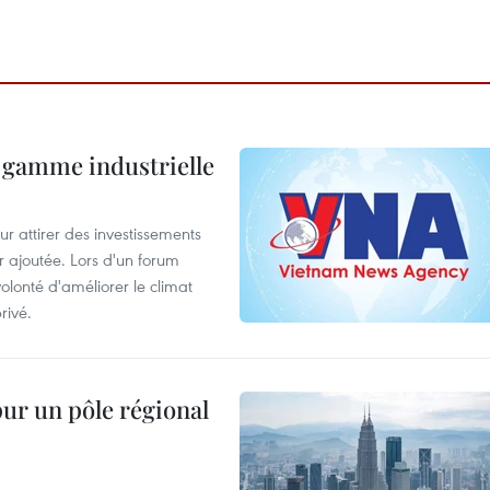
 gamme industrielle
 attirer des investissements
r ajoutée. Lors d'un forum
olonté d'améliorer le climat
rivé.
pur un pôle régional