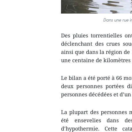
Dans une rue i
Des pluies torrentielles 
déclenchant des crues sou
ainsi que dans la région de 
une centaine de kilomètres d
Le bilan a été porté à 66 mo
deux personnes portées di
personnes décédées et d’un
La plupart des personnes m
été ensevelies dans de
d’hypothermie. Cette cat