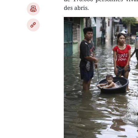
des abris.