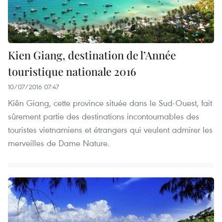
Kien Giang, destination de l’Année
touristique nationale 2016
10/07/2016 07:47
Kiên Giang, cette province située dans le Sud-Ouest, fait
sûrement partie des destinations incontournables des
touristes vietnamiens et étrangers qui veulent admirer les
merveilles de Dame Nature.