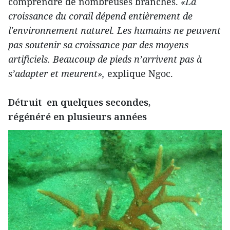
comprendre de nombreuses branches.
«La
croissance du corail dépend entièrement de
l'environnement naturel. Les humains ne peuvent
pas soutenir sa croissance par des moyens
artificiels. Beaucoup de pieds n’arrivent pas à
s’adapter et meurent»,
explique Ngoc.
Détruit en quelques secondes,
régénéré en plusieurs années