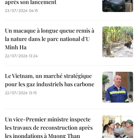
après son lancement
23/07/2026 04:15
Un macaque à longue queue remis à
la nature dans le parc national d'U
Minh Ha
22/07/2026 13:24
Le Vietnam, un marché stratégique
pour les gaz industriels bas carbone
22/07/2026 13:15
Un vice-Premier ministre inspecte
les travaux de reconstruction après
les inondations à Muong Than