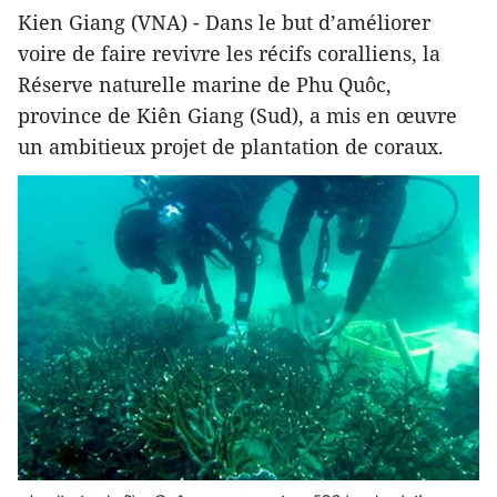
Kien Giang (VNA) - Dans le but d’améliorer
voire de faire revivre les récifs coralliens, la
Réserve naturelle marine de Phu Quôc,
province de Kiên Giang (Sud), a mis en œuvre
un ambitieux projet de plantation de coraux.