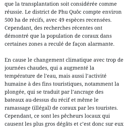
que la transplantation soit considérée comme
réussie. Le district de Phu Quôc compte environ
500 ha de récifs, avec 49 espèces recensées.
Cependant, des recherches récentes ont
démontré que la population de coraux dans
certaines zones a reculé de façon alarmante.
En cause le changement climatique avec trop de
journées chaudes, qui a augmenté la
température de l'eau, mais aussi l’activité
humaine à des fins touristiques, notamment la
plongée, qui se traduit par l’ancrage des
bateaux au-dessus du récif et même le
ramassage (illégal) de coraux par les touristes.
Cependant, ce sont les pêcheurs locaux qui
causent les plus gros dégâts et c’est donc sur eux