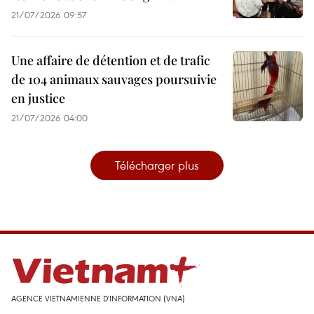
21/07/2026 09:57
Une affaire de détention et de trafic
de 104 animaux sauvages poursuivie
en justice
21/07/2026 04:00
Télécharger plus
AGENCE VIETNAMIENNE D'INFORMATION (VNA)