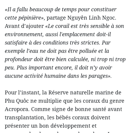
«Il a fallu beaucoup de temps pour constituer
cette pépinière»
, partage Nguyên Linh Ngoc.
Avant d’ajouter
«Le corail est très sensible à son
environnement, aussi l'emplacement doit-il
satisfaire à des conditions très strictes. Par
exemple l’eau ne doit pas être polluée et la
profondeur doit être bien calculée, ni trop ni trop
peu. Plus important encore, il doit n’y avoir
aucune activité humaine dans les parages».
Pour l’instant, la Réserve naturelle marine de
Phu Quôc ne multiplie que les coraux du genre
Acropora. Comme signe de bonne santé avant
transplantation, les bébés coraux doivent
présenter un bon développement et