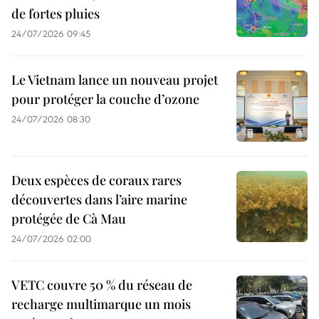
de fortes pluies
24/07/2026 09:45
Le Vietnam lance un nouveau projet
pour protéger la couche d’ozone
24/07/2026 08:30
Deux espèces de coraux rares
découvertes dans l’aire marine
protégée de Cà Mau
24/07/2026 02:00
VETC couvre 50 % du réseau de
recharge multimarque un mois