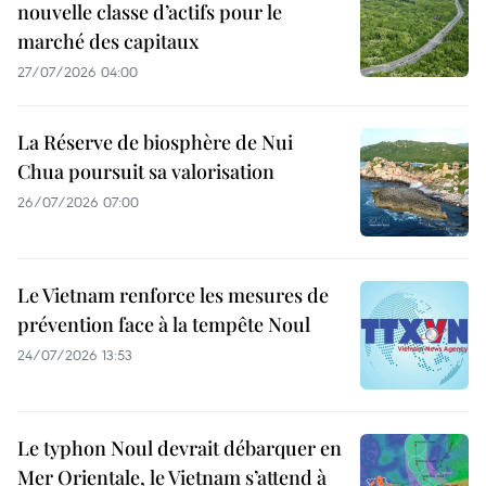
nouvelle classe d’actifs pour le
marché des capitaux
27/07/2026 04:00
La Réserve de biosphère de Nui
Chua poursuit sa valorisation
26/07/2026 07:00
Le Vietnam renforce les mesures de
prévention face à la tempête Noul
24/07/2026 13:53
Le typhon Noul devrait débarquer en
Mer Orientale, le Vietnam s’attend à