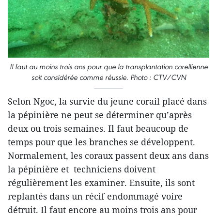
Il faut au moins trois ans pour que la transplantation corellienne
soit considérée comme réussie.
Photo : CTV/CVN
Selon Ngoc, la survie du jeune corail placé dans
la pépinière ne peut se déterminer qu’après
deux ou trois semaines. Il faut beaucoup de
temps pour que les branches se développent.
Normalement, les coraux passent deux ans dans
la pépinière et techniciens doivent
régulièrement les examiner. Ensuite, ils sont
replantés dans un récif endommagé voire
détruit. Il faut encore au moins trois ans pour