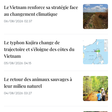
Le Vietnam renforce sa stratégie face
au changement climatique
06/08/2026 02:37
Le typhon Kujira change de
trajectoire et s’éloigne des côtes du
Vietnam
05/08/2026 04:15
Le retour des animaux sauvages à
leur milieu naturel
04/08/2026 03:27