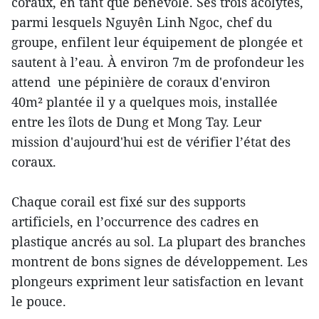
coraux, en tant que bénévole. Ses trois acolytes,
parmi lesquels Nguyên Linh Ngoc, chef du
groupe, enfilent leur équipement de plongée et
sautent à l’eau. À environ 7m de profondeur les
attend une pépinière de coraux d'environ
40m² plantée il y a quelques mois, installée
entre les îlots de Dung et Mong Tay. Leur
mission d'aujourd'hui est de vérifier l’état des
coraux.
Chaque corail est fixé sur des supports
artificiels, en l’occurrence des cadres en
plastique ancrés au sol. La plupart des branches
montrent de bons signes de développement. Les
plongeurs expriment leur satisfaction en levant
le pouce.