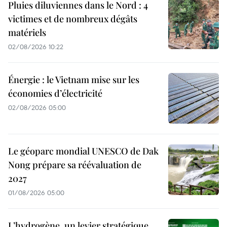
Pluies diluviennes dans le Nord : 4
victimes et de nombreux dégâts
matériels
02/08/2026 10:22
Énergie : le Vietnam mise sur les
économies d’électricité
02/08/2026 05:00
Le géoparc mondial UNESCO de Dak
Nong prépare sa réévaluation de
2027
01/08/2026 05:00
L’hydrogène, un levier stratégique