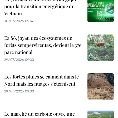
pour la transition énergétique du
Vietnam
30/07/2026 09:14
Ea Sô, joyau des écosystèmes de
forêts sempervirentes, devient le 37e
parc national
29/07/2026 09:30
Les fortes pluies se calment dans le
Nord mais les nuages s'éternisent
29/07/2026 03:00
Le marché du carbone ouvre une