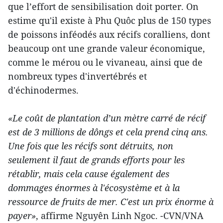
que l’effort de sensibilisation doit porter. On
estime qu'il existe à Phu Quôc plus de 150 types
de poissons inféodés aux récifs coralliens, dont
beaucoup ont une grande valeur économique,
comme le mérou ou le vivaneau, ainsi que de
nombreux types d'invertébrés et
d'échinodermes.
«Le coût de plantation d’un mètre carré de récif
est de 3 millions de dôngs et cela prend cinq ans.
Une fois que les récifs sont détruits, non
seulement il faut de grands efforts pour les
rétablir, mais cela cause également des
dommages énormes à l'écosystème et à la
ressource de fruits de mer. C'est un prix énorme à
payer»
, affirme Nguyên Linh Ngoc. -CVN/VNA