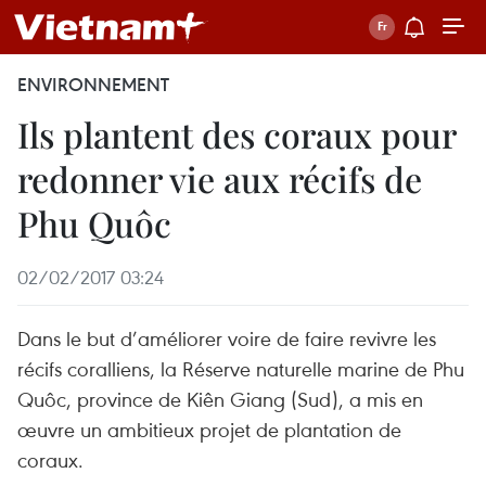
ENVIRONNEMENT
Ils plantent des coraux pour
redonner vie aux récifs de
Phu Quôc
02/02/2017 03:24
Dans le but d’améliorer voire de faire revivre les
récifs coralliens, la Réserve naturelle marine de Phu
Quôc, province de Kiên Giang (Sud), a mis en
œuvre un ambitieux projet de plantation de
coraux.