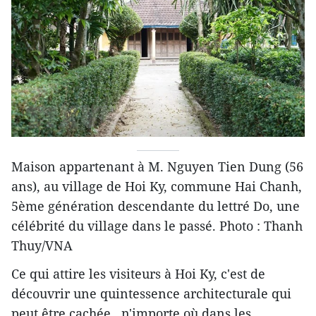
Maison appartenant à M. Nguyen Tien Dung (56
ans), au village de Hoi Ky, commune Hai Chanh,
5ème génération descendante du lettré Do, une
célébrité du village dans le passé. Photo : Thanh
Thuy/VNA
Ce qui attire les visiteurs à Hoi Ky, c'est de
découvrir une quintessence architecturale qui
peut être cachée n'importe où dans les