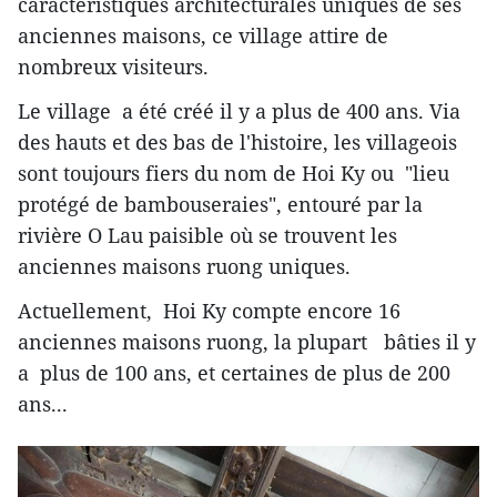
caractéristiques architecturales uniques de ses
anciennes maisons, ce village attire de
nombreux visiteurs.
Le village a été créé il y a plus de 400 ans. Via
des hauts et des bas de l'histoire, les villageois
sont toujours fiers du nom de Hoi Ky ou "lieu
protégé de bambouseraies", entouré par la
rivière O Lau paisible où se trouvent les
anciennes maisons ruong uniques.
Actuellement, Hoi Ky compte encore 16
anciennes maisons ruong, la plupart bâties il y
a plus de 100 ans, et certaines de plus de 200
ans...