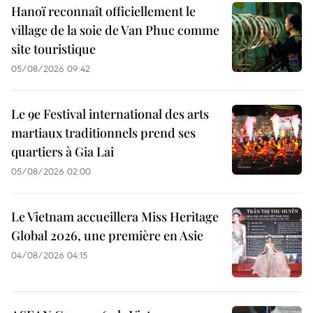
Hanoï reconnaît officiellement le
village de la soie de Van Phuc comme
site touristique
05/08/2026 09:42
Le 9e Festival international des arts
martiaux traditionnels prend ses
quartiers à Gia Lai
05/08/2026 02:00
Le Vietnam accueillera Miss Heritage
Global 2026, une première en Asie
04/08/2026 04:15