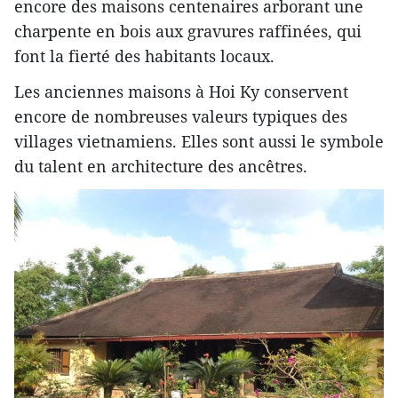
encore des maisons centenaires arborant une
charpente en bois aux gravures raffinées, qui
font la fierté des habitants locaux.
Les anciennes maisons à Hoi Ky conservent
encore de nombreuses valeurs typiques des
villages vietnamiens. Elles sont aussi le symbole
du talent en architecture des ancêtres.