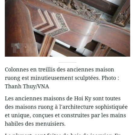
Colonnes en treillis des anciennes maison
ruong est minutieusement sculptées. Photo :
Thanh Thuy/VNA
Les anciennes maisons de Hoi Ky sont toutes
des maisons ruong à l'architecture sophistiquée
et unique, conçues et construites par les mains
habiles des menuisiers.