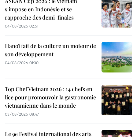
ASEAN Cup 2026 : le Vietnam
s'impose en Indonésie et se
rapproche des demi-finales
04/08/2026 02:51
Hanoï fait de la culture un moteur de
son développement
04/08/2026 01:30
Top Chef Vietnam 2026 : 14 chefs en
lice pour promouvoir la gastronomie
vietnamienne dans le monde
03/08/2026 08:47
Le 9e Festival international des arts