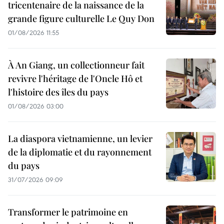
tricentenaire de la naissance de la
grande figure culturelle Le Quy Don
01/08/2026 11:55
À An Giang, un collectionneur fait
revivre l'héritage de l'Oncle Hô et
l'histoire des îles du pays
01/08/2026 03:00
La diaspora vietnamienne, un levier
de la diplomatie et du rayonnement
du pays
31/07/2026 09:09
Transformer le patrimoine en