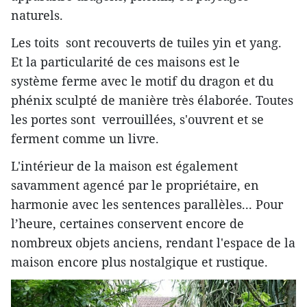
naturels.
Les toits sont recouverts de tuiles yin et yang.
Et la particularité de ces maisons est le
système
ferme avec le motif du dragon et du
phénix sculpté de manière très élaborée. Toutes
les portes sont verrouillées, s'ouvrent et se
ferment comme un livre.
L'intérieur de la maison est également
savamment agencé par le propriétaire, en
harmonie avec les sentences parallèles... Pour
l’heure, certaines conservent encore de
nombreux objets anciens, rendant l'espace de la
maison encore plus nostalgique et rustique.