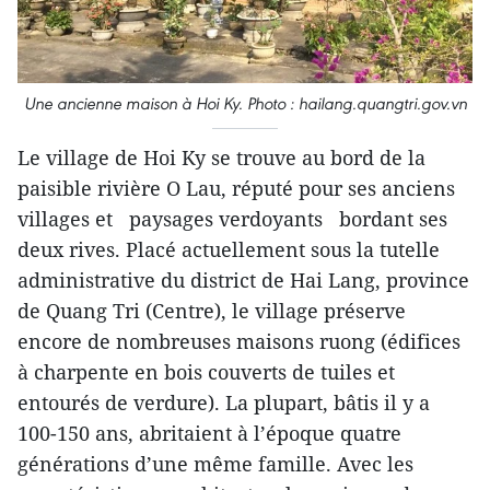
Une ancienne maison à Hoi Ky. Photo : hailang.quangtri.gov.vn
Le village de Hoi Ky se trouve au bord de la
paisible rivière O Lau, réputé pour ses anciens
villages et paysages verdoyants bordant ses
deux rives. Placé actuellement sous la tutelle
administrative du district de Hai Lang, province
de Quang Tri (Centre), le village préserve
encore de nombreuses maisons ruong (édifices
à charpente en bois couverts de tuiles et
entourés de verdure). La plupart, bâtis il y a
100-150 ans, abritaient à l’époque quatre
générations d’une même famille. Avec les