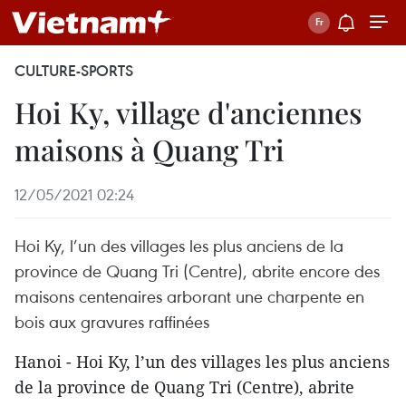
CULTURE-SPORTS
Hoi Ky, village d'anciennes
maisons à Quang Tri
12/05/2021 02:24
Hoi Ky, l’un des villages les plus anciens de la
province de Quang Tri (Centre), abrite encore des
maisons centenaires arborant une charpente en
bois aux gravures raffinées
Hanoi - Hoi Ky, l’un des villages les plus anciens
de la province de Quang Tri (Centre), abrite