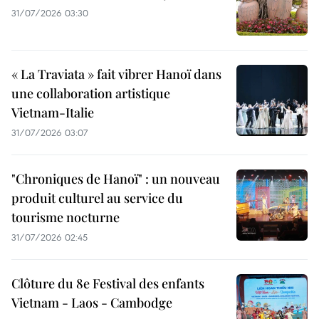
31/07/2026 03:30
« La Traviata » fait vibrer Hanoï dans
une collaboration artistique
Vietnam-Italie
31/07/2026 03:07
"Chroniques de Hanoï" : un nouveau
produit culturel au service du
tourisme nocturne
31/07/2026 02:45
Clôture du 8e Festival des enfants
Vietnam - Laos - Cambodge