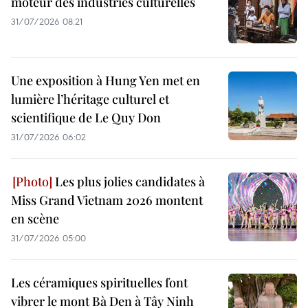
moteur des industries culturelles
31/07/2026 08:21
Une exposition à Hung Yen met en
lumière l’héritage culturel et
scientifique de Le Quy Don
31/07/2026 06:02
Les plus jolies candidates à
Miss Grand Vietnam 2026 montent
en scène
31/07/2026 05:00
Les céramiques spirituelles font
vibrer le mont Bà Den à Tây Ninh