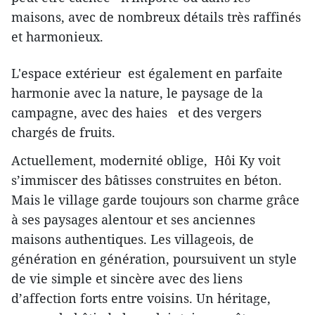
maisons, avec de nombreux détails très raffinés
et harmonieux.
L'espace extérieur est également en parfaite
harmonie avec la nature, le paysage de la
campagne, avec des haies et des vergers
chargés de fruits.
Actuellement, modernité oblige, Hôi Ky voit
s’immiscer des bâtisses construites en béton.
Mais le village garde toujours son charme grâce
à ses paysages alentour et ses anciennes
maisons authentiques. Les villageois, de
génération en génération, poursuivent un style
de vie simple et sincère avec des liens
d’affection forts entre voisins. Un héritage,