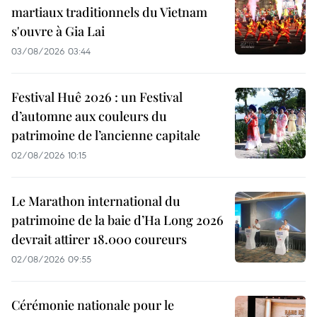
martiaux traditionnels du Vietnam
s'ouvre à Gia Lai
03/08/2026 03:44
Festival Huê 2026 : un Festival
d’automne aux couleurs du
patrimoine de l’ancienne capitale
02/08/2026 10:15
Le Marathon international du
patrimoine de la baie d’Ha Long 2026
devrait attirer 18.000 coureurs
02/08/2026 09:55
Cérémonie nationale pour le