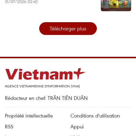
31/07/2026 02:40
Télécharger plus
AGENCE VIETNAMIENNE D'INFORMATION (VNA)
Rédacteur en chef: TRÂN TIÊN DUÂN
Propriété intellectuelle
Conditions d'utilisation
RSS
Appui