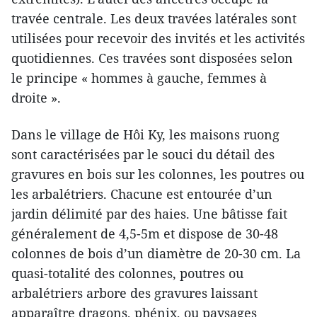
travée centrale. Les deux travées latérales sont
utilisées pour recevoir des invités et les activités
quotidiennes. Ces travées sont disposées selon
le principe « hommes à gauche, femmes à
droite ».
Dans le village de Hôi Ky, les maisons ruong
sont caractérisées par le souci du détail des
gravures en bois sur les colonnes, les poutres ou
les arbalétriers. Chacune est entourée d’un
jardin délimité par des haies. Une bâtisse fait
généralement de 4,5-5m et dispose de 30-48
colonnes de bois d’un diamètre de 20-30 cm. La
quasi-totalité des colonnes, poutres ou
arbalétriers arbore des gravures laissant
apparaître dragons, phénix, ou paysages