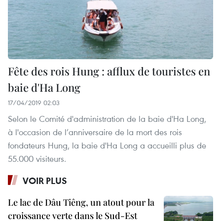
Fête des rois Hung : afflux de touristes en
baie d'Ha Long
17/04/2019 02:03
Selon le Comité d'administration de la baie d'Ha Long,
à l'occasion de l’anniversaire de la mort des rois
fondateurs Hung, la baie d'Ha Long a accueilli plus de
55.000 visiteurs.
VOIR PLUS
Le lac de Dâu Tiêng, un atout pour la
croissance verte dans le Sud-Est