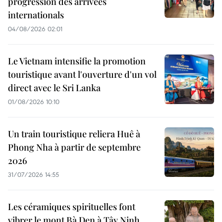
progression des arrivées
internationals
04/08/2026 02:01
Le Vietnam intensifie la promotion
touristique avant l'ouverture d'un vol
direct avec le Sri Lanka
01/08/2026 10:10
Un train touristique reliera Huê à
Phong Nha à partir de septembre
2026
31/07/2026 14:55
Les céramiques spirituelles font
vibrer le mont Bà Den à Tây Ninh