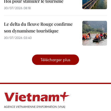
Hoi pour stimuler le tourisme
30/07/2026 08:18
Le delta du fleuve Rouge confirme
son dynamisme touristique
30/07/2026 03:40
Télécharger plus
AGENCE VIETNAMIENNE D'INFORMATION (VNA)