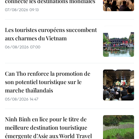
connecte les destinations mondiales
07/08/2026 09:13
Les touristes européens succombent
aux charmes du Vietnam
06/08/2026 07:00
Can Tho renforce la promotion de
son potentiel touristique sur le
marche thaïlandais
05/08/2026 14:47
Ninh Binh en lice pour le titre de
meilleure destination touristique
émergente d’Asie aux World Travel