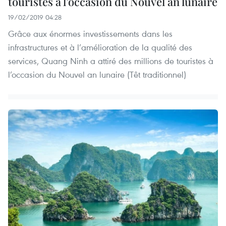
touristes à l’occasion du Nouvel an lunaire
19/02/2019 04:28
Grâce aux énormes investissements dans les
infrastructures et à l’amélioration de la qualité des
services, Quang Ninh a attiré des millions de touristes à
l’occasion du Nouvel an lunaire (Têt traditionnel)