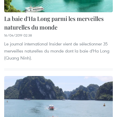
La baie d'Ha Long parmi les merveilles
naturelles du monde
16/04/2019 02:38
Le journal international Insider vient de sélectionner 35
merveilles naturelles du monde dont la baie d'Ha Long
(Quang Ninh).