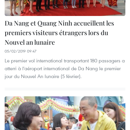
Da Nang et Quang Ninh accueillent les
premiers visiteurs étrangers lors du
Nouvel an lunaire
05/02/2019 09:47
Le premier vol international transportant 180 passagers a
atterri à l'aéroport international de Da Nang le premier
jour du Nouvel An lunaire (5 février).