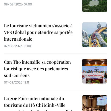
08/08/2026 07:00
Le tourisme vietnamien s’associe à
VFS Global pour étendre sa portée
internationale
07/08/2026 15:00
Can Tho intensifie sa coopération
touristique avec des partenaires
sud-coréens
07/08/2026 13:11
La 20e Foire internationale du
tourisme de Hô Chi Minh-Ville