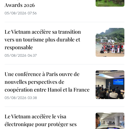
Awards 2026
05/08/2026 07:56
Le Vietnam accélère sa transition
vers un tourisme plus durable et
responsable
05/08/2026 04:37
Une conférence à Paris ouvre de
nouvelles perspectives de
coopération entre Hanoï et la France
05/08/2026 03:38
Le Vietnam accélère le visa
électronique pour protéger ses