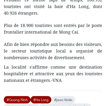
touristes ont visité la baie d'Ha Long, dont
40.926 étrangers.
Plus de 18.900 touristes sont entrés par le poste
frontalier international de Mong Cai.
Afin de bien répondre aux besoins des visiteurs,
le secteur touristique local a organisé de
nombreuses activités de divertissement.
La localité s'affirme comme une destination
hospitalière et attractive aux yeux des touristes
nationaux et étrangers.-VNA
#Quang Ninh
#Ha Long
#jours fériés