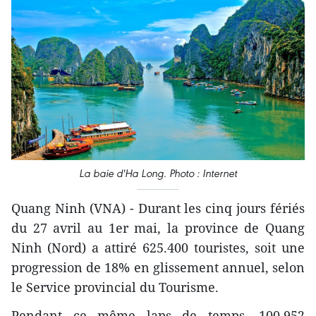
La baie d'Ha Long. Photo : Internet
Quang Ninh (VNA) - Durant les cinq jours fériés
du 27 avril au 1er mai, la province de Quang
Ninh (Nord) a attiré 625.400 touristes, soit une
progression de 18% en glissement annuel, selon
le Service provincial du Tourisme.
Pendant ce même laps de temps, 100.952