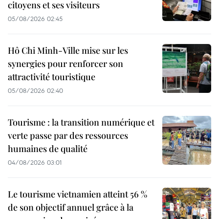
citoyens et ses visiteurs
05/08/2026 02:45
Hô Chi Minh-Ville mise sur les
synergies pour renforcer son
attractivité touristique
05/08/2026 02:40
Tourisme : la transition numérique et
verte passe par des ressources
humaines de qualité
04/08/2026 03:01
Le tourisme vietnamien atteint 56 %
de son objectif annuel grâce à la