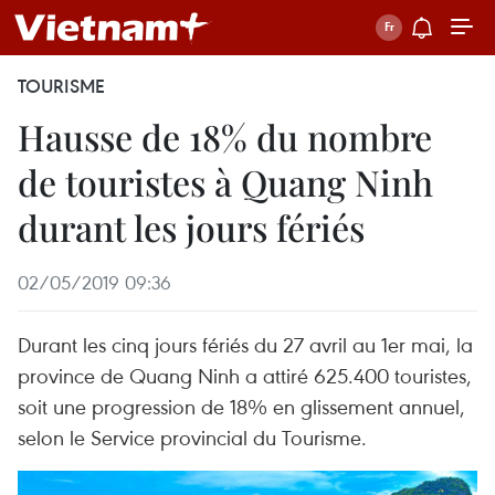
TOURISME
Hausse de 18% du nombre
de touristes à Quang Ninh
durant les jours fériés
02/05/2019 09:36
Durant les cinq jours fériés du 27 avril au 1er mai, la
province de Quang Ninh a attiré 625.400 touristes,
soit une progression de 18% en glissement annuel,
selon le Service provincial du Tourisme.