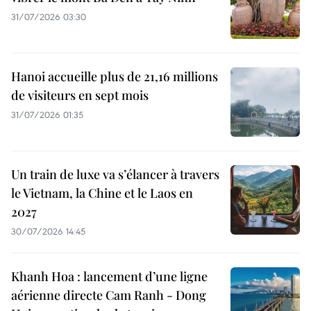
31/07/2026 03:30
Hanoi accueille plus de 21,16 millions
de visiteurs en sept mois ​
31/07/2026 01:35
Un train de luxe va s’élancer à travers
le Vietnam, la Chine et le Laos en
2027
30/07/2026 14:45
Khanh Hoa : lancement d’une ligne
aérienne directe Cam Ranh - Dong