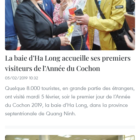
La baie d’Ha Long accueille ses premiers
visiteurs de l’Année du Cochon
05/02/2019 10:32
Quelque 8.000 touristes, en grande partie des étrangers,
ont visité mardi 5 février, soir le premier jour de l’Année
du Cochon 2019, la baie d’Ha Long, dans la province
septentrionale de Quang Ninh.