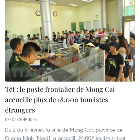
Têt : le poste frontalier de Mong Cai
accueille plus de 18.000 touristes
étrangers
07/02/2019 10:14
Du 2 au 6 février, la ville de Mong Cai, province de
Quang Ninh (Nord), a accueilli 24.002 touristes dont