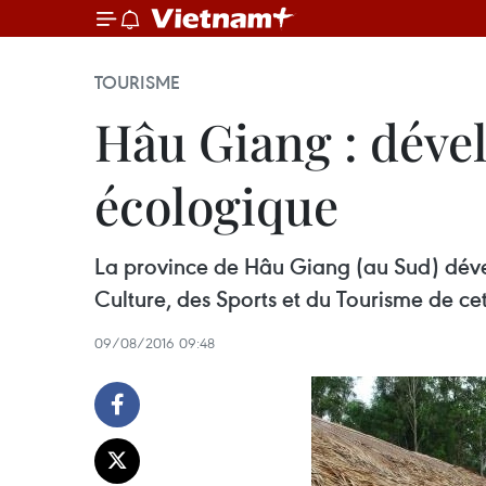
TOURISME
Hâu Giang : déve
écologique
La province de Hâu Giang (au Sud) dével
Culture, des Sports et du Tourisme de ce
09/08/2016 09:48