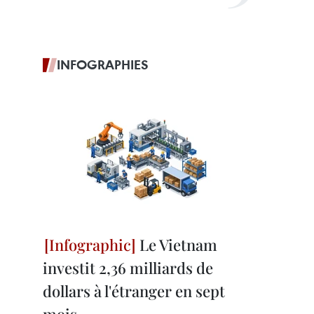
INFOGRAPHIES
Le Vietnam
investit 2,36 milliards de
dollars à l'étranger en sept