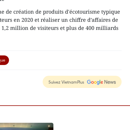
e de création de produits ​d'écotourisme typique
iteurs en 2020 et réaliser un chiffre d’affaires de
 1,2 million de visiteurs et plus de 400 milliards
que
Suivez VietnamPlus