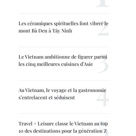
Les céramiques spirituelles font vibrer le
mont Bà Den à Tây Ninh
Le Vietnam ambitionne de figurer parmi
les cinq meilleures cuisines d’Asie
Au Vietnam, le voyage et la gastronomie
s’entrelacent et séduisent
Travel + Leisure classe le Vietnam au top
10 des destinations pour la génération Z