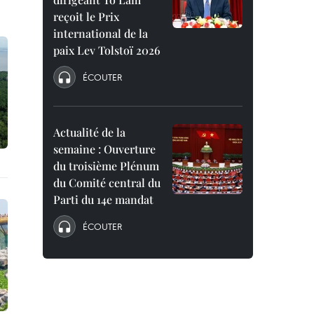
reçoit le Prix
international de la
paix Lev Tolstoï 2026
ÉCOUTER
Actualité de la
semaine : Ouverture
du troisième Plénum
du Comité central du
Parti du 14e mandat
ÉCOUTER