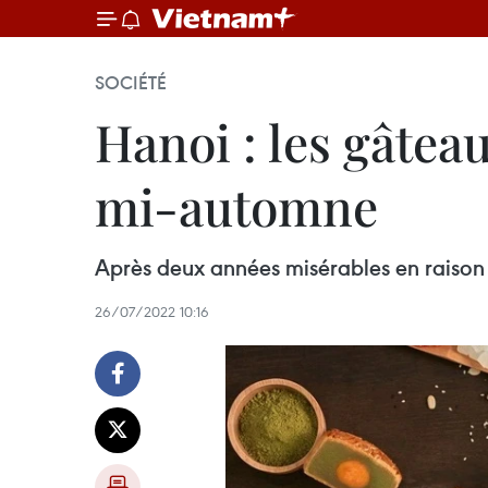
SOCIÉTÉ
Hanoi : les gâteau
mi-automne
Après deux années misérables en raison 
26/07/2022 10:16