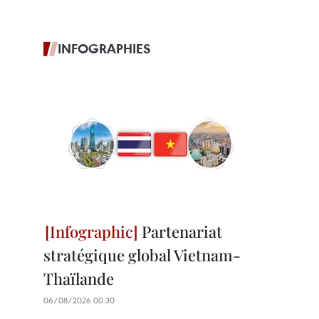
INFOGRAPHIES
Partenariat
stratégique global Vietnam-
Thaïlande
06/08/2026 00:30