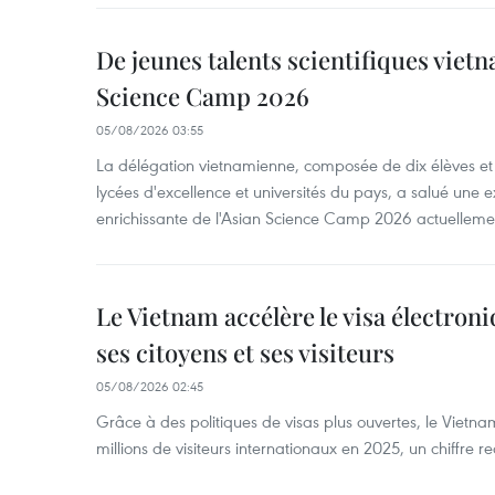
De jeunes talents scientifiques vietn
Science Camp 2026
05/08/2026 03:55
La délégation vietnamienne, composée de dix élèves et 
lycées d'excellence et universités du pays, a salué une 
enrichissante de l'Asian Science Camp 2026 actuellem
Le Vietnam accélère le visa électron
ses citoyens et ses visiteurs
05/08/2026 02:45
Grâce à des politiques de visas plus ouvertes, le Vietnam
millions de visiteurs internationaux en 2025, un chiffre r