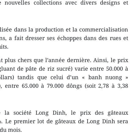
e nouvelles collections avec divers designs et
lisée dans la production et la commercialisation
ns, a fait dresser ses échoppes dans des rues et
its.
 plus chers que l’année dernière. Ainsi, le prix
luant de pâte de riz sucré) varie entre 50.000 à
ollars) tandis que celui d’un « banh nuong »
), entre 65.000 à 79.000 dôngs (soit 2,78 à 3,38
 la société Long Dinh, le prix des gâteaux
. Le premier lot de gâteaux de Long Dinh sera
 du mois.