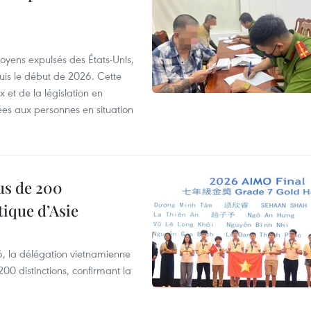
itoyens expulsés des États-Unis,
puis le début de 2026. Cette
et de la législation en
es aux personnes en situation
us de 200
ique d’Asie
, la délégation vietnamienne
00 distinctions, confirmant la