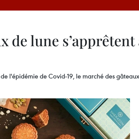
x de lune s’apprêtent à
de l'épidémie de Covid-19, le marché des gâteaux 