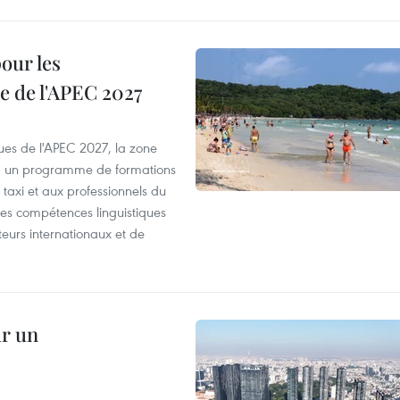
our les
e de l'APEC 2027
es de l'APEC 2027, la zone
, un programme de formations
taxi et aux professionnels du
r les compétences linguistiques
iteurs internationaux et de
ur un