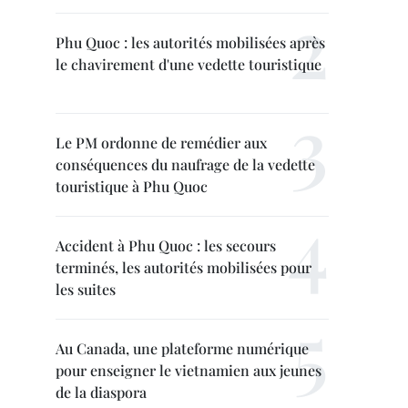
Phu Quoc : les autorités mobilisées après
le chavirement d'une vedette touristique
Le PM ordonne de remédier aux
conséquences du naufrage de la vedette
touristique à Phu Quoc
Accident à Phu Quoc : les secours
terminés, les autorités mobilisées pour
les suites
Au Canada, une plateforme numérique
pour enseigner le vietnamien aux jeunes
de la diaspora