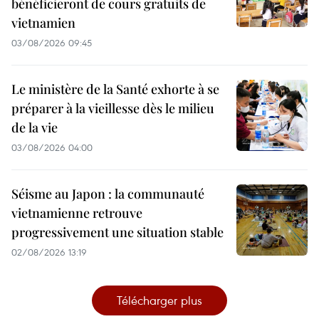
bénéficieront de cours gratuits de
vietnamien
03/08/2026 09:45
Le ministère de la Santé exhorte à se
préparer à la vieillesse dès le milieu
de la vie
03/08/2026 04:00
Séisme au Japon : la communauté
vietnamienne retrouve
progressivement une situation stable
02/08/2026 13:19
Télécharger plus