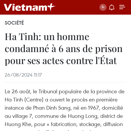
SOCIÉTÉ
Ha Tinh: un homme
condamné à 6 ans de prison
pour ses actes contre l'État
26/08/2024 11:17
Le 26 août, le Tribunal populaire de la province de
Ha Tinh (Centre) a ouvert le procès en première
instance de Phan Dinh Sang, né en 1967, domicilié
au village 7, commune de Huong Long, district de
Huong Khe, pour « fabrication, stockage, diffusion