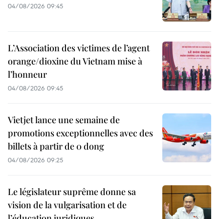
04/08/2026 09:45
L’Association des victimes de l’agent
orange/dioxine du Vietnam mise à
l’honneur
04/08/2026 09:45
Vietjet lance une semaine de
promotions exceptionnelles avec des
billets à partir de 0 dong
04/08/2026 09:25
Le législateur suprême donne sa
vision de la vulgarisation et de
l’éducation juridiques