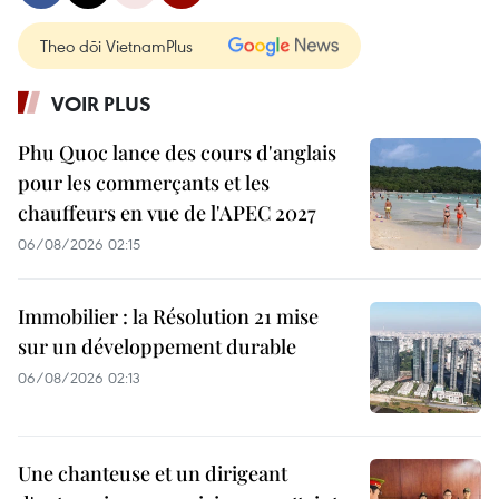
Theo dõi VietnamPlus
VOIR PLUS
Phu Quoc lance des cours d'anglais
pour les commerçants et les
chauffeurs en vue de l'APEC 2027
06/08/2026 02:15
Immobilier : la Résolution 21 mise
sur un développement durable
06/08/2026 02:13
Une chanteuse et un dirigeant