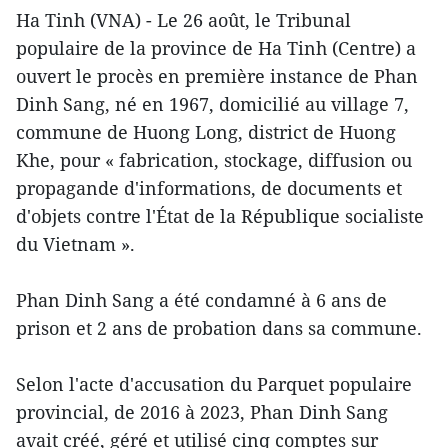
Ha Tinh (VNA) - Le 26 août, le Tribunal
populaire de la province de Ha Tinh (Centre) a
ouvert le procès en première instance de Phan
Dinh Sang, né en 1967, domicilié au village 7,
commune de Huong Long, district de Huong
Khe, pour « fabrication, stockage, diffusion ou
propagande d'informations, de documents et
d'objets contre l'État de la République socialiste
du Vietnam ».
Phan Dinh Sang a été condamné à 6 ans de
prison et 2 ans de probation dans sa commune.
Selon l'acte d'accusation du Parquet populaire
provincial, de 2016 à 2023, Phan Dinh Sang
avait créé, géré et utilisé cinq comptes sur