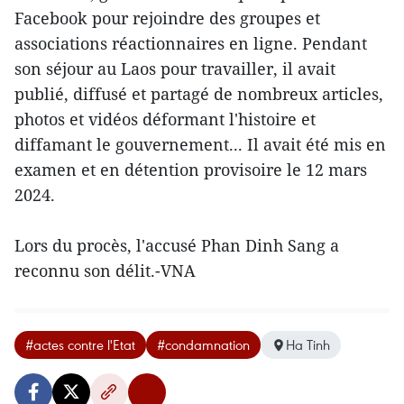
Facebook pour rejoindre des groupes et
associations réactionnaires en ligne. Pendant
son séjour au Laos pour travailler, il avait
publié, diffusé et partagé de nombreux articles,
photos et vidéos déformant l'histoire et
diffamant le gouvernement... Il avait été mis en
examen et en détention provisoire le 12 mars
2024.
Lors du procès, l'accusé Phan Dinh Sang a
reconnu son délit.-VNA
#actes contre l'Etat
#condamnation
Ha Tinh