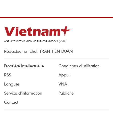
AGENCE VIETNAMIENNE D'INFORMATION (VNA)
Rédacteur en chef: TRÂN TIÊN DUÂN
Propriété intellectuelle
Conditions d'utilisation
RSS
Appui
Langues
VNA
Service d'information
Publicité
Contact