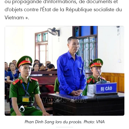
ou propagande d'informations, de documents et
d'objets contre l'État de la République socialiste du
Vietnam ».
Phan Dinh Sang lors du procès. Photo: VNA