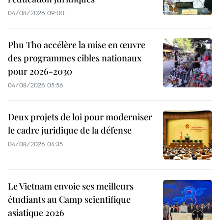
04/08/2026 09:00
Phu Tho accélère la mise en œuvre
des programmes cibles nationaux
pour 2026-2030
04/08/2026 05:56
Deux projets de loi pour moderniser
le cadre juridique de la défense
04/08/2026 04:35
Le Vietnam envoie ses meilleurs
étudiants au Camp scientifique
asiatique 2026