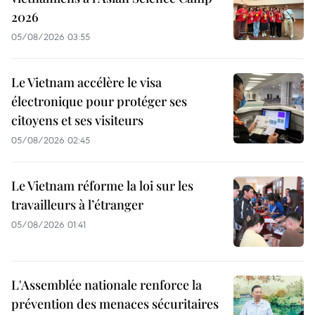
2026
05/08/2026 03:55
Le Vietnam accélère le visa
électronique pour protéger ses
citoyens et ses visiteurs
05/08/2026 02:45
Le Vietnam réforme la loi sur les
travailleurs à l’étranger
05/08/2026 01:41
L'Assemblée nationale renforce la
prévention des menaces sécuritaires