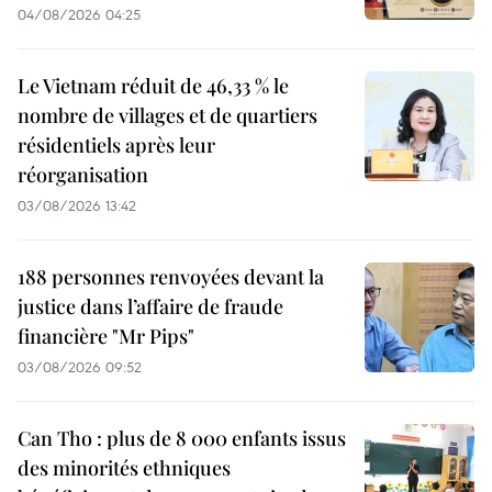
04/08/2026 04:25
Le Vietnam réduit de 46,33 % le
nombre de villages et de quartiers
résidentiels après leur
réorganisation
03/08/2026 13:42
188 personnes renvoyées devant la
justice dans l’affaire de fraude
financière "Mr Pips"
03/08/2026 09:52
Can Tho : plus de 8 000 enfants issus
des minorités ethniques