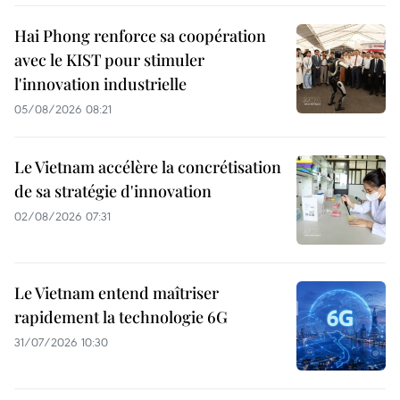
Hai Phong renforce sa coopération
avec le KIST pour stimuler
l'innovation industrielle
05/08/2026 08:21
Le Vietnam accélère la concrétisation
de sa stratégie d'innovation
02/08/2026 07:31
Le Vietnam entend maîtriser
rapidement la technologie 6G
31/07/2026 10:30