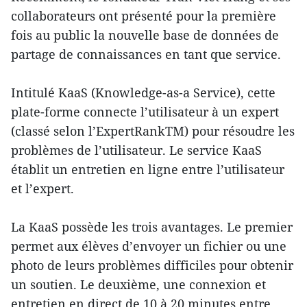
collaborateurs ont présenté pour la première
fois au public la nouvelle base de données de
partage de connaissances en tant que service.
Intitulé KaaS (Knowledge-as-a Service), cette
plate-forme connecte l’utilisateur à un expert
(classé selon l’ExpertRankTM) pour résoudre les
problèmes de l’utilisateur. Le service KaaS
établit un entretien en ligne entre l’utilisateur
et l’expert.
La KaaS possède les trois avantages. Le premier
permet aux élèves d’envoyer un fichier ou une
photo de leurs problèmes difficiles pour obtenir
un soutien. Le deuxième, une connexion et
entretien en direct de 10 à 20 minutes entre