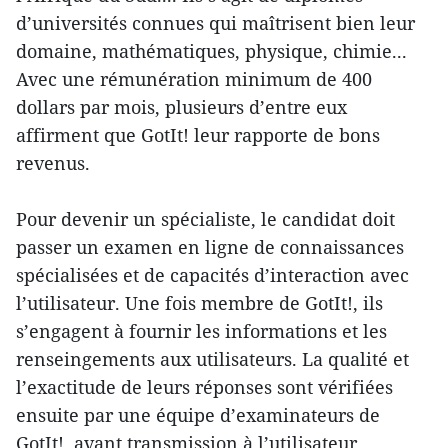
d’universités connues qui maîtrisent bien leur
domaine, mathématiques, physique, chimie...
Avec une rémunération minimum de 400
dollars par mois, plusieurs d’entre eux
affirment que GotIt! leur rapporte de bons
revenus.
Pour devenir un spécialiste, le candidat doit
passer un examen en ligne de connaissances
spécialisées et de capacités d’interaction avec
l’utilisateur. Une fois membre de GotIt!, ils
s’engagent à fournir les informations et les
renseingements aux utilisateurs. La qualité et
l’exactitude de leurs réponses sont vérifiées
ensuite par une équipe d’examinateurs de
GotIt!, avant transmission à l’utilisateur.