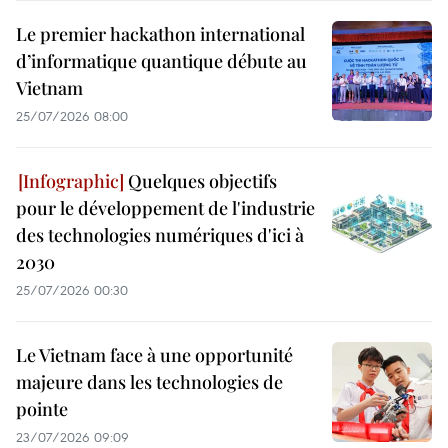
Le premier hackathon international
d’informatique quantique débute au
Vietnam
25/07/2026 08:00
Quelques objectifs
pour le développement de l'industrie
des technologies numériques d'ici à
2030
25/07/2026 00:30
Le Vietnam face à une opportunité
majeure dans les technologies de
pointe
23/07/2026 09:09