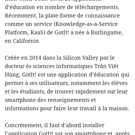
d’éducation en nombre de téléchargements.
Récemment, la plate-forme de connaissance
comme un service (Knowledge-as-a-Service
Platform, KaaS) de GotIt! a née à Burlingame,
en Californie.
Créée en 2014 dans la Silicon Valley par le
docteur ès sciences informatiques Trân Viêt
Hùng, GotIt! est une application d’éducation qui
permet à ses utilisateurs, notamment les élèves
et les étudiants, de trouver rapidement sur leur
smartphone des renseignements et
informations pour faire leur travail à la maison.
Concrètement, il faut d’abord installer
l’application GotIt! sur son smartphone et, après