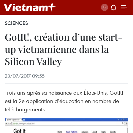
SCIENCES
GotIt!, création d’une start-
up vietnamienne dans la
Silicon Valley
23/07/2017 09:55
Trois ans après sa naissance aux États-Unis, GotIt!
est la 2e application d’éducation en nombre de
téléchargements.