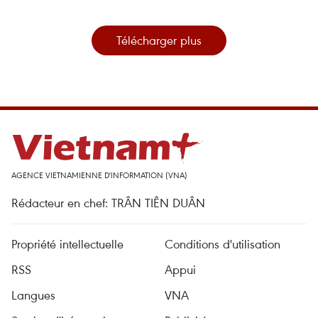
Télécharger plus
AGENCE VIETNAMIENNE D'INFORMATION (VNA)
Rédacteur en chef: TRÂN TIÊN DUÂN
Propriété intellectuelle
Conditions d'utilisation
RSS
Appui
Langues
VNA