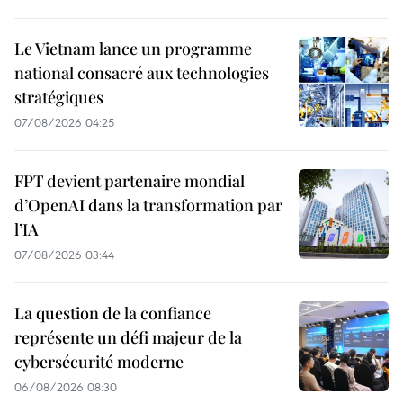
Le Vietnam lance un programme
national consacré aux technologies
stratégiques
07/08/2026 04:25
FPT devient partenaire mondial
d’OpenAI dans la transformation par
l’IA
07/08/2026 03:44
La question de la confiance
représente un défi majeur de la
cybersécurité moderne
06/08/2026 08:30