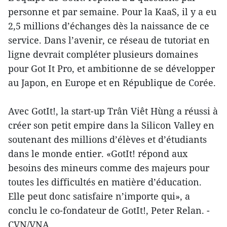
personne et par semaine. Pour la KaaS, il y a eu
2,5 millions d’échanges dès la naissance de ce
service. Dans l’avenir, ce réseau de tutoriat en
ligne devrait compléter plusieurs domaines
pour Got It Pro, et ambitionne de se développer
au Japon, en Europe et en République de Corée.
Avec GotIt!, la start-up Trân Viêt Hùng a réussi à
créer son petit empire dans la Silicon Valley en
soutenant des millions d’élèves et d’étudiants
dans le monde entier. «GotIt! répond aux
besoins des mineurs comme des majeurs pour
toutes les difficultés en matière d’éducation.
Elle peut donc satisfaire n’importe qui», a
conclu le co-fondateur de GotIt!, Peter Relan. -
CVN/VNA