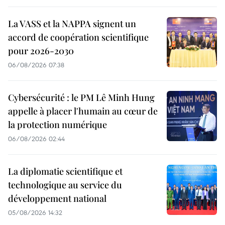
La VASS et la NAPPA signent un
accord de coopération scientifique
pour 2026-2030
06/08/2026 07:38
Cybersécurité : le PM Lê Minh Hung
appelle à placer l'humain au cœur de
la protection numérique
06/08/2026 02:44
La diplomatie scientifique et
technologique au service du
développement national
05/08/2026 14:32