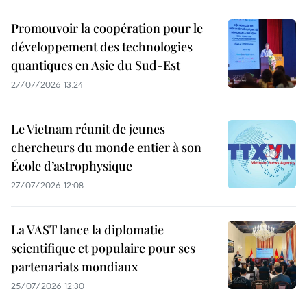
Promouvoir la coopération pour le
développement des technologies
quantiques en Asie du Sud-Est
27/07/2026 13:24
Le Vietnam réunit de jeunes
chercheurs du monde entier à son
École d’astrophysique
27/07/2026 12:08
La VAST lance la diplomatie
scientifique et populaire pour ses
partenariats mondiaux
25/07/2026 12:30