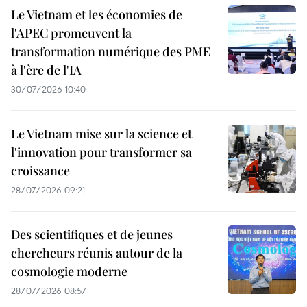
Le Vietnam et les économies de
l'APEC promeuvent la
transformation numérique des PME
à l'ère de l'IA
30/07/2026 10:40
Le Vietnam mise sur la science et
l'innovation pour transformer sa
croissance
28/07/2026 09:21
Des scientifiques et de jeunes
chercheurs réunis autour de la
cosmologie moderne
28/07/2026 08:57