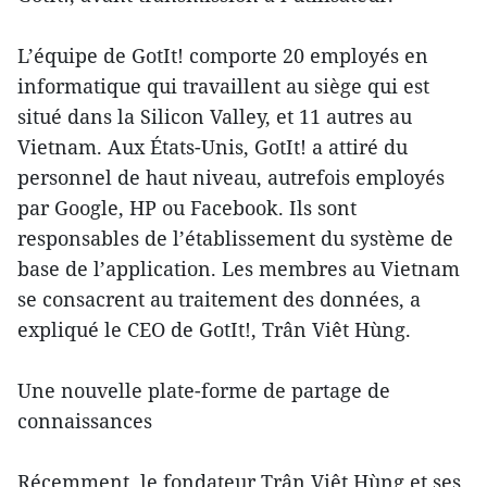
L’équipe de GotIt! comporte 20 employés en
informatique qui travaillent au siège qui est
situé dans la Silicon Valley, et 11 autres au
Vietnam. Aux États-Unis, GotIt! a attiré du
personnel de haut niveau, autrefois employés
par Google, HP ou Facebook. Ils sont
responsables de l’établissement du système de
base de l’application. Les membres au Vietnam
se consacrent au traitement des données, a
expliqué le CEO de GotIt!, Trân Viêt Hùng.
Une nouvelle plate-forme de partage de
connaissances
Récemment, le fondateur Trân Viêt Hùng et ses