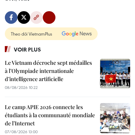
Theo dõi VietnamPlus
VOIR PLUS
Le Vietnam décroche sept médailles
à l’Olympiade internationale
d’intelligence artificielle
08/08/2026 10:22
Le camp APIE 2026 connecte les
étudiants à la communauté mondiale
de l’Internet
07/08/2026 13:00