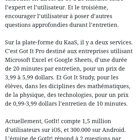
l’expert et l’utilisateur. Et le troisième,
encourager l’utilisateur à poser d’autres
questions approfondies durant l’entretien.
Sur la plate-forme du KaaS, il y a deux services.
C’est Got It Pro destiné aux entreprises utilisant
Microsoft Excel et Google Sheets, d’une durée
de 20 minutes par entretien, pour un prix de
3,99 à 5,99 dollars. Et Got It Study, pour les
élèves, dans les diciplines des mathématiques,
de la physique, des technologies, pour un prix
de 0,99-3,99 dollars l’entretien de 10 minutes.
Actuellement, GotIt! compte 1,5 million
d’utilisateurs sur iOS, et 300.000 sur Android.
L’équipe de GotIt! répond à 2 questions par