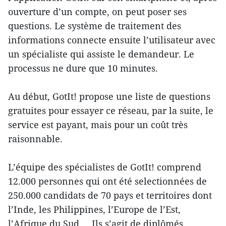
ouverture d’un compte, on peut poser ses
questions. Le système de traitement des
informations connecte ensuite l’utilisateur avec
un spécialiste qui assiste le demandeur. Le
processus ne dure que 10 minutes.
Au début, GotIt! propose une liste de questions
gratuites pour essayer ce réseau, par la suite, le
service est payant, mais pour un coût très
raisonnable.
L’équipe des spécialistes de GotIt! comprend
12.000 personnes qui ont été selectionnées de
250.000 candidats de 70 pays et territoires dont
l’Inde, les Philippines, l’Europe de l’Est,
l’Afrique du Sud.... Ils s’agit de diplômés