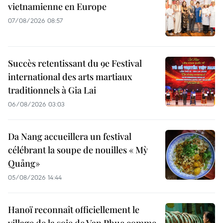
vietnamienne en Europe
07/08/2026 08:57
Succès retentissant du 9e Festival
international des arts martiaux
traditionnels à Gia Lai
06/08/2026 03:03
Da Nang accueillera un festival
célébrant la soupe de nouilles « Mỳ
Quảng»
05/08/2026 14:44
Hanoï reconnaît officiellement le