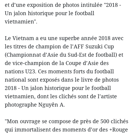
et d’une exposition de photos intitulée "2018 -
Un jalon historique pour le football
vietnamien".
Le Vietnam a eu une superbe année 2018 avec
les titres de champion de l’AFF Suzuki Cup
(Championnat d’Asie du Sud-Est de football) et
de vice-champion de la Coupe d’Asie des
nations U23. Ces moments forts du football
national sont exposés dans le livre de photos
2018 - Un jalon historique pour le football
vietnamien, dont les clichés sont de l’artiste
photographe Nguyên A.
"Mon ouvrage se compose de près de 500 clichés
qui immortalisent des moments d’or des +Rouge