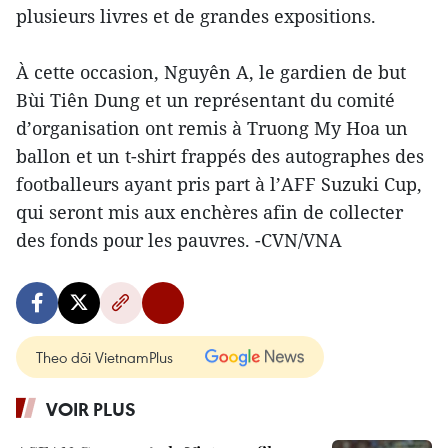
plusieurs livres et de grandes expositions.
À cette occasion, Nguyên A, le gardien de but
Bùi Tiên Dung et un représentant du comité
d’organisation ont remis à Truong My Hoa un
ballon et un t-shirt frappés des autographes des
footballeurs ayant pris part à l’AFF Suzuki Cup,
qui seront mis aux enchères afin de collecter
des fonds pour les pauvres. -CVN/VNA
Theo dõi VietnamPlus
VOIR PLUS