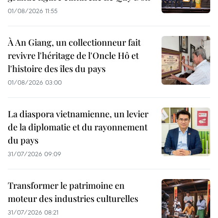
01/08/2026 11:55
À An Giang, un collectionneur fait
revivre l'héritage de l'Oncle Hô et
l'histoire des îles du pays
01/08/2026 03:00
La diaspora vietnamienne, un levier
de la diplomatie et du rayonnement
du pays
31/07/2026 09:09
Transformer le patrimoine en
moteur des industries culturelles
31/07/2026 08:21