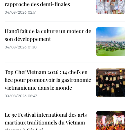
rapproche des demi-finales
04/08/2026 02:51
Hanoï fait de la culture un moteur de
son développement
04/08/2026 01:30
Top Chef Vietnam 2026 : 14 chefs en
lice pour promouvoir la gastronomie
vietnamienne dans le monde
03/08/2026 08:47
Le 9e Festival international des arts
martiaux traditionnels du Vietnam