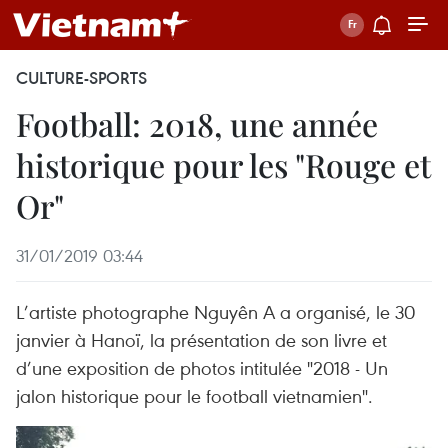
CULTURE-SPORTS
Football: 2018, une année
historique pour les "Rouge et
Or"
31/01/2019 03:44
L’artiste photographe Nguyên A a organisé, le 30
janvier à Hanoï, la présentation de son livre et
d’une exposition de photos intitulée "2018 - Un
jalon historique pour le football vietnamien".