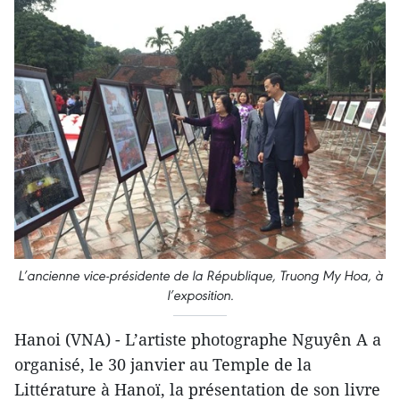
L’ancienne vice-présidente de la République, Truong My Hoa, à
l’exposition.
Hanoi (VNA) - L’artiste photographe Nguyên A a
organisé, le 30 janvier au Temple de la
Littérature à Hanoï, la présentation de son livre