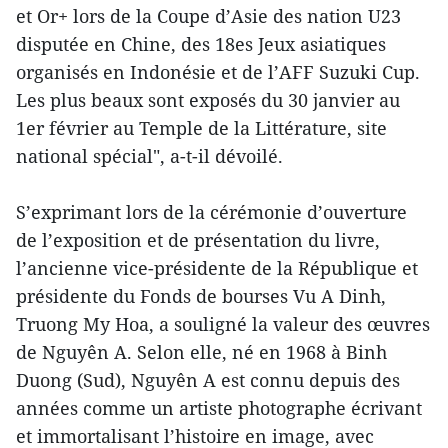
et Or+ lors de la Coupe d’Asie des nation U23
disputée en Chine, des 18es Jeux asiatiques
organisés en Indonésie et de l’AFF Suzuki Cup.
Les plus beaux sont exposés du 30 janvier au
1er février au Temple de la Littérature, site
national spécial", a-t-il dévoilé.
S’exprimant lors de la cérémonie d’ouverture
de l’exposition et de présentation du livre,
l’ancienne vice-présidente de la République et
présidente du Fonds de bourses Vu A Dinh,
Truong My Hoa, a souligné la valeur des œuvres
de Nguyên A. Selon elle, né en 1968 à Binh
Duong (Sud), Nguyên A est connu depuis des
années comme un artiste photographe écrivant
et immortalisant l’histoire en image, avec