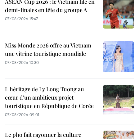
ASEAN Cup 2026 : le Vietnam file en
demi-finales en tête du groupe A
07/08/2026 15:47
Miss Monde 2026 offre au Vietnam
une vitrine touristique mondiale
07/08/2026 10:30
L'héritage de Ly Long Tuong au
cœur d'un ambitieux projet
touristique en République de Corée
07/08/2026 09:01
Le pho fait rayonner la culture