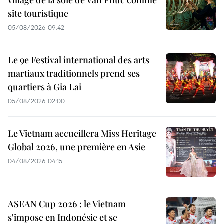
village de la soie de Van Phuc comme
site touristique
05/08/2026 09:42
Le 9e Festival international des arts
martiaux traditionnels prend ses
quartiers à Gia Lai
05/08/2026 02:00
Le Vietnam accueillera Miss Heritage
Global 2026, une première en Asie
04/08/2026 04:15
ASEAN Cup 2026 : le Vietnam
s'impose en Indonésie et se