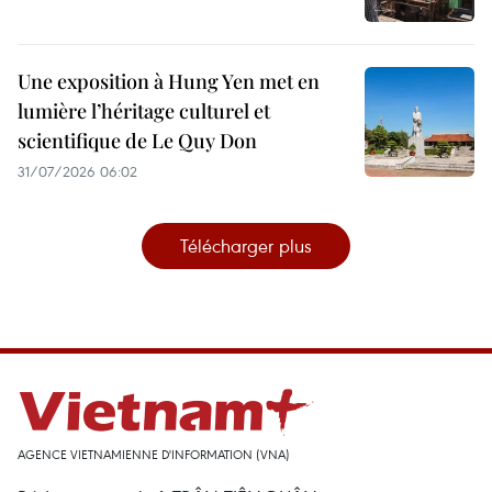
Une exposition à Hung Yen met en
lumière l’héritage culturel et
scientifique de Le Quy Don
31/07/2026 06:02
Télécharger plus
AGENCE VIETNAMIENNE D'INFORMATION (VNA)