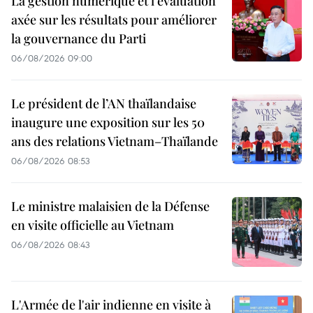
La gestion numérique et l’évaluation
axée sur les résultats pour améliorer
la gouvernance du Parti
06/08/2026 09:00
Le président de l’AN thaïlandaise
inaugure une exposition sur les 50
ans des relations Vietnam–Thaïlande
06/08/2026 08:53
Le ministre malaisien de la Défense
en visite officielle au Vietnam
06/08/2026 08:43
L'Armée de l'air indienne en visite à