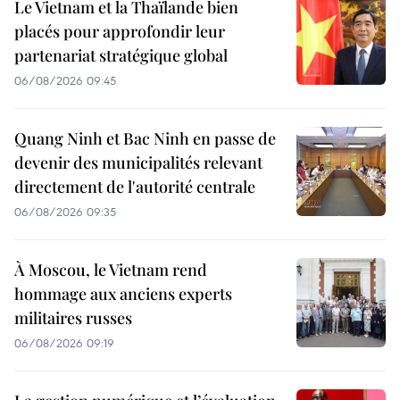
Le Vietnam et la Thaïlande bien
placés pour approfondir leur
partenariat stratégique global
06/08/2026 09:45
Quang Ninh et Bac Ninh en passe de
devenir des municipalités relevant
directement de l'autorité centrale
06/08/2026 09:35
À Moscou, le Vietnam rend
hommage aux anciens experts
militaires russes
06/08/2026 09:19