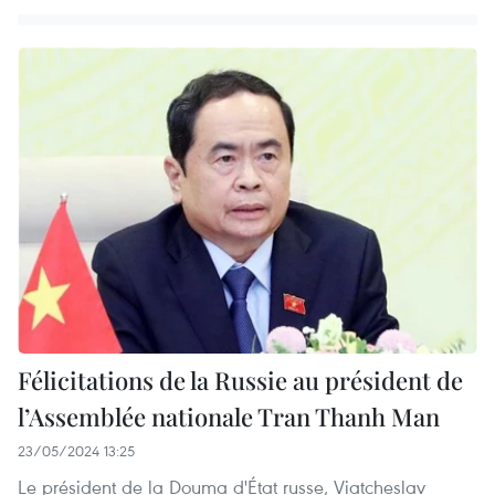
Félicitations de la Russie au président de
l’Assemblée nationale Tran Thanh Man
23/05/2024 13:25
Le président de la Douma d'État russe, Viatcheslav