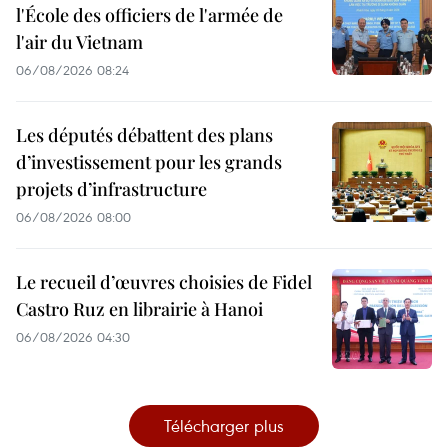
l'École des officiers de l'armée de
l'air du Vietnam
06/08/2026 08:24
Les députés débattent des plans
d’investissement pour les grands
projets d’infrastructure
06/08/2026 08:00
Le recueil d’œuvres choisies de Fidel
Castro Ruz en librairie à Hanoi
06/08/2026 04:30
Télécharger plus