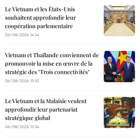
Le Vietnam et les États-Unis
souhaitent approfondir leur
coopération parlementaire
06/08/2026 14:34
Vietnam et Thaïlande conviennent de
promouvoir la mise en œuvre de la
stratégie des "Trois connectivités"
06/08/2026 13:52
Le Vietnam et la Malaisie veulent
approfondir leur partenariat
stratégique global
06/08/2026 13:34