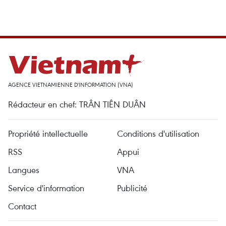
AGENCE VIETNAMIENNE D'INFORMATION (VNA)
Rédacteur en chef: TRÂN TIÊN DUÂN
Propriété intellectuelle
Conditions d'utilisation
RSS
Appui
Langues
VNA
Service d'information
Publicité
Contact