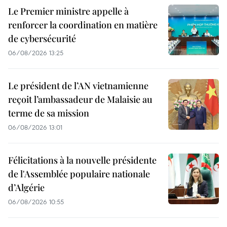
Le Premier ministre appelle à
renforcer la coordination en matière
de cybersécurité
06/08/2026 13:25
Le président de l’AN vietnamienne
reçoit l’ambassadeur de Malaisie au
terme de sa mission
06/08/2026 13:01
Félicitations à la nouvelle présidente
de l'Assemblée populaire nationale
d’Algérie
06/08/2026 10:55