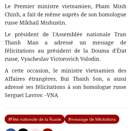
Le Premier ministre vietnamien, Pham Minh
Chinh, a fait de même auprès de son homologue
russe Mikhail Mishustin.
Le président de l'Assemblée nationale Tran
Thanh Man a adressé un message de
félicitations au président de la Douma d'État
russe, Vyacheslav Victorovich Volodin.
A cette occasion, le ministre vietnamien des
Affaires étrangères, Bui Thanh Son, a aussi
adressé ses félicitations à son homologue russe
Sergueï Lavrov. -VNA
#Fête nationale de la Russie
#message de félicitations