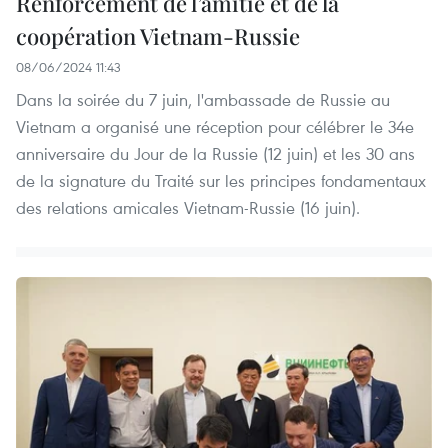
Renforcement de l’amitié et de la
coopération Vietnam-Russie
08/06/2024 11:43
Dans la soirée du 7 juin, l'ambassade de Russie au
Vietnam a organisé une réception pour célébrer le 34e
anniversaire du Jour de la Russie (12 juin) et les 30 ans
de la signature du Traité sur les principes fondamentaux
des relations amicales Vietnam-Russie (16 juin).