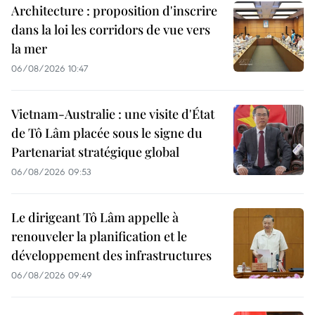
Architecture : proposition d'inscrire
dans la loi les corridors de vue vers
la mer
06/08/2026 10:47
Vietnam-Australie : une visite d'État
de Tô Lâm placée sous le signe du
Partenariat stratégique global
06/08/2026 09:53
Le dirigeant Tô Lâm appelle à
renouveler la planification et le
développement des infrastructures
06/08/2026 09:49