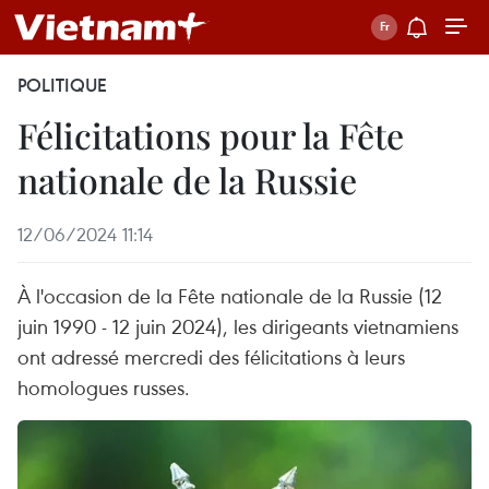
POLITIQUE
Félicitations pour la Fête
nationale de la Russie
12/06/2024 11:14
À l'occasion de la Fête nationale de la Russie (12
juin 1990 - 12 juin 2024), les dirigeants vietnamiens
ont adressé mercredi des félicitations à leurs
homologues russes.