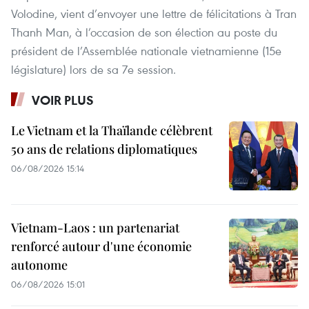
Volodine, vient d’envoyer une lettre de félicitations à Tran
Thanh Man, à l’occasion de son élection au poste du
président de l’Assemblée nationale vietnamienne (15e
législature) lors de sa 7e session.
VOIR PLUS
Le Vietnam et la Thaïlande célèbrent
50 ans de relations diplomatiques
06/08/2026 15:14
Vietnam-Laos : un partenariat
renforcé autour d'une économie
autonome
06/08/2026 15:01