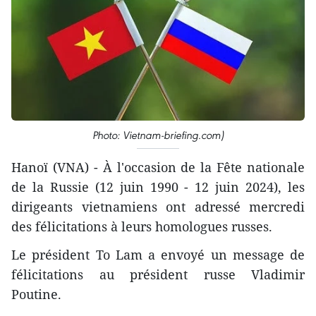
Photo: Vietnam-briefing.com)
Hanoï (VNA) - À l'occasion de la Fête nationale
de la Russie (12 juin 1990 - 12 juin 2024), les
dirigeants vietnamiens ont adressé mercredi
des félicitations à leurs homologues russes.
Le président To Lam a envoyé un message de
félicitations au président russe Vladimir
Poutine.