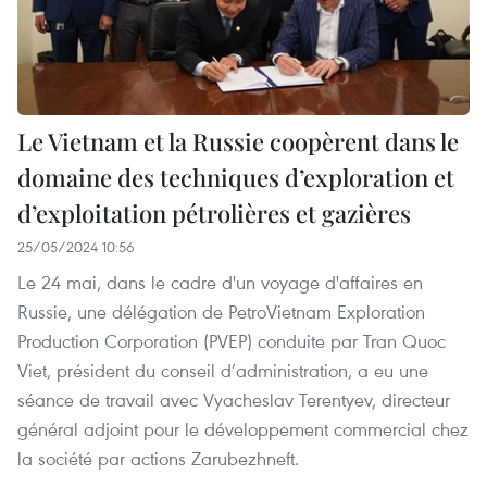
Le Vietnam et la Russie coopèrent dans le
domaine des techniques d’exploration et
d’exploitation pétrolières et gazières
25/05/2024 10:56
Le 24 mai, dans le cadre d'un voyage d'affaires en
Russie, une délégation de PetroVietnam Exploration
Production Corporation (PVEP) conduite par Tran Quoc
Viet, président du conseil d’administration, a eu une
séance de travail avec Vyacheslav Terentyev, directeur
général adjoint pour le développement commercial chez
la société par actions Zarubezhneft.