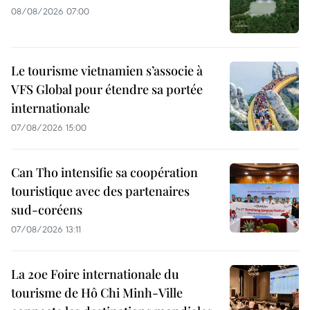
08/08/2026 07:00
Le tourisme vietnamien s’associe à
VFS Global pour étendre sa portée
internationale
07/08/2026 15:00
Can Tho intensifie sa coopération
touristique avec des partenaires
sud-coréens
07/08/2026 13:11
La 20e Foire internationale du
tourisme de Hô Chi Minh-Ville