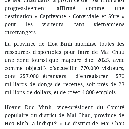
progressivement affirmé comme une
destination « Captivante - Conviviale et Sûre »
pour les visiteurs, tant vietnamiens
qu'étrangers.
La province de Hoa Binh mobilise toutes les
ressources disponibles pour faire de Mai Chau
une zone touristique majeure d'ici 2025, avec
comme objectifs d'accueillir 770.000 visiteurs,
dont 257.000 étrangers, d’enregistrer 570
milliards de dongs de recettes, soit près de 23
millions de dollars, et de créer 4.800 emplois.
Hoang Duc Minh, vice-président du Comité
populaire du district de Mai Chau, province de
Hoa Binh, a indiqué: « Le district de Mai Chau