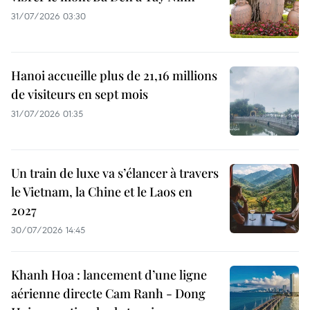
31/07/2026 03:30
Hanoi accueille plus de 21,16 millions
de visiteurs en sept mois ​
31/07/2026 01:35
Un train de luxe va s’élancer à travers
le Vietnam, la Chine et le Laos en
2027
30/07/2026 14:45
Khanh Hoa : lancement d’une ligne
aérienne directe Cam Ranh - Dong