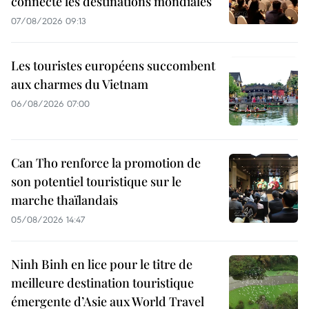
connecte les destinations mondiales
07/08/2026 09:13
Les touristes européens succombent
aux charmes du Vietnam
06/08/2026 07:00
Can Tho renforce la promotion de
son potentiel touristique sur le
marche thaïlandais
05/08/2026 14:47
Ninh Binh en lice pour le titre de
meilleure destination touristique
émergente d’Asie aux World Travel