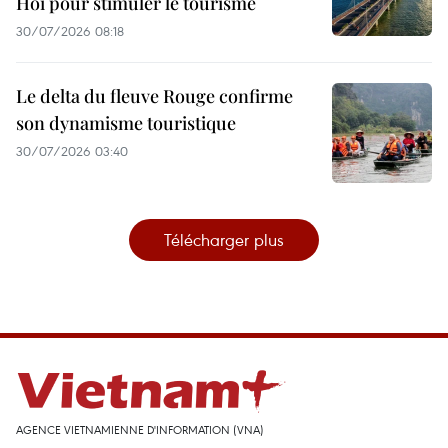
Hoi pour stimuler le tourisme
30/07/2026 08:18
Le delta du fleuve Rouge confirme
son dynamisme touristique
30/07/2026 03:40
Télécharger plus
AGENCE VIETNAMIENNE D'INFORMATION (VNA)