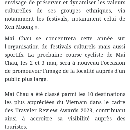
envisage de préserver et dynamiser les valeurs
culturelles de ses groupes ethniques, via
notamment les festivals, notamment celui de
Xen Muong ».
Mai Chau se concentrera cette année sur
l'organisation de festivals culturels mais aussi
sportifs. La prochaine course cycliste de Mai
Chau, les 2 et 3 mai, sera à nouveau l'occasion
de promouvoir l'image de la localité auprès d'un
public plus large.
Mai Chau a été classé parmi les 10 destinations
les plus appréciées du Vietnam dans le cadre
des Traveler Review Awards 2023, contribuant
ainsi à accroître sa visibilité auprès des
touristes.