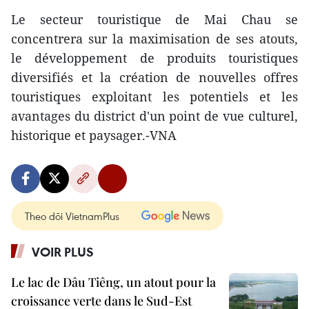
Le secteur touristique de Mai Chau se
concentrera sur la maximisation de ses atouts,
le développement de produits touristiques
diversifiés et la création de nouvelles offres
touristiques exploitant les potentiels et les
avantages du district d'un point de vue culturel,
historique et paysager.-VNA
Theo dõi VietnamPlus
VOIR PLUS
Le lac de Dâu Tiêng, un atout pour la
croissance verte dans le Sud-Est