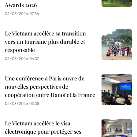
Awards 2026
05/08/2026 07:56
Le Vietnam accélère sa transition
vers un tourisme plus durable et
responsable
05/08/2026 04:37
Une conférence à Paris ouvre de
nouvelles perspectives de
coopération entre Hanoï et la France
05/08/2026 03:38
Le Vietnam accélère le visa
électronique pour protéger ses