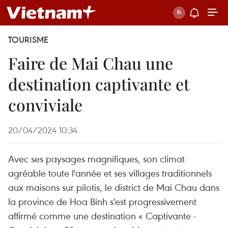
TOURISME
Faire de Mai Chau une
destination captivante et
conviviale
20/04/2024 10:34
Avec ses paysages magnifiques, son climat
agréable toute l'année et ses villages traditionnels
aux maisons sur pilotis, le district de Mai Chau dans
la province de Hoa Binh s'est progressivement
affirmé comme une destination « Captivante -