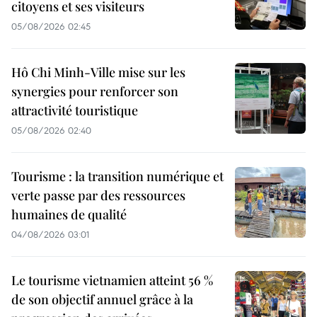
citoyens et ses visiteurs
05/08/2026 02:45
Hô Chi Minh-Ville mise sur les
synergies pour renforcer son
attractivité touristique
05/08/2026 02:40
Tourisme : la transition numérique et
verte passe par des ressources
humaines de qualité
04/08/2026 03:01
Le tourisme vietnamien atteint 56 %
de son objectif annuel grâce à la