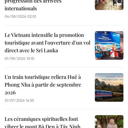
progression des arrivées
internationals
04/08/2026 02:01
Le Vietnam intensifie la promotion
touristique avant l'ouverture d'un vol
direct avec le Sri Lanka
01/08/2026 10:10
Un train touristique reliera Huê à
Phong Nha à partir de septembre
2026
31/07/2026 14:55
Les céramiques spirituelles font
vibrer le mont Bà Den à Tây Ninh