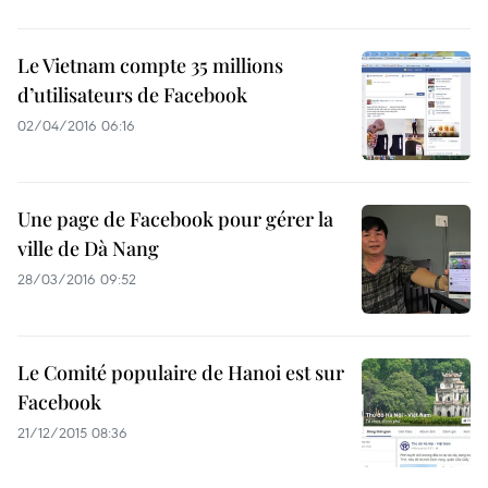
Le Vietnam compte 35 millions
d’utilisateurs de Facebook
02/04/2016 06:16
Une page de Facebook pour gérer la
ville de Dà Nang
28/03/2016 09:52
Le Comité populaire de Hanoi est sur
Facebook
21/12/2015 08:36