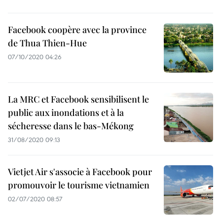
Facebook coopère avec la province
de Thua Thien-Hue
07/10/2020 04:26
La MRC et Facebook sensibilisent le
public aux inondations et à la
sécheresse dans le bas-Mékong
31/08/2020 09:13
Vietjet Air s'associe à Facebook pour
promouvoir le tourisme vietnamien
02/07/2020 08:57