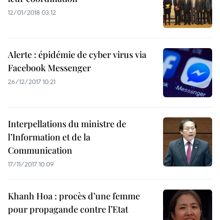
12/01/2018 03:12
Alerte : épidémie de cyber virus via
Facebook Messenger
26/12/2017 10:21
Interpellations du ministre de
l’Information et de la
Communication
17/11/2017 10:09
Khanh Hoa : procès d’une femme
pour propagande contre l’Etat