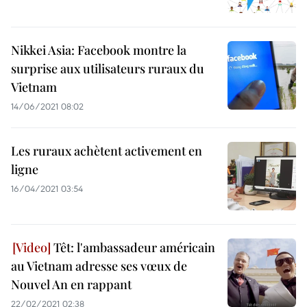
Nikkei Asia: Facebook montre la
surprise aux utilisateurs ruraux du
Vietnam
14/06/2021 08:02
Les ruraux achètent activement en
ligne
16/04/2021 03:54
Têt: l'ambassadeur américain
au Vietnam adresse ses vœux de
Nouvel An en rappant
22/02/2021 02:38