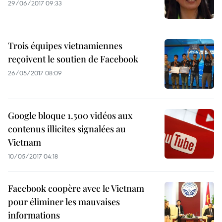
29/06/2017 09:33
Trois équipes vietnamiennes
reçoivent le soutien de Facebook
26/05/2017 08:09
Google bloque 1.500 vidéos aux
contenus illicites signalées au
Vietnam
10/05/2017 04:18
Facebook coopère avec le Vietnam
pour éliminer les mauvaises
informations