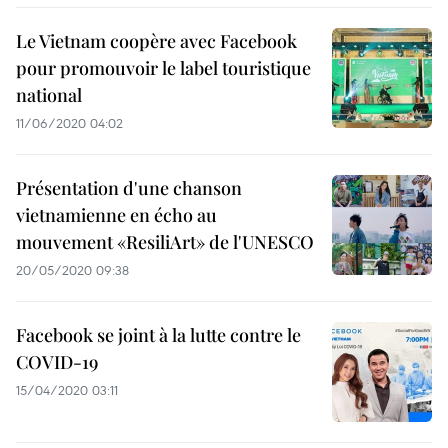
Le Vietnam coopère avec Facebook
pour promouvoir le label touristique
national
11/06/2020 04:02
Présentation d'une chanson
vietnamienne en écho au
mouvement «ResiliArt» de l'UNESCO
20/05/2020 09:38
Facebook se joint à la lutte contre le
COVID-19
15/04/2020 03:11