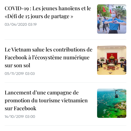
COVID-19 : Les jeunes hanoïens et le
«Défi de 15 jours de partage »
03/04/2020 03:19
Le Vietnam salue les contributions de
Facebook à l’écosystème numérique
sur son sol
05/11/2019 03:03
Lancement d’une campagne de
promotion du tourisme vietnamien
sur Facebook
14/10/2019 03:00