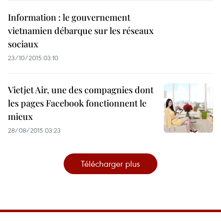
Information : le gouvernement
vietnamien débarque sur les réseaux
sociaux
23/10/2015 03:10
Vietjet Air, une des compagnies dont
les pages Facebook fonctionnent le
mieux
28/08/2015 03:23
Télécharger plus