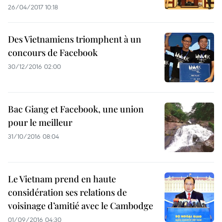
26/04/2017 10:18
Des Vietnamiens triomphent à un
concours de Facebook
30/12/2016 02:00
Bac Giang et Facebook, une union
pour le meilleur
31/10/2016 08:04
Le Vietnam prend en haute
considération ses relations de
voisinage d’amitié avec le Cambodge
01/09/2016 04:30