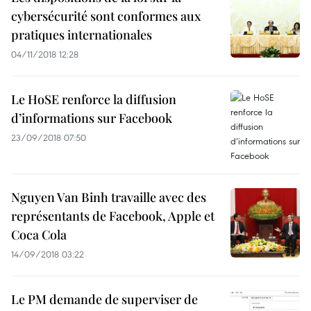
cybersécurité sont conformes aux
pratiques internationales
04/11/2018 12:28
Le HoSE renforce la diffusion
d’informations sur Facebook
23/09/2018 07:50
Nguyen Van Binh travaille avec des
représentants de Facebook, Apple et
Coca Cola
14/09/2018 03:22
Le PM demande de superviser de