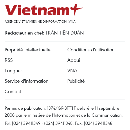
AGENCE VIETNAMIENNE D'INFORMATION (VNA)
Rédacteur en chef: TRÂN TIÊN DUÂN
Propriété intellectuelle
Conditions d'utilisation
RSS
Appui
Langues
VNA
Service d'information
Publicité
Contact
Permis de publication: 1374/GP-BTTTT délivré le 11 septembre
2008 par le ministère de l'Information et de la Communication.
Tél: (024) 39411349 - (024) 39411348, Fax: (024) 39411348