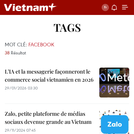
TAGS
MOT CLÉ:
FACEBOOK
38
Résultat
L’IA et la messagerie façonneront le
commerce social vietnamien en 2026
29/01/2026 03:30
Zalo, petite plateforme de médias
sociaux devenue grande au Vietnam
29/11/2024 07:45