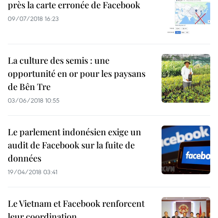
près la carte erronée de Facebook
09/07/2018 16:23
La culture des semis : une
opportunité en or pour les paysans
de Bên Tre
03/06/2018 10:55
Le parlement indonésien exige un
audit de Facebook sur la fuite de
données
19/04/2018 03:41
Le Vietnam et Facebook renforcent
leur coordination