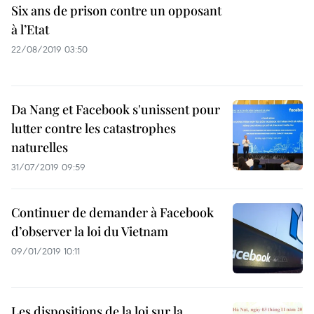
Six ans de prison contre un opposant
à l’Etat
22/08/2019 03:50
Da Nang et Facebook s'unissent pour
lutter contre les catastrophes
naturelles
31/07/2019 09:59
Continuer de demander à Facebook
d’observer la loi du Vietnam
09/01/2019 10:11
Les dispositions de la loi sur la