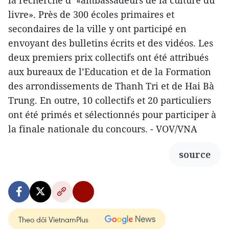
la recherche d’ «ambassadeurs de la culture du
livre». Près de 300 écoles primaires et
secondaires de la ville y ont participé en
envoyant des bulletins écrits et des vidéos. Les
deux premiers prix collectifs ont été attribués
aux bureaux de l’Education et de la Formation
des arrondissements de Thanh Tri et de Hai Bà
Trung. En outre, 10 collectifs et 20 particuliers
ont été primés et sélectionnés pour participer à
la finale nationale du concours. - VOV/VNA
source
Theo dõi VietnamPlus