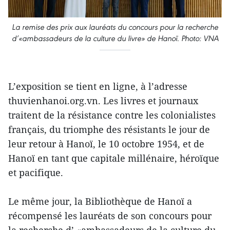
La remise des prix aux lauréats du concours pour la recherche
d’«ambassadeurs de la culture du livre» de Hanoï. Photo: VNA
L’exposition se tient en ligne, à l’adresse
thuvienhanoi.org.vn. Les livres et journaux
traitent de la résistance contre les colonialistes
français, du triomphe des résistants le jour de
leur retour à Hanoï, le 10 octobre 1954, et de
Hanoï en tant que capitale millénaire, héroïque
et pacifique.
Le même jour, la Bibliothèque de Hanoï a
récompensé les lauréats de son concours pour