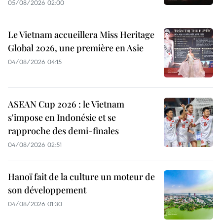
05/08/2026 02:00
Le Vietnam accueillera Miss Heritage
Global 2026, une première en Asie
04/08/2026 04:15
ASEAN Cup 2026 : le Vietnam
s'impose en Indonésie et se
rapproche des demi-finales
04/08/2026 02:51
Hanoï fait de la culture un moteur de
son développement
04/08/2026 01:30