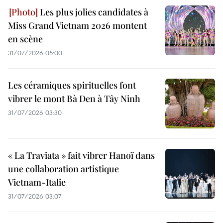
Les plus jolies candidates à
Miss Grand Vietnam 2026 montent
en scène
31/07/2026 05:00
Les céramiques spirituelles font
vibrer le mont Bà Den à Tây Ninh
31/07/2026 03:30
« La Traviata » fait vibrer Hanoï dans
une collaboration artistique
Vietnam-Italie
31/07/2026 03:07