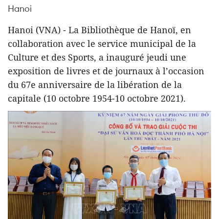
Hanoi
Hanoi (VNA) - La Bibliothèque de Hanoï, en
collaboration avec le service municipal de la
Culture et des Sports, a inauguré jeudi une
exposition de livres et de journaux à l’occasion
du 67e anniversaire de la libération de la
capitale (10 octobre 1954-10 octobre 2021).