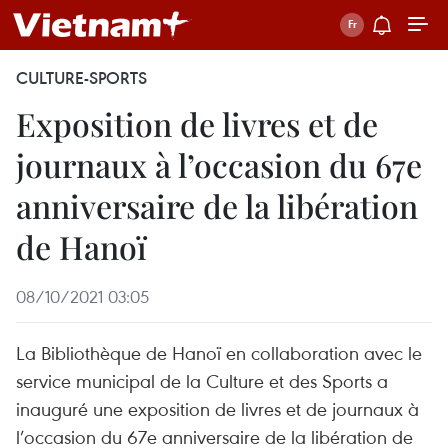
CULTURE-SPORTS
Exposition de livres et de
journaux à l’occasion du 67e
anniversaire de la libération
de Hanoï
08/10/2021 03:05
La Bibliothèque de Hanoï en collaboration avec le
service municipal de la Culture et des Sports a
inauguré une exposition de livres et de journaux à
l’occasion du 67e anniversaire de la libération de