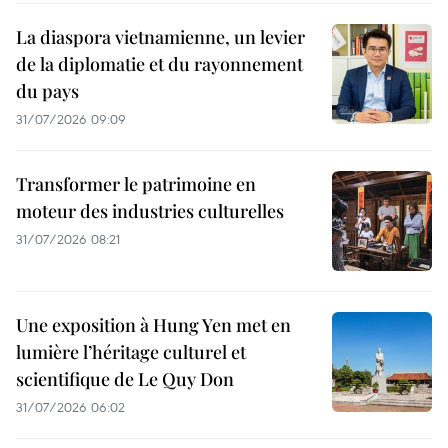
La diaspora vietnamienne, un levier
de la diplomatie et du rayonnement
du pays
31/07/2026 09:09
Transformer le patrimoine en
moteur des industries culturelles
31/07/2026 08:21
Une exposition à Hung Yen met en
lumière l’héritage culturel et
scientifique de Le Quy Don
31/07/2026 06:02