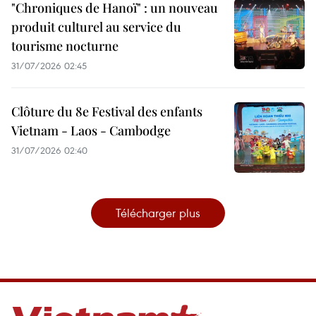
"Chroniques de Hanoï" : un nouveau
produit culturel au service du
tourisme nocturne
31/07/2026 02:45
Clôture du 8e Festival des enfants
Vietnam - Laos - Cambodge
31/07/2026 02:40
Télécharger plus