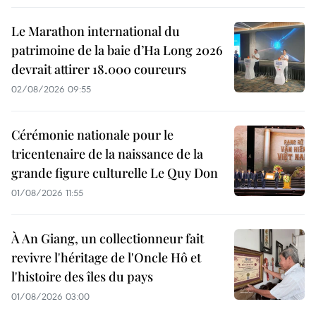
Le Marathon international du
patrimoine de la baie d’Ha Long 2026
devrait attirer 18.000 coureurs
02/08/2026 09:55
Cérémonie nationale pour le
tricentenaire de la naissance de la
grande figure culturelle Le Quy Don
01/08/2026 11:55
À An Giang, un collectionneur fait
revivre l'héritage de l'Oncle Hô et
l'histoire des îles du pays
01/08/2026 03:00