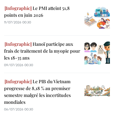
Le PMI atteint 51,8
points en juin 2026
11/07/2026 00:30
Hanoï participe aux
frais de traitement de la myopie pour
les 18-35 ans
09/07/2026 00:30
Le PIB du Vietnam
progresse de 8,18 % au premiser
semestre malgré les incertitudes
mondiales
06/07/2026 00:30