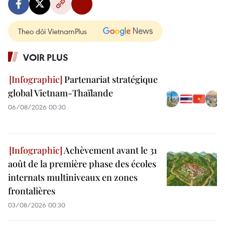
Theo dõi VietnamPlus
VOIR PLUS
Partenariat stratégique
global Vietnam-Thaïlande
06/08/2026 00:30
Achèvement avant le 31
août de la première phase des écoles
internats multiniveaux en zones
frontalières
03/08/2026 00:30