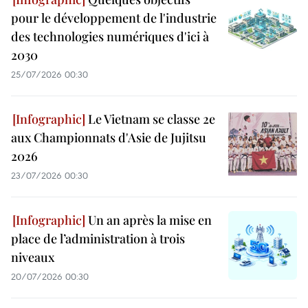
pour le développement de l'industrie
des technologies numériques d'ici à
2030
25/07/2026 00:30
Le Vietnam se classe 2e
aux Championnats d'Asie de Jujitsu
2026
23/07/2026 00:30
Un an après la mise en
place de l’administration à trois
niveaux
20/07/2026 00:30