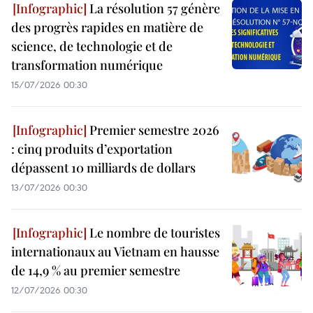
La résolution 57 génère
des progrès rapides en matière de
science, de technologie et de
transformation numérique
15/07/2026 00:30
Premier semestre 2026
: cinq produits d’exportation
dépassent 10 milliards de dollars
13/07/2026 00:30
Le nombre de touristes
internationaux au Vietnam en hausse
de 14,9 % au premier semestre
12/07/2026 00:30