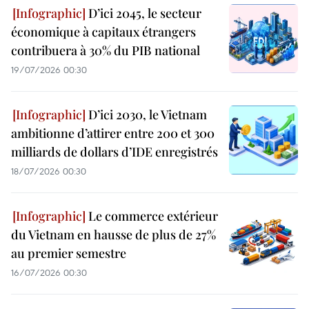
D’ici 2045, le secteur
économique à capitaux étrangers
contribuera à 30% du PIB national
19/07/2026 00:30
D’ici 2030, le Vietnam
ambitionne d’attirer entre 200 et 300
milliards de dollars d’IDE enregistrés
18/07/2026 00:30
Le commerce extérieur
du Vietnam en hausse de plus de 27%
au premier semestre
16/07/2026 00:30