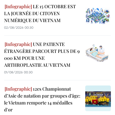
LE 15 OCTOBRE EST
LA JOURNÉE DU CITOYEN
NUMÉRIQUE DU VIETNAM
02/08/2026 00:30
UNE PATIENTE
ÉTRANGÈRE PARCOURT PLUS DE 9
000 KM POUR UNE
ARTHROPLASTIE AU VIETNAM
01/08/2026 00:30
12es Championnat
d’Asie de natation par groupes d’âge:
le Vietnam remporte 14 médailles
d'or