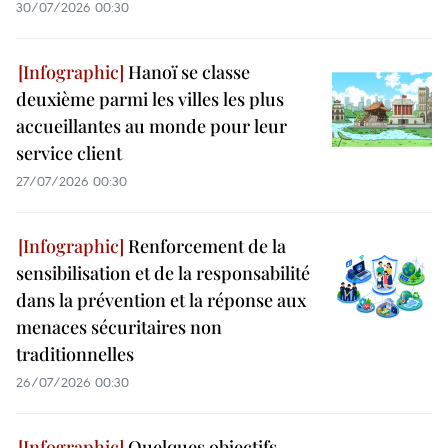
30/07/2026 00:30
Hanoï se classe
deuxième parmi les villes les plus
accueillantes au monde pour leur
service client
27/07/2026 00:30
Renforcement de la
sensibilisation et de la responsabilité
dans la prévention et la réponse aux
menaces sécuritaires non
traditionnelles
26/07/2026 00:30
Quelques objectifs