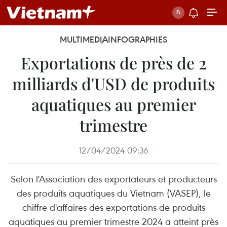
MULTIMEDIA
INFOGRAPHIES
Exportations de près de 2
milliards d'USD de produits
aquatiques au premier
trimestre
12/04/2024 09:36
Selon l'Association des exportateurs et producteurs
des produits aquatiques du Vietnam (VASEP), le
chiffre d'affaires des exportations de produits
aquatiques au premier trimestre 2024 a atteint près