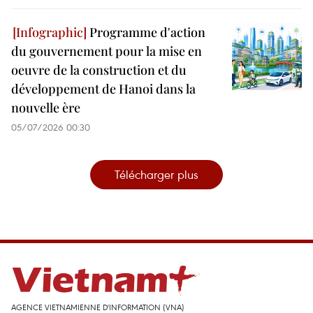
Programme d'action
du gouvernement pour la mise en
oeuvre de la construction et du
développement de Hanoi dans la
nouvelle ère
05/07/2026 00:30
Télécharger plus
AGENCE VIETNAMIENNE D'INFORMATION (VNA)