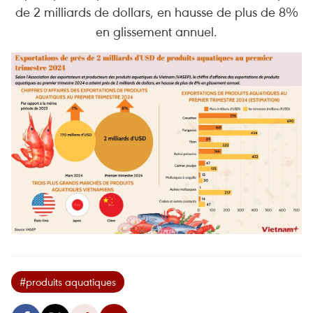
de 2 milliards de dollars, en hausse de plus de 8%
en glissement annuel.
#produits aquatiques