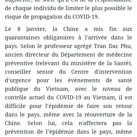
de chaque individu de limiter le plus possible le
risque de propagation du COVID-19.
Le 8 janvier, la Chine a mis fin aux
quarantaines obligatoires à l'arrivée dans le
pays. Selon le professeur agrégé Tran Dac Phu,
ancien directeur du Département de médecine
préventive (relevant du ministère de la Santé),
conseiller senior du Centre d'intervention
d'urgence pour les événements de santé
publique du Vietnam, avec le niveau de
contrôle actuel du COVID-19 au Vietnam, il est
difficile pour l’épidémie de faire son retour
dans le pays, même avec la réouverture de la
Chine. Selon lui, cela n'affectera pas la
prévention de l’épidémie dans le pays, même