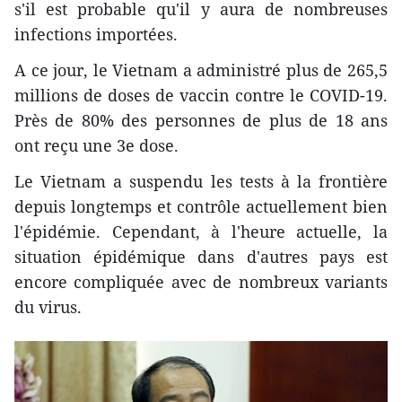
s'il est probable qu'il y aura de nombreuses
infections importées.
A ce jour, le Vietnam a administré plus de 265,5
millions de doses de vaccin contre le COVID-19.
Près de 80% des personnes de plus de 18 ans
ont reçu une 3e dose.
Le Vietnam a suspendu les tests à la frontière
depuis longtemps et contrôle actuellement bien
l'épidémie. Cependant, à l'heure actuelle, la
situation épidémique dans d'autres pays est
encore compliquée avec de nombreux variants
du virus.