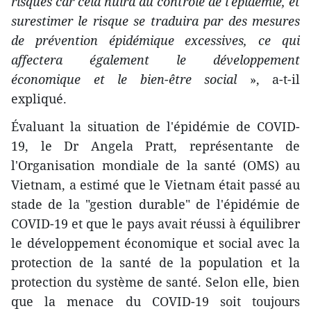
risques car cela nuira au contrôle de l'épidémie, et
surestimer le risque se traduira par des mesures
de prévention épidémique excessives, ce qui
affectera également le développement
économique et le bien-être social
», a-t-il
expliqué.
Évaluant la situation de l'épidémie de COVID-
19, le Dr Angela Pratt, représentante de
l'Organisation mondiale de la santé (OMS) au
Vietnam, a estimé que le Vietnam était passé au
stade de la "gestion durable" de l'épidémie de
COVID-19 et que le pays avait réussi à équilibrer
le développement économique et social avec la
protection de la santé de la population et la
protection du système de santé. Selon elle, bien
que la menace du COVID-19 soit toujours