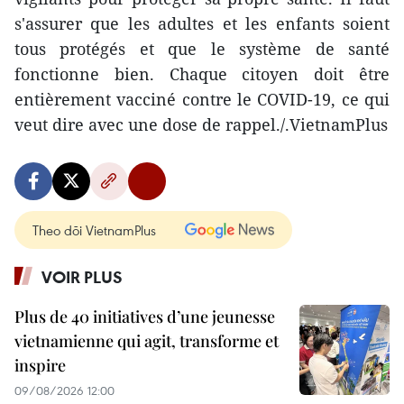
s'assurer que les adultes et les enfants soient
tous protégés et que le système de santé
fonctionne bien. Chaque citoyen doit être
entièrement vacciné contre le COVID-19, ce qui
veut dire avec une dose de rappel./.VietnamPlus
Theo dõi VietnamPlus
VOIR PLUS
Plus de 40 initiatives d’une jeunesse
vietnamienne qui agit, transforme et
inspire
09/08/2026 12:00