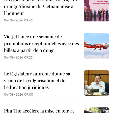
orange/dioxine du Vietnam mise à
l’honneur
04/08/2026 09:45
Vietjet lance une semaine de
promotions exceptionnelles avec des
billets à partir de 0 dong
04/08/2026 09:25
Le législateur suprême donne sa
vision de la vulgarisation et de
l’éducation juridiques
04/08/2026 09:00
Phu Tho accélère la mise en œuvre