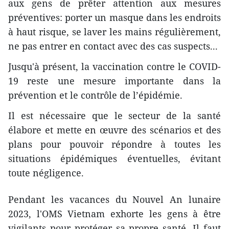
aux gens de prêter attention aux mesures
préventives: porter un masque dans les endroits
à haut risque, se laver les mains régulièrement,
ne pas entrer en contact avec des cas suspects...
Jusqu'à présent, la vaccination contre le COVID-
19 reste une mesure importante dans la
prévention et le contrôle de l’épidémie.
Il est nécessaire que le secteur de la santé
élabore et mette en œuvre des scénarios et des
plans pour pouvoir répondre à toutes les
situations épidémiques éventuelles, évitant
toute négligence.
Pendant les vacances du Nouvel An lunaire
2023, l'OMS Vietnam exhorte les gens à être
vigilants pour protéger sa propre santé. Il faut