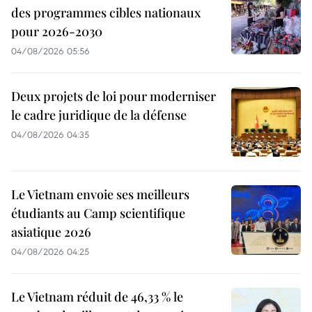
des programmes cibles nationaux
pour 2026-2030
04/08/2026 05:56
Deux projets de loi pour moderniser
le cadre juridique de la défense
04/08/2026 04:35
Le Vietnam envoie ses meilleurs
étudiants au Camp scientifique
asiatique 2026
04/08/2026 04:25
Le Vietnam réduit de 46,33 % le