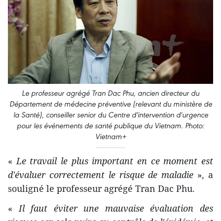
Le professeur agrégé Tran Dac Phu, ancien directeur du
Département de médecine préventive (relevant du ministère de
la Santé), conseiller senior du Centre d'intervention d'urgence
pour les événements de santé publique du Vietnam. Photo:
Vietnam+
«
Le travail le plus important en ce moment est
d'évaluer correctement le risque de maladie
», a
souligné le professeur agrégé Tran Dac Phu.
«
Il faut éviter une mauvaise évaluation des