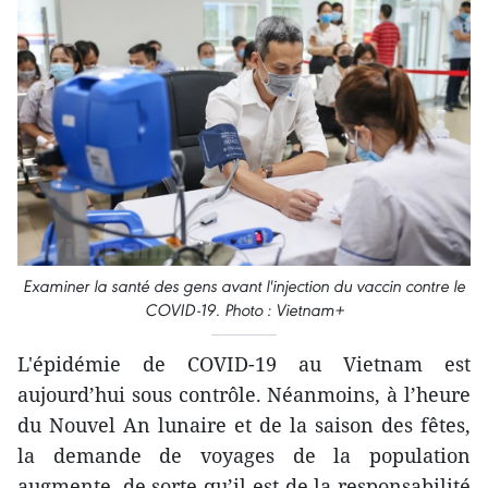
Examiner la santé des gens avant l'injection du vaccin contre le
COVID-19. Photo : Vietnam+
L'épidémie de COVID-19 au Vietnam est
aujourd’hui sous contrôle. Néanmoins, à l’heure
du Nouvel An lunaire et de la saison des fêtes,
la demande de voyages de la population
augmente, de sorte qu’il est de la responsabilité