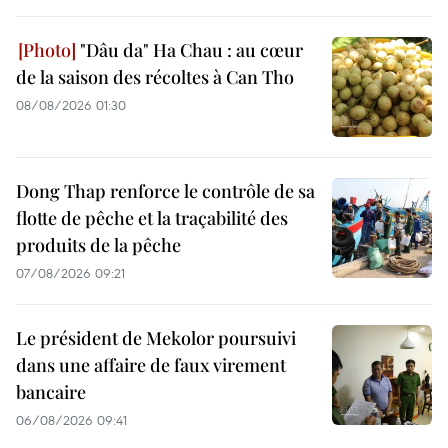
"Dâu da" Ha Chau : au cœur
de la saison des récoltes à Can Tho
08/08/2026 01:30
Dong Thap renforce le contrôle de sa
flotte de pêche et la traçabilité des
produits de la pêche
07/08/2026 09:21
Le président de Mekolor poursuivi
dans une affaire de faux virement
bancaire
06/08/2026 09:41