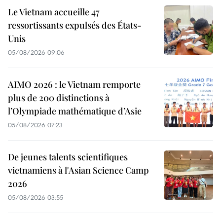
Le Vietnam accueille 47
ressortissants expulsés des États-
Unis
05/08/2026 09:06
AIMO 2026 : le Vietnam remporte
plus de 200 distinctions à
l’Olympiade mathématique d’Asie
05/08/2026 07:23
De jeunes talents scientifiques
vietnamiens à l'Asian Science Camp
2026
05/08/2026 03:55