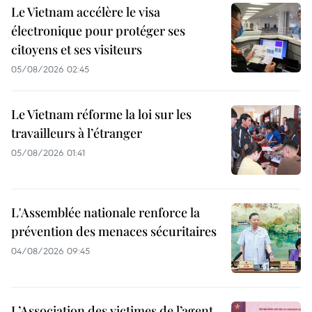
Le Vietnam accélère le visa
électronique pour protéger ses
citoyens et ses visiteurs
05/08/2026 02:45
Le Vietnam réforme la loi sur les
travailleurs à l’étranger
05/08/2026 01:41
L'Assemblée nationale renforce la
prévention des menaces sécuritaires
04/08/2026 09:45
L’Association des victimes de l’agent