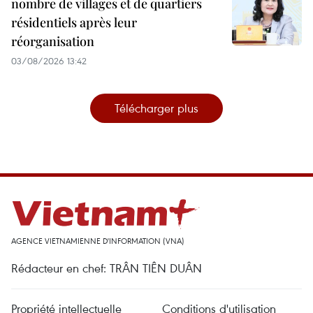
nombre de villages et de quartiers
résidentiels après leur
réorganisation
03/08/2026 13:42
Télécharger plus
AGENCE VIETNAMIENNE D'INFORMATION (VNA)
Rédacteur en chef: TRÂN TIÊN DUÂN
Propriété intellectuelle
Conditions d'utilisation