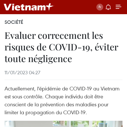
SOCIÉTÉ
Evaluer correcement les
risques de COVID-19, éviter
toute négligence
11/01/2023 04:27
Actuellement, l'épidémie de COVID-19 au Vietnam
est sous contrôle. Chaque individu doit être
conscient de la prévention des maladies pour
limiter la propagation du COVID-19.