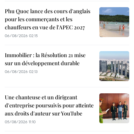
Phu Quoc lance des cours d'anglais
pour les commerçants et les
chauffeurs en vue de l'APEC 2027
06/08/2026 02:15
Immobilier : la Résolution 21 mise
sur un développement durable
06/08/2026 02:13
Une chanteuse et un dirigeant
d'entreprise poursuivis pour atteinte
aux droits d'auteur sur YouTube
05/08/2026 11:10