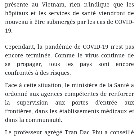
présente au Vietnam, rien n'indique que les
hôpitaux et les services de santé viendront de
nouveau à être submergés par les cas de COVID-
19.
Cependant, la pandémie de COVID-19 n'est pas
encore terminée. Comme le virus continue de
se propager, tous les pays sont encore
confrontés à des risques.
Face à cette situation, le ministère de la Santé a
ordonné aux agences compétentes de renforcer
la supervision aux portes d'entrée aux
frontières, dans les établissements médicaux et
dans la communauté.
Le professeur agrégé Tran Dac Phu a conseillé