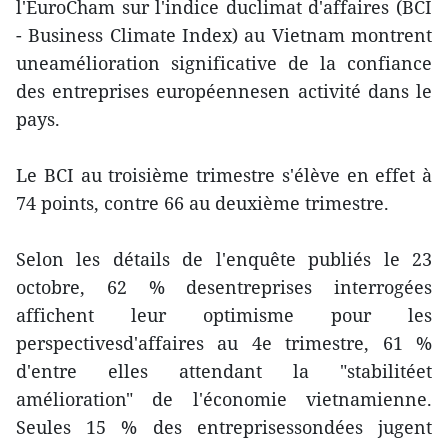
l'EuroCham sur l'indice duclimat d'affaires (BCI
- Business Climate Index) au Vietnam montrent
uneamélioration significative de la confiance
des entreprises européennesen activité dans le
pays.
Le BCI au troisième trimestre s'élève en effet à
74 points, contre 66 au deuxième trimestre.
Selon les détails de l'enquête publiés le 23
octobre, 62 % desentreprises interrogées
affichent leur optimisme pour les
perspectivesd'affaires au 4e trimestre, 61 %
d'entre elles attendant la "stabilitéet
amélioration" de l'économie vietnamienne.
Seules 15 % des entreprisessondées jugent