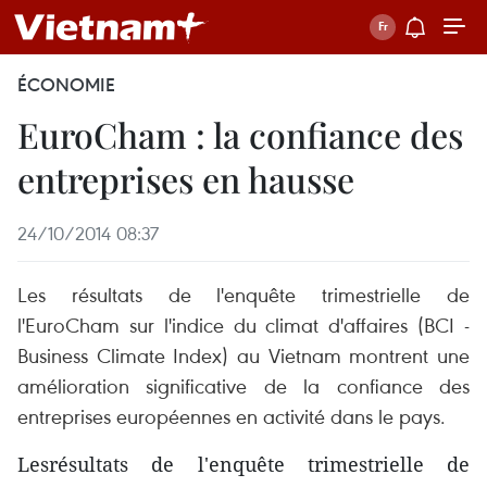
ÉCONOMIE
EuroCham : la confiance des
entreprises en hausse
24/10/2014 08:37
Les résultats de l'enquête trimestrielle de
l'EuroCham sur l'indice du climat d'affaires (BCI -
Business Climate Index) au Vietnam montrent une
amélioration significative de la confiance des
entreprises européennes en activité dans le pays.
Lesrésultats de l'enquête trimestrielle de