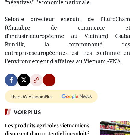
"négatives" l'économie nationale.
Selonle directeur exécutif de l'EuroCham
(Chambre de commerce et
d'industrieeuropéenne au Vietnam) Csaba
Bundik, la communauté des
entrepriseseuropéennes est très confiante en
l'environnement d'affaires au Vietnam.-VNA
Theo dõi VietnamPlus
VOIR PLUS
Les produits agricoles vietnamiens
disposent d’un potentiel inexploité