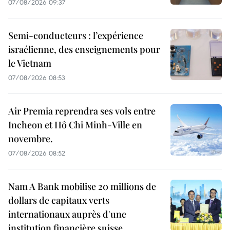
07/08/2026 09:37
Semi-conducteurs : l’expérience
israélienne, des enseignements pour
le Vietnam
07/08/2026 08:53
Air Premia reprendra ses vols entre
Incheon et Hô Chi Minh-Ville en
novembre.
07/08/2026 08:52
Nam A Bank mobilise 20 millions de
dollars de capitaux verts
internationaux auprès d'une
institution financière suisse