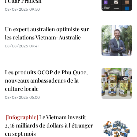
l’Uttar Pradesh
08/08/2026 09:50
Un expert australien optimiste sur
les relations Vietnam-Australie
08/08/2026 09:41
Les produits OCOP de Phu Quoc,
nouveaux ambassadeurs de la
culture locale
08/08/2026 05:00
Le Vietnam investit
2,36 milliards de dollars à l'étranger
en sept mois