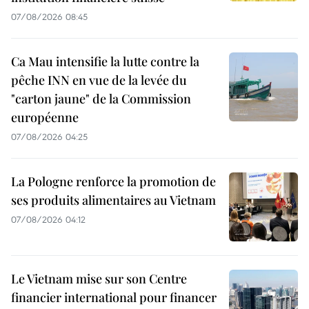
07/08/2026 08:45
Ca Mau intensifie la lutte contre la
pêche INN en vue de la levée du
"carton jaune" de la Commission
européenne
07/08/2026 04:25
La Pologne renforce la promotion de
ses produits alimentaires au Vietnam
07/08/2026 04:12
Le Vietnam mise sur son Centre
financier international pour financer