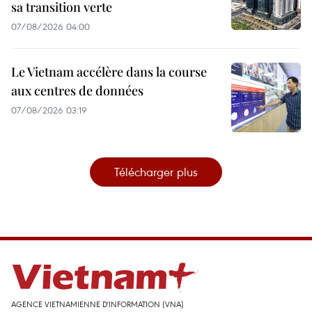
sa transition verte
07/08/2026 04:00
Le Vietnam accélère dans la course
aux centres de données
07/08/2026 03:19
Télécharger plus
AGENCE VIETNAMIENNE D'INFORMATION (VNA)