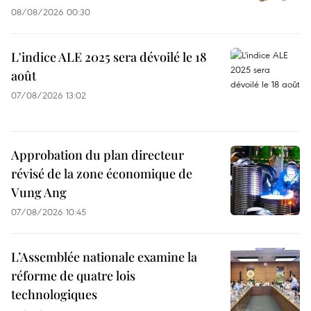
08/08/2026 00:30
L'indice ALE 2025 sera dévoilé le 18
août
07/08/2026 13:02
Approbation du plan directeur
révisé de la zone économique de
Vung Ang
07/08/2026 10:45
L’Assemblée nationale examine la
réforme de quatre lois
technologiques