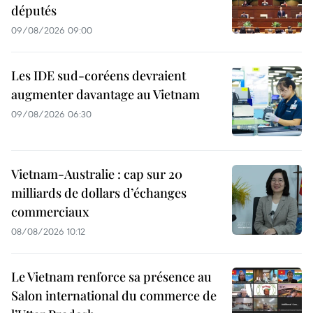
députés
09/08/2026 09:00
Les IDE sud-coréens devraient
augmenter davantage au Vietnam
09/08/2026 06:30
Vietnam-Australie : cap sur 20
milliards de dollars d’échanges
commerciaux
08/08/2026 10:12
Le Vietnam renforce sa présence au
Salon international du commerce de