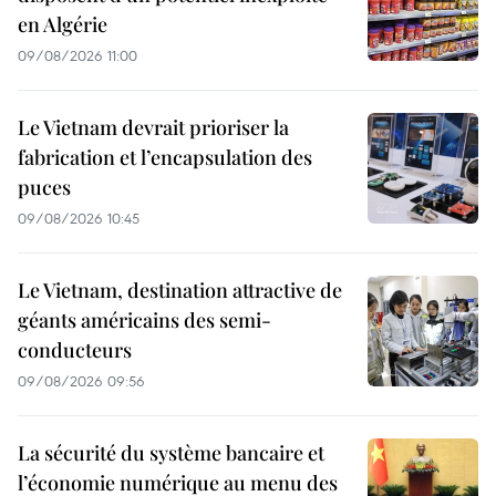
en Algérie
09/08/2026 11:00
Le Vietnam devrait prioriser la
fabrication et l’encapsulation des
puces
09/08/2026 10:45
Le Vietnam, destination attractive de
géants américains des semi-
conducteurs
09/08/2026 09:56
La sécurité du système bancaire et
l’économie numérique au menu des