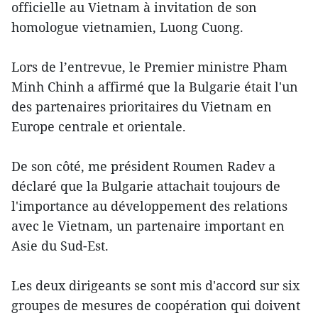
officielle au Vietnam à invitation de son
homologue vietnamien, Luong Cuong.
Lors de l’entrevue, le Premier ministre Pham
Minh Chinh a affirmé que la Bulgarie était l'un
des partenaires prioritaires du Vietnam en
Europe centrale et orientale.
De son côté, me président Roumen Radev a
déclaré que la Bulgarie attachait toujours de
l'importance au développement des relations
avec le Vietnam, un partenaire important en
Asie du Sud-Est.
Les deux dirigeants se sont mis d'accord sur six
groupes de mesures de coopération qui doivent