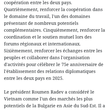
coopération entre les deux pays.
Quatrièmement, renforcer la coopération dans
le domaine du travail, l'un des domaines
présentant de nombreux potentiels
complémentaires. Cinquièmement, renforcer la
coordination et le soutien mutuel lors des
forums régionaux et internationaux.
Sixièmement, renforcer les échanges entre les
peuples et collaborer dans l'organisation
d'activités pour célébrer le 75e anniversaire de
l'établissement des relations diplomatiques
entre les deux pays en 2025.
Le président Roumen Radev a considéré le
Vietnam comme l'un des marchés les plus
potentiels de la Bulgarie en Asie du Sud-Est. Il a