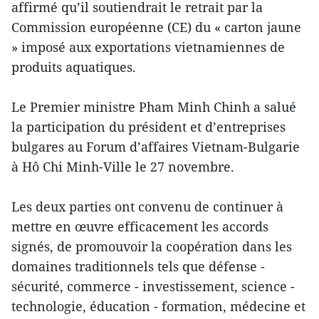
affirmé qu’il soutiendrait le retrait par la
Commission européenne (CE) du « carton jaune
» imposé aux exportations vietnamiennes de
produits aquatiques.
Le Premier ministre Pham Minh Chinh a salué
la participation du président et d’entreprises
bulgares au Forum d’affaires Vietnam-Bulgarie
à Hô Chi Minh-Ville le 27 novembre.
Les deux parties ont convenu de continuer à
mettre en œuvre efficacement les accords
signés, de promouvoir la coopération dans les
domaines traditionnels tels que défense -
sécurité, commerce - investissement, science -
technologie, éducation - formation, médecine et