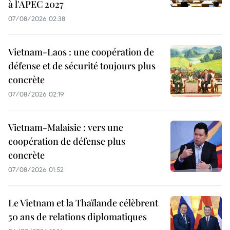
à l'APEC 2027
07/08/2026 02:38
Vietnam-Laos : une coopération de
défense et de sécurité toujours plus
concrète
07/08/2026 02:19
Vietnam-Malaisie : vers une
coopération de défense plus
concrète
07/08/2026 01:52
Le Vietnam et la Thaïlande célèbrent
50 ans de relations diplomatiques