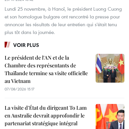
Lundi 25 novembre, à Hanoï, le président Luong Cuong
et son homologue bulgare ont rencontré la presse pour
annoncer les résultats de leur entretien qui s'était tenu
plus tôt dans la journée.
VOIR PLUS
Le président de l'AN et de la
Chambre des représentants de
Thaïlande termine sa visite officielle
au Vietnam
07/08/2026 15:17
La visite d'État du dirigeant To Lam
en Australie devrait approfondir le
partenariat stratégique intégral