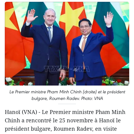
Le Premier ministre Pham Minh Chinh (droite) et le président
bulgare, Roumen Radev. Photo: VNA
Hanoï (VNA) - Le Premier ministre Pham Minh
Chinh a rencontré le 25 novembre à Hanoï le
président bulgare, Roumen Radev, en visite