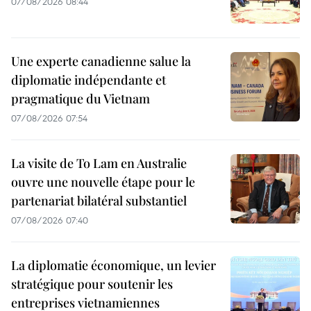
07/08/2026 08:44
Une experte canadienne salue la
diplomatie indépendante et
pragmatique du Vietnam
07/08/2026 07:54
La visite de To Lam en Australie
ouvre une nouvelle étape pour le
partenariat bilatéral substantiel
07/08/2026 07:40
La diplomatie économique, un levier
stratégique pour soutenir les
entreprises vietnamiennes