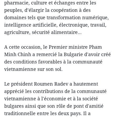
pharmacie, culture et échanges entre les
peuples, d’élargir la coopération à des
domaines tels que transformation numérique,
intelligence artificielle, électronique, travail,
agriculture, sécurité alimentaire...
A cette occasion, le Premier ministre Pham
Minh Chinh a remercié la Bulgarie d'avoir créé
des conditions favorables à la communauté
vietnamienne sur son sol.
Le président Roumen Radev a hautement
apprécié les contributions de la communauté
vietnamienne à l'économie et à la société
bulgares ainsi que son rôle de pont d'amitié
traditionnelle entre les deux pays. Il a