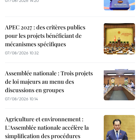
07/08/2026 14:20
APEC 2027 : des critères publics
pour les projets bénéficiant de
mécanismes spécifiques
07/08/2026 10:32
Assemblée nationale : Trois projets
de loi majeurs au menu des
discussions en groupes
07/08/2026 10:14
Agriculture et environnement :
L'Assemblée nationale accélère la
simplification des procédures