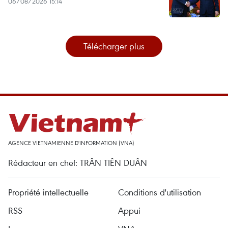
06/08/2026 15:14
Télécharger plus
AGENCE VIETNAMIENNE D'INFORMATION (VNA)
Rédacteur en chef: TRÂN TIÊN DUÂN
Propriété intellectuelle
Conditions d'utilisation
RSS
Appui