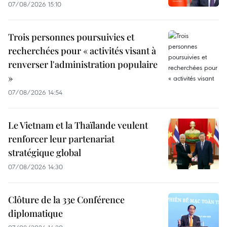
07/08/2026 15:10
Trois personnes poursuivies et
recherchées pour « activités visant à
renverser l'administration populaire
»
07/08/2026 14:54
Le Vietnam et la Thaïlande veulent
renforcer leur partenariat
stratégique global
07/08/2026 14:30
Clôture de la 33e Conférence
diplomatique