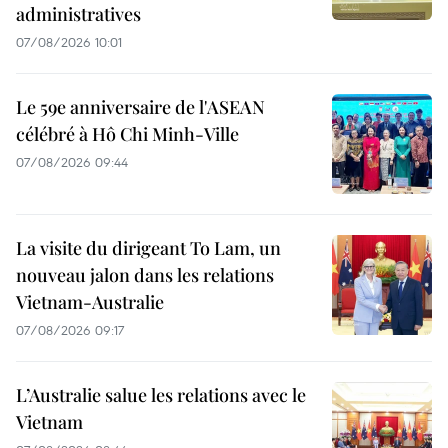
administratives
07/08/2026 10:01
Le 59e anniversaire de l'ASEAN
célébré à Hô Chi Minh-Ville
07/08/2026 09:44
La visite du dirigeant To Lam, un
nouveau jalon dans les relations
Vietnam-Australie
07/08/2026 09:17
L’Australie salue les relations avec le
Vietnam