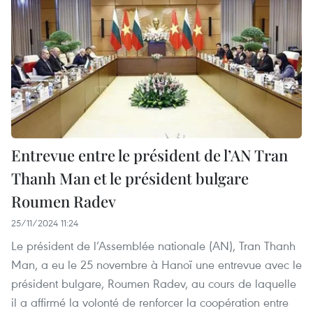
Entrevue entre le président de l’AN Tran
Thanh Man et le président bulgare
Roumen Radev
25/11/2024 11:24
Le président de l’Assemblée nationale (AN), Tran Thanh
Man, a eu le 25 novembre à Hanoï une entrevue avec le
président bulgare, Roumen Radev, au cours de laquelle
il a affirmé la volonté de renforcer la coopération entre