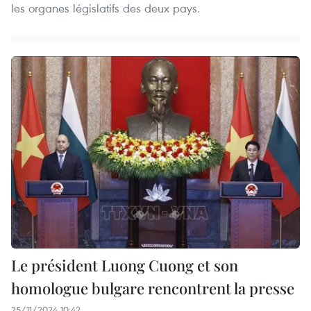
les organes législatifs des deux pays.
Le président Luong Cuong et son
homologue bulgare rencontrent la presse
25/11/2024 10:42