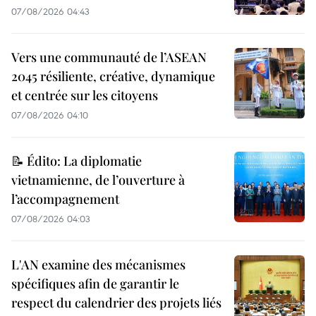
07/08/2026 04:43
Vers une communauté de l’ASEAN
2045 résiliente, créative, dynamique
et centrée sur les citoyens
07/08/2026 04:10
📝 Édito: La diplomatie
vietnamienne, de l’ouverture à
l’accompagnement
07/08/2026 04:03
L'AN examine des mécanismes
spécifiques afin de garantir le
respect du calendrier des projets liés