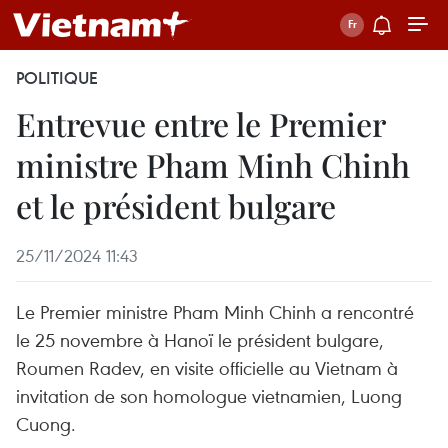
POLITIQUE
Entrevue entre le Premier
ministre Pham Minh Chinh
et le président bulgare
25/11/2024 11:43
Le Premier ministre Pham Minh Chinh a rencontré
le 25 novembre à Hanoï le président bulgare,
Roumen Radev, en visite officielle au Vietnam à
invitation de son homologue vietnamien, Luong
Cuong.