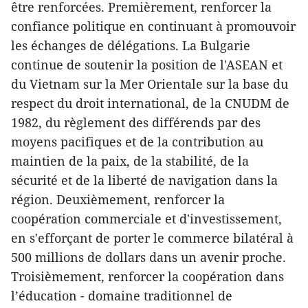
être renforcées. Premièrement, renforcer la
confiance politique en continuant à promouvoir
les échanges de délégations. La Bulgarie
continue de soutenir la position de l'ASEAN et
du Vietnam sur la Mer Orientale sur la base du
respect du droit international, de la CNUDM de
1982, du règlement des différends par des
moyens pacifiques et de la contribution au
maintien de la paix, de la stabilité, de la
sécurité et de la liberté de navigation dans la
région. Deuxièmement, renforcer la
coopération commerciale et d'investissement,
en s'efforçant de porter le commerce bilatéral à
500 millions de dollars dans un avenir proche.
Troisièmement, renforcer la coopération dans
l’éducation - domaine traditionnel de