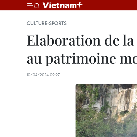
CULTURE-SPORTS
Elaboration de l
au patrimoine m
10/04/2024 09:27