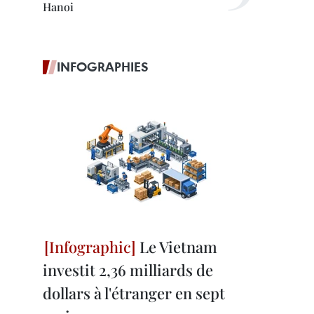
Hanoi
INFOGRAPHIES
Le Vietnam
investit 2,36 milliards de
dollars à l'étranger en sept