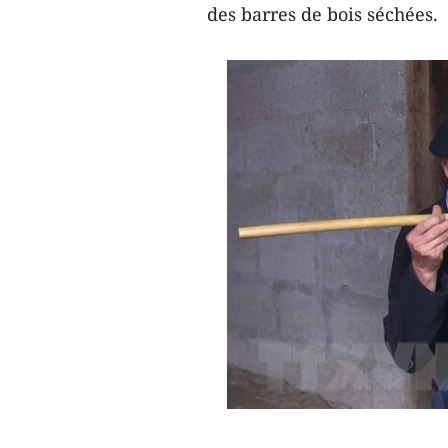
des barres de bois séchées.