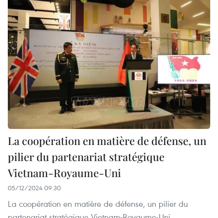
La coopération en matière de défense, un
pilier du partenariat stratégique
Vietnam-Royaume-Uni
05/12/2024 09:30
La coopération en matière de défense, un pilier du
partenariat stratégique Vietnam-Royaume-Uni