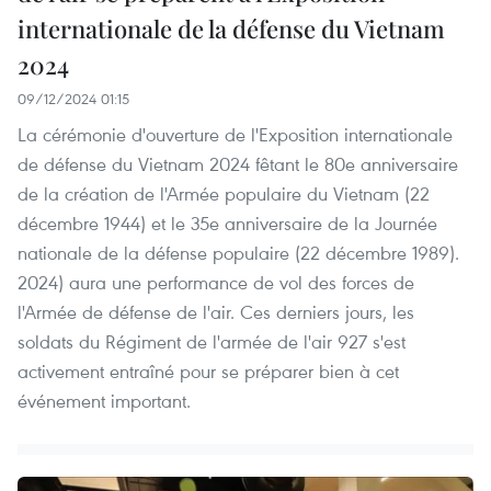
internationale de la défense du Vietnam
2024
09/12/2024 01:15
La cérémonie d'ouverture de l'Exposition internationale
de défense du Vietnam 2024 fêtant le 80e anniversaire
de la création de l'Armée populaire du Vietnam (22
décembre 1944) et le 35e anniversaire de la Journée
nationale de la défense populaire (22 décembre 1989).
2024) aura une performance de vol des forces de
l'Armée de défense de l'air. Ces derniers jours, les
soldats du Régiment de l'armée de l'air 927 s'est
activement entraîné pour se préparer bien à cet
événement important.