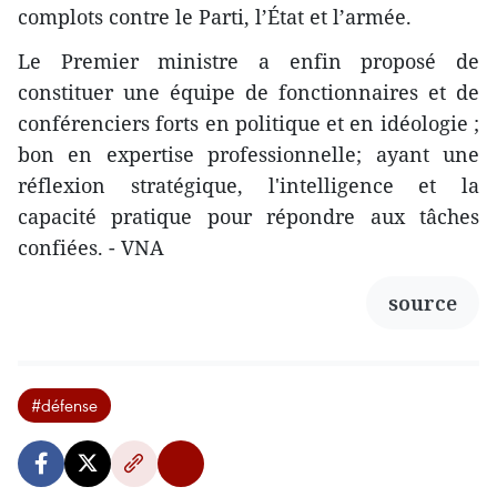
complots contre le Parti, l’État et l’armée.
Le Premier ministre a enfin proposé de
constituer une équipe de fonctionnaires et de
conférenciers forts en politique et en idéologie ;
bon en expertise professionnelle; ayant une
réflexion stratégique, l'intelligence et la
capacité pratique pour répondre aux tâches
confiées. - VNA
source
#défense