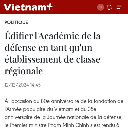
POLITIQUE
Édifier l'Académie de la
défense en tant qu'un
établissement de classe
régionale
12/12/2024 14:45
À l'occasion du 80e anniversaire de la fondation de
l'Armée populaire du Vietnam et du 35e
anniversaire de la Journée nationale de la défense,
le Premier ministre Pham Minh Chinh s’est rendu à