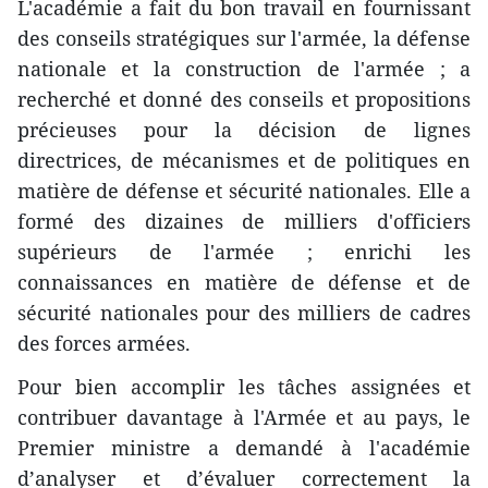
L'académie a fait du bon travail en fournissant
des conseils stratégiques sur l'armée, la défense
nationale et la construction de l'armée ; a
recherché et donné des conseils et propositions
précieuses pour la décision de lignes
directrices, de mécanismes et de politiques en
matière de défense et sécurité nationales. Elle a
formé des dizaines de milliers d'officiers
supérieurs de l'armée ; enrichi les
connaissances en matière de défense et de
sécurité nationales pour des milliers de cadres
des forces armées.
Pour bien accomplir les tâches assignées et
contribuer davantage à l'Armée et au pays, le
Premier ministre a demandé à l'académie
d’analyser et d’évaluer correctement la