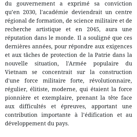
du gouvernement a exprimé sa conviction
qu’en 2030, l'académie deviendrait un centre
régional de formation, de science militaire et de
recherche artistique et en 2045, aura une
réputation dans le monde. Il a souligné que ces
dernières années, pour répondre aux exigences
et aux tâches de protection de la Patrie dans la
nouvelle situation, l'Armée populaire du
Vietnam se concentrait sur la construction
d'une force militaire forte, révolutionnaire,
régulier, élitiste, moderne, qui étaient la force
pionnière et exemplaire, prenant la tête face
aux difficultés et épreuves, apportant une
contribution importante à l’édification et au
développement du pays.