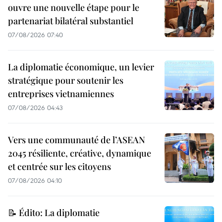
ouvre une nouvelle étape pour le
partenariat bilatéral substantiel
07/08/2026 07:40
La diplomatie économique, un levier
stratégique pour soutenir les
entreprises vietnamiennes
07/08/2026 04:43
Vers une communauté de l’ASEAN
2045 résiliente, créative, dynamique
et centrée sur les citoyens
07/08/2026 04:10
📝 Édito: La diplomatie