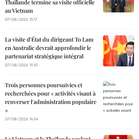
Thaïlande termine sa visite officielle
au Vietnam
07/08/2026 15:17
La visite d'État du dirigeant To Lam
en Australie devrait approfondir le
partenariat stratégique intégral
07/08/2026 15:10
Trois personnes poursuivies et
recherchées pour « activités visant à
renverser l'administration populaire
»
07/08/2026 14:54