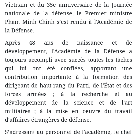
Vietnam et du 35e anniversaire de la Journée
nationale de la défense, le Premier ministre
Pham Minh Chinh s’est rendu à l'Académie de
la Défense.
Après 48 ans de naissance et de
développement, l'Académie de la Défense a
toujours accompli avec succès toutes les tâches
qui lui ont été confiées, apportant une
contribution importante à la formation des
dirigeant de haut rang du Parti, de l'État et des
forces armées ; à la recherche et au
développement de la science et de l'art
militaires ; à la mise en oeuvre du travail
d'affaires étrangères de défense.
S’adressant au personnel de l'académie, le chef