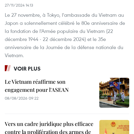
27/11/2024 14:13
Le 27 novembre, à Tokyo, l'ambassade du Vietnam au
Japon a solennellement célébré le 80e anniversaire de
la fondation de l'Armée populaire du Vietnam (22
décembre 1944 - 22 décembre 2024) et le 35e
anniversaire de la Journée de la défense nationale du
Vietnam.
VOIR PLUS
Le Vietnam réaffirme son
engagement pour l'ASEAN
08/08/2026 09:22
Vers un cadre juridique plus efficace
contre la prolifération des armes de