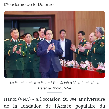
l'Académie de la Défense.
Le Premier ministre Pham Minh Chinh à l'Académie de la
Défense. Photo : VNA
Hanoï (VNA) - À l'occasion du 80e anniversaire
de la fondation de l'Armée populaire du