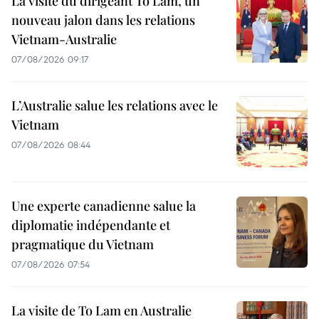
La visite du dirigeant To Lam, un
nouveau jalon dans les relations
Vietnam-Australie
07/08/2026 09:17
L’Australie salue les relations avec le
Vietnam
07/08/2026 08:44
Une experte canadienne salue la
diplomatie indépendante et
pragmatique du Vietnam
07/08/2026 07:54
La visite de To Lam en Australie