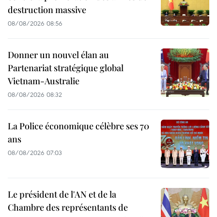
destruction massive
08/08/2026 08:56
Donner un nouvel élan au
Partenariat stratégique global
Vietnam-Australie
08/08/2026 08:32
La Police économique célèbre ses 70
ans
08/08/2026 07:03
Le président de l'AN et de la
Chambre des représentants de