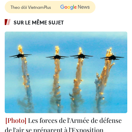
Theo dõi VietnamPlus
SUR LE MÊME SUJET
Les forces de l'Armée de défense
de l'air se préparent à l'Exposition