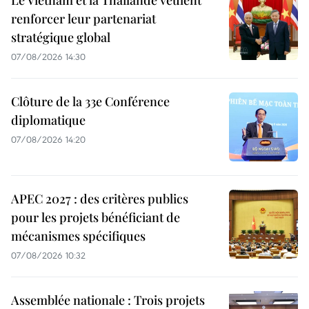
Le Vietnam et la Thaïlande veulent
renforcer leur partenariat
stratégique global
07/08/2026 14:30
Clôture de la 33e Conférence
diplomatique
07/08/2026 14:20
APEC 2027 : des critères publics
pour les projets bénéficiant de
mécanismes spécifiques
07/08/2026 10:32
Assemblée nationale : Trois projets