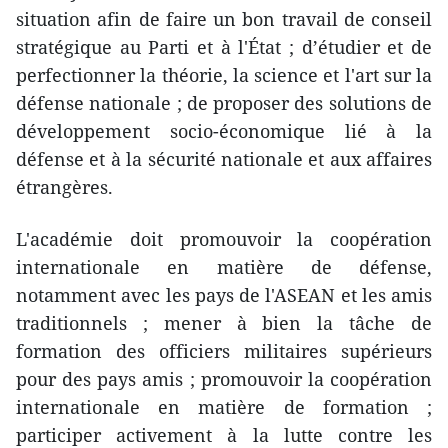
situation afin de faire un bon travail de conseil
stratégique au Parti et à l'État ; d’étudier et de
perfectionner la théorie, la science et l'art sur la
défense nationale ; de proposer des solutions de
développement socio-économique lié à la
défense et à la sécurité nationale et aux affaires
étrangères.
L'académie doit promouvoir la coopération
internationale en matière de défense,
notamment avec les pays de l'ASEAN et les amis
traditionnels ; mener à bien la tâche de
formation des officiers militaires supérieurs
pour des pays amis ; promouvoir la coopération
internationale en matière de formation ;
participer activement à la lutte contre les