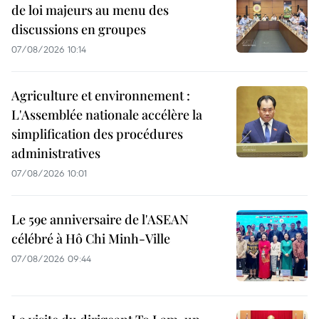
de loi majeurs au menu des
discussions en groupes
07/08/2026 10:14
Agriculture et environnement :
L'Assemblée nationale accélère la
simplification des procédures
administratives
07/08/2026 10:01
Le 59e anniversaire de l'ASEAN
célébré à Hô Chi Minh-Ville
07/08/2026 09:44