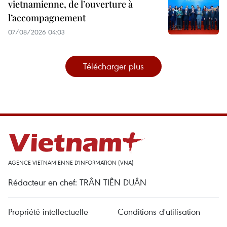
vietnamienne, de l’ouverture à
l’accompagnement
07/08/2026 04:03
Télécharger plus
AGENCE VIETNAMIENNE D'INFORMATION (VNA)
Rédacteur en chef: TRÂN TIÊN DUÂN
Propriété intellectuelle
Conditions d'utilisation