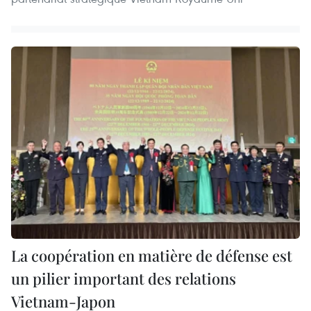
La coopération en matière de défense est
un pilier important des relations
Vietnam-Japon