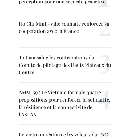
perception pour une sécurité proactive
Hô Chi Minh-Ville souhaite renforcer sa
coopération avec la France
To Lam salue les contributions du
Comité de pilotage des Hauts Plateaux du
Centre
AMM-59 : Le Vietnam formule quatre
propositions pour renforcer la solidarité,
la résilience et la connectivité de
l’ASEAN
Le Vietnam réaffirme les valeurs du TAC