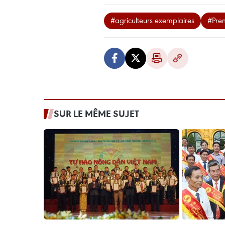
#agriculteurs exemplaires
#Prem
SUR LE MÊME SUJET