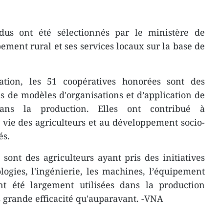
idus ont été sélectionnés par le ministère de
ement rural et ses services locaux sur la base de
ation, les 51 coopératives honorées sont des
 de modèles d'organisations et d’application de
dans la production. Elles ont contribué à
 vie des agriculteurs et au développement socio-
és.
 sont des agriculteurs ayant pris des initiatives
ogies, l'ingénierie, les machines, l’équipement
 ont été largement utilisées dans la production
s grande efficacité qu'auparavant. -VNA