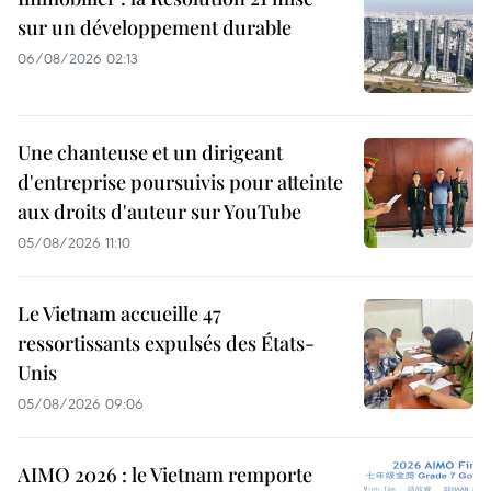
sur un développement durable
06/08/2026 02:13
Une chanteuse et un dirigeant
d'entreprise poursuivis pour atteinte
aux droits d'auteur sur YouTube
05/08/2026 11:10
Le Vietnam accueille 47
ressortissants expulsés des États-
Unis
05/08/2026 09:06
AIMO 2026 : le Vietnam remporte