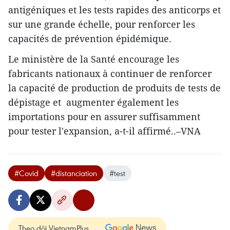
antigéniques et les tests rapides des anticorps et
sur une grande échelle, pour renforcer les
capacités de prévention épidémique.
Le ministère de la Santé encourage les
fabricants nationaux à continuer de renforcer
la capacité de production de produits de tests de
dépistage et augmenter également les
importations pour en assurer suffisamment
pour tester l'expansion, a-t-il affirmé..–VNA
#Covid
#distanciation
#test
Theo dõi VietnamPlus