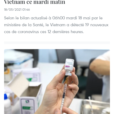
Vietnam ce mardi matin
18/05/2021 01:46
Selon le bilan actualisé à 06h00 mardi 18 mai par le
ministère de la Santé, le Vietnam a détecté 19 nouveaux
cas de coronavirus ces 12 dernières heures.