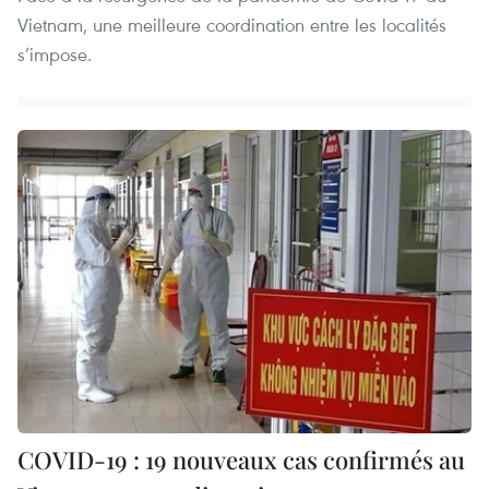
Vietnam, une meilleure coordination entre les localités
s’impose.
COVID-19 : 19 nouveaux cas confirmés au