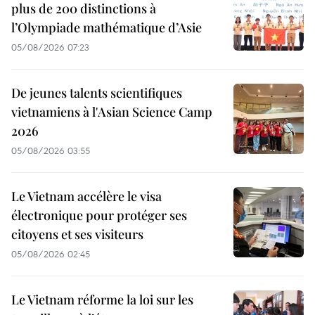
plus de 200 distinctions à
l’Olympiade mathématique d’Asie
05/08/2026 07:23
De jeunes talents scientifiques
vietnamiens à l'Asian Science Camp
2026
05/08/2026 03:55
Le Vietnam accélère le visa
électronique pour protéger ses
citoyens et ses visiteurs
05/08/2026 02:45
Le Vietnam réforme la loi sur les