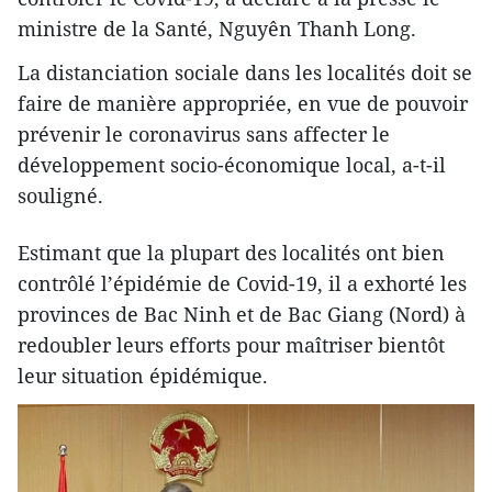
ministre de la Santé, Nguyên Thanh Long.
La distanciation sociale dans les localités doit se
faire de manière appropriée, en vue de pouvoir
prévenir le coronavirus sans affecter le
développement socio-économique local, a-t-il
souligné.
Estimant que la plupart des localités ont bien
contrôlé l’épidémie de Covid-19, il a exhorté les
provinces de Bac Ninh et de Bac Giang (Nord) à
redoubler leurs efforts pour maîtriser bientôt
leur situation épidémique.