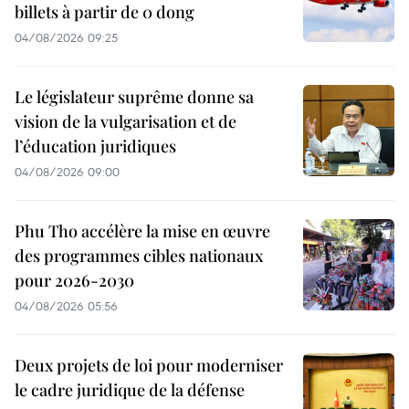
billets à partir de 0 dong
04/08/2026 09:25
Le législateur suprême donne sa
vision de la vulgarisation et de
l’éducation juridiques
04/08/2026 09:00
Phu Tho accélère la mise en œuvre
des programmes cibles nationaux
pour 2026-2030
04/08/2026 05:56
Deux projets de loi pour moderniser
le cadre juridique de la défense