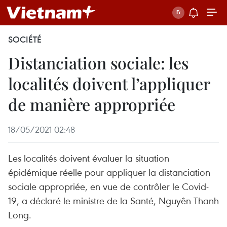
SOCIÉTÉ
Distanciation sociale: les
localités doivent l’appliquer
de manière appropriée
18/05/2021 02:48
Les localités doivent évaluer la situation
épidémique réelle pour appliquer la distanciation
sociale appropriée, en vue de contrôler le Covid-
19, a déclaré le ministre de la Santé, Nguyên Thanh
Long.