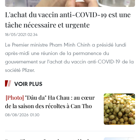
L'achat du vaccin anti-COVID-19 est une
tâche nécessaire et urgente
18/05/2021 02:34
Le Premier ministre Pham Minh Chinh a présidé lundi
après-midi une réunion de la permanence du
gouvernement sur l'achat du vaccin anti-COVID-19 de la
société Pfizer.
VOIR PLUS
"Dâu da" Ha Chau : au cœur
de la saison des récoltes à Can Tho
08/08/2026 01:30