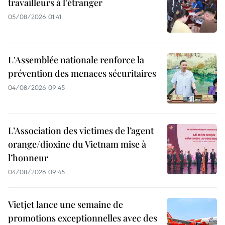
travailleurs à l’étranger
05/08/2026 01:41
L'Assemblée nationale renforce la
prévention des menaces sécuritaires
04/08/2026 09:45
L’Association des victimes de l’agent
orange/dioxine du Vietnam mise à
l’honneur
04/08/2026 09:45
Vietjet lance une semaine de
promotions exceptionnelles avec des