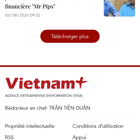
financière "Mr Pips"
03/08/2026 09:52
Télécharger plus
AGENCE VIETNAMIENNE D'INFORMATION (VNA)
Rédacteur en chef: TRÂN TIÊN DUÂN
Propriété intellectuelle
Conditions d'utilisation
RSS
Appui