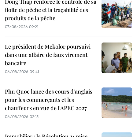
Dong Thap renforce le contrôle de sa
flotte de pêche et la traçabilité des
produits de la pêche
07/08/2026 09:21
Le président de Mekolor poursuivi
dans une affaire de faux virement
bancaire
06/08/2026 09:41
Phu Quoc lance des cours d'anglais
pour les commerçants et les
chauffeurs en vue de l'APEC 2027
06/08/2026 02:15
Immobilier : la Résolution 21 mise