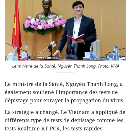
Le ministre de la Santé, Nguyên Thanh Long. Photo: VNA
Le ministre de la Santé, Nguyên Thanh Long, a
également souligné l’importance des tests de
dépistage pour enrayer la propagation du virus.
La stratégie a changé. Le Vietnam a appliqué de
différents type de tests de dépistage comme les
tests Realtime RT-PCR, les tests rapides