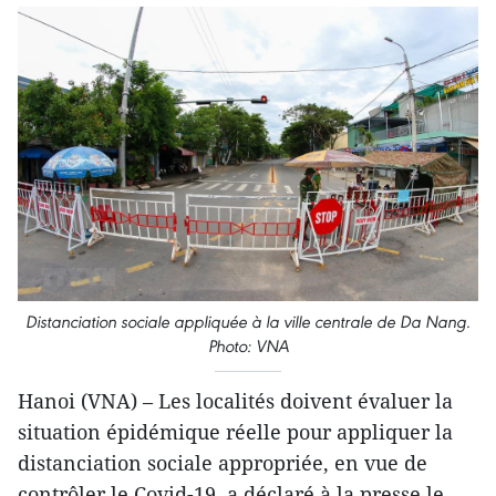
Distanciation sociale appliquée à la ville centrale de Da Nang.
Photo: VNA
Hanoi (VNA) – Les localités doivent évaluer la
situation épidémique réelle pour appliquer la
distanciation sociale appropriée, en vue de
contrôler le Covid-19, a déclaré à la presse le