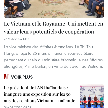
Le Vietnam et le Royaume-Uni mettent en
valeur leurs potentiels de coopération
26/03/2024 10:00
La vice-ministre des Affaires étrangères, Lê Thi Thu
Hang, a reçu le 25 mars à Hanoï le sous-secrétaire
permanent au sein du ministère britannique des Affaires
étrangères, Philip Barton, en visite de travail au Vietnam.
VOIR PLUS
Le président de l’AN thaïlandaise
inaugure une exposition sur les 50
ans des relations Vietnam–Thaïlande
06/08/2026 08:53