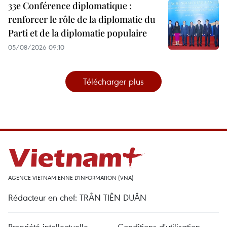
33e Conférence diplomatique :
renforcer le rôle de la diplomatie du
Parti et de la diplomatie populaire
05/08/2026 09:10
Télécharger plus
AGENCE VIETNAMIENNE D'INFORMATION (VNA)
Rédacteur en chef: TRÂN TIÊN DUÂN
Propriété intellectuelle
Conditions d'utilisation