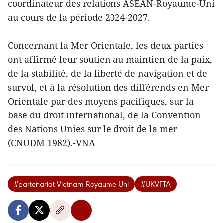
coordinateur des relations ASEAN-Royaume-Uni
au cours de la période 2024-2027.
Concernant la Mer Orientale, les deux parties
ont affirmé leur soutien au maintien de la paix,
de la stabilité, de la liberté de navigation et de
survol, et à la résolution des différends en Mer
Orientale par des moyens pacifiques, sur la
base du droit international, de la Convention
des Nations Unies sur le droit de la mer
(CNUDM 1982).-VNA
#partenariat Vietnam-Royaume-Uni
#UKVFTA