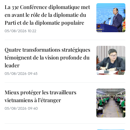
La 33e Conférence diplomatique met
en avant le rôle de la diplomatie du
Parti et de la diplomatie populaire
05/08/2026 10:22
Quatre transformations stratégiques
témoignent de la vision profonde du
leader
05/08/2026 09:45
Mieux protéger les travailleurs
vietnamiens à l’étranger
05/08/2026 09:40