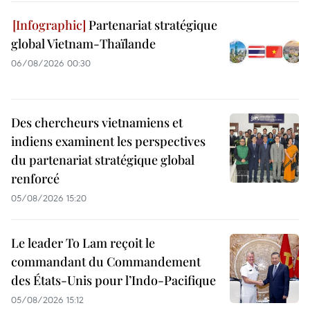
Partenariat stratégique
global Vietnam-Thaïlande
06/08/2026 00:30
Des chercheurs vietnamiens et
indiens examinent les perspectives
du partenariat stratégique global
renforcé
05/08/2026 15:20
Le leader To Lam reçoit le
commandant du Commandement
des États-Unis pour l’Indo-Pacifique
05/08/2026 15:12