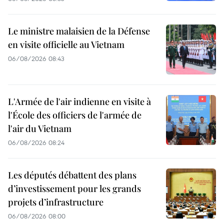
Le ministre malaisien de la Défense
en visite officielle au Vietnam
06/08/2026 08:43
L'Armée de l'air indienne en visite à
l'École des officiers de l'armée de
l'air du Vietnam
06/08/2026 08:24
Les députés débattent des plans
d’investissement pour les grands
projets d’infrastructure
06/08/2026 08:00