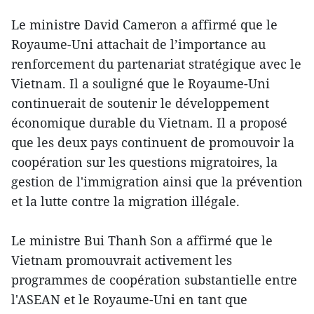
Le ministre David Cameron a affirmé que le
Royaume-Uni attachait de l’importance au
renforcement du partenariat stratégique avec le
Vietnam. Il a souligné que le Royaume-Uni
continuerait de soutenir le développement
économique durable du Vietnam. Il a proposé
que les deux pays continuent de promouvoir la
coopération sur les questions migratoires, la
gestion de l'immigration ainsi que la prévention
et la lutte contre la migration illégale.
Le ministre Bui Thanh Son a affirmé que le
Vietnam promouvrait activement les
programmes de coopération substantielle entre
l'ASEAN et le Royaume-Uni en tant que