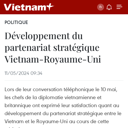
POLITIQUE
Développement du
partenariat stratégique
Vietnam-Royaume-Uni
11/05/2024 09:34
Lors de leur conversation téléphonique le 10 mai,
les chefs de la diplomatie vietnamienne et
britannique ont exprimé leur satisfaction quant au
développement du partenariat stratégique entre le
Vietnam et le Royaume-Uni au cours de cette