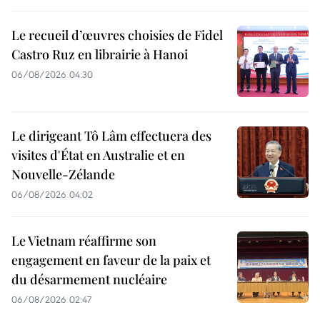
Le recueil d’œuvres choisies de Fidel
Castro Ruz en librairie à Hanoi
06/08/2026 04:30
Le dirigeant Tô Lâm effectuera des
visites d'État en Australie et en
Nouvelle-Zélande
06/08/2026 04:02
Le Vietnam réaffirme son
engagement en faveur de la paix et
du désarmement nucléaire
06/08/2026 02:47