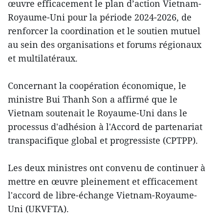
œuvre efficacement le plan d’action Vietnam-
Royaume-Uni pour la période 2024-2026, de
renforcer la coordination et le soutien mutuel
au sein des organisations et forums régionaux
et multilatéraux.
Concernant la coopération économique, le
ministre Bui Thanh Son a affirmé que le
Vietnam soutenait le Royaume-Uni dans le
processus d'adhésion à l'Accord de partenariat
transpacifique global et progressiste (CPTPP).
Les deux ministres ont convenu de continuer à
mettre en œuvre pleinement et efficacement
l'accord de libre-échange Vietnam-Royaume-
Uni (UKVFTA).