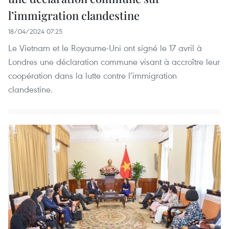
l’immigration clandestine
18/04/2024 07:25
Le Vietnam et le Royaume-Uni ont signé le 17 avril à
Londres une déclaration commune visant à accroître leur
coopération dans la lutte contre l’immigration
clandestine.