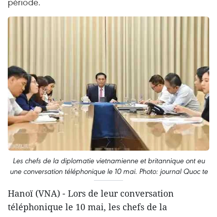
période.
Les chefs de la diplomatie vietnamienne et britannique ont eu
une conversation téléphonique le 10 mai. Photo: journal Quoc te
Hanoï (VNA) - Lors de leur conversation
téléphonique le 10 mai, les chefs de la