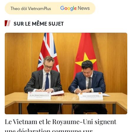
Theo dõi VietnamPlus
SUR LE MÊME SUJET
Le Vietnam et le Royaume-Uni signent
une déclaration commune sur