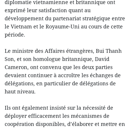
diplomatie vietnamienne et britannique ont
exprimé leur satisfaction quant au
développement du partenariat stratégique entre
le Vietnam et le Royaume-Uni au cours de cette
période.
Le ministre des Affaires étrangères, Bui Thanh
Son, et son homologue britannique, David
Cameron, ont convenu que les deux parties
devaient continuer à accroître les échanges de
délégations, en particulier de délégations de
haut niveau.
Ils ont également insisté sur la nécessité de
déployer efficacement les mécanismes de
coopération disponibles, d’élaborer et mettre en