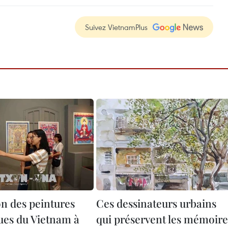
Suivez VietnamPlus
on des peintures
Ces dessinateurs urbains
ques du Vietnam à
qui préservent les mémoire