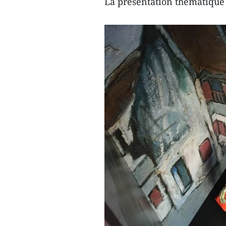
La présentation thématique 