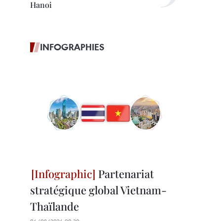
Hanoi
INFOGRAPHIES
Partenariat
stratégique global Vietnam-
Thaïlande