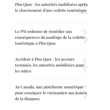
Phu Quoc : les autorités mobilisées après
le chavirement d'une vedette touristique
Le PM ordonne de remédier aux
conséquences du naufrage de la vedette
touristique à Phu Quoc
Accident à Phu Quoc : les secours
terminés, les autorités mobilisées pour
les suites
Au Canada, une plateforme numérique
pour enseigner le vietnamien aux jeunes
de la diaspora