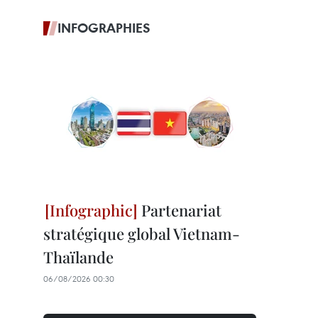
INFOGRAPHIES
Partenariat
stratégique global Vietnam-
Thaïlande
06/08/2026 00:30