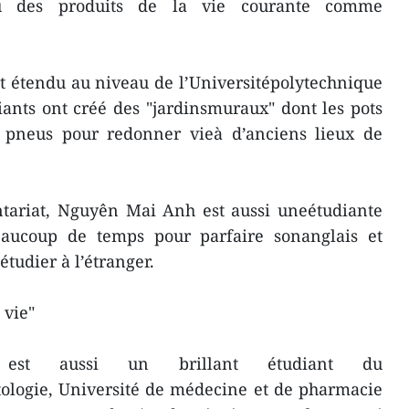
ou des produits de la vie courante comme
t étendu au niveau de l’Universitépolytechnique
iants ont créé des "jardinsmuraux" dont les pots
s pneus pour redonner vieà d’anciens lieux de
ontariat, Nguyên Mai Anh est aussi uneétudiante
beaucoup de temps pour parfaire sonanglais et
tudier à l’étranger.
 vie"
est aussi un brillant étudiant du
ologie, Université de médecine et de pharmacie