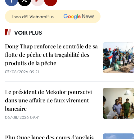
Theo dõi VietnamPlus
VOIR PLUS
Dong Thap renforce le contrôle de sa
flotte de pêche et la traçabilité des
produits de la pêche
07/08/2026 09:21
Le président de Mekolor poursuivi
dans une affaire de faux virement
bancaire
06/08/2026 09:41
Phu Quoc lance des cours d'anglais