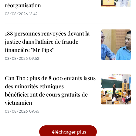
réorganisation
03/08/2026 13:42
188 personnes renvoyées devant la
justice dans l’affaire de fraude
financière "Mr Pips"
03/08/2026 09:52
Can Tho : plus de 8 000 enfants issus
des minorités ethniques
bénéficieront de cours gratuits de
vietnamien
03/08/2026 09:45
Télécharger plus