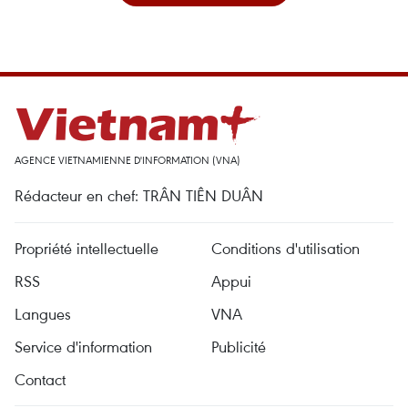
AGENCE VIETNAMIENNE D'INFORMATION (VNA)
Rédacteur en chef: TRÂN TIÊN DUÂN
Propriété intellectuelle
Conditions d'utilisation
RSS
Appui
Langues
VNA
Service d'information
Publicité
Contact