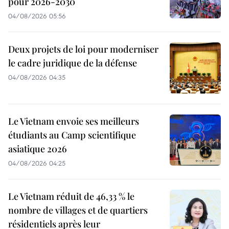
pour 2026-2030
04/08/2026 05:56
Deux projets de loi pour moderniser
le cadre juridique de la défense
04/08/2026 04:35
Le Vietnam envoie ses meilleurs
étudiants au Camp scientifique
asiatique 2026
04/08/2026 04:25
Le Vietnam réduit de 46,33 % le
nombre de villages et de quartiers
résidentiels après leur