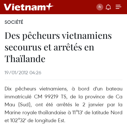
SOCIÉTÉ
Des pêcheurs vietnamiens
secourus et arrêtés en
Thaïlande
19/01/2012 04:26
Dix pêcheurs vietnamiens, à bord d'un bateau
immatriculé CM 99219 TS, de la province de Ca
Mau (Sud), ont été arrêtés le 2 janvier par la
Marine royale thaïlandaise à 11°13' de latitude Nord
et 102°32' de longitude Est.