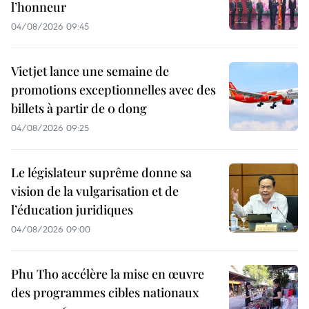
l’honneur
04/08/2026 09:45
Vietjet lance une semaine de
promotions exceptionnelles avec des
billets à partir de 0 dong
04/08/2026 09:25
Le législateur suprême donne sa
vision de la vulgarisation et de
l’éducation juridiques
04/08/2026 09:00
Phu Tho accélère la mise en œuvre
des programmes cibles nationaux