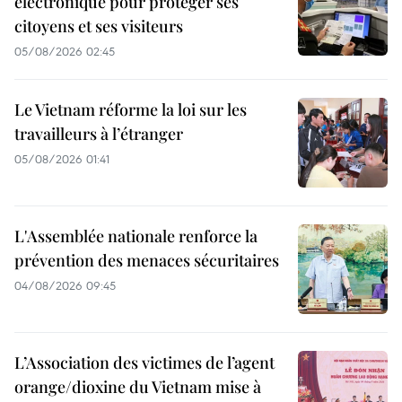
électronique pour protéger ses
citoyens et ses visiteurs
05/08/2026 02:45
Le Vietnam réforme la loi sur les
travailleurs à l’étranger
05/08/2026 01:41
L'Assemblée nationale renforce la
prévention des menaces sécuritaires
04/08/2026 09:45
L’Association des victimes de l’agent
orange/dioxine du Vietnam mise à