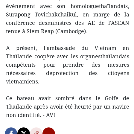
événement avec son homologuethaïlandais,
Surapong Tovichakchaikul, en marge de la
conférence desministres des AE de l'ASEAN
tenue à Siem Reap (Cambodge).
A présent, l'ambassade du Vietnam en
Thaïlande coopère avec les organesthaïlandais
compétents pour prendre des mesures
nécessaires deprotection des citoyens
vietnamiens.
Ce bateau avait sombré dans le Golfe de
Thaïlande après avoir été heurté par un navire
non identifié. - AVI