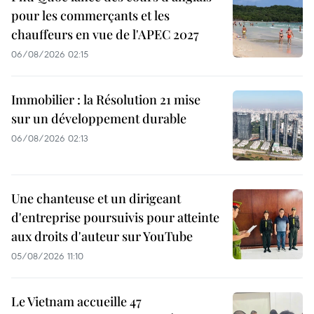
pour les commerçants et les
chauffeurs en vue de l'APEC 2027
06/08/2026 02:15
Immobilier : la Résolution 21 mise
sur un développement durable
06/08/2026 02:13
Une chanteuse et un dirigeant
d'entreprise poursuivis pour atteinte
aux droits d'auteur sur YouTube
05/08/2026 11:10
Le Vietnam accueille 47