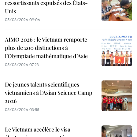
ressortissants expulsés des États-
Unis
05/08/2026 09:06
AIMO 2026 : le Vietnam remporte
plus de 200 distinctions à
l’Olympiade mathématique d’Asie
05/08/2026 07:23
De jeunes talents scientifiques
vietnamiens à l'Asian Science Camp
2026
05/08/2026 03:55
Le Vietnam accélère le visa