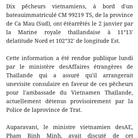
Dix pêcheurs vietnamiens, à bord d'un
bateauimmatriculé CM 99219 TS, de la province
de Ca Mau (Sud), ont étéarrêtés le 2 janvier par
la Marine royale thaïlandaise à 11°13'
delatitude Nord et 102°32' de longitude Est.
Cette information a été rendue publique lundi
par le ministère desAffaires étrangères de
Thaïlande qui a assuré qu'il arrangerait
unevisite consulaire en faveur de ces pêcheurs
pour l'ambassade du Vietnamen Thaïlande,
actuellement détenus provisoirement par la
Police de laprovince de Trat.
Auparavant, le ministre vietnamien desAE,
Pham Binh Minh, avait discuté de cet