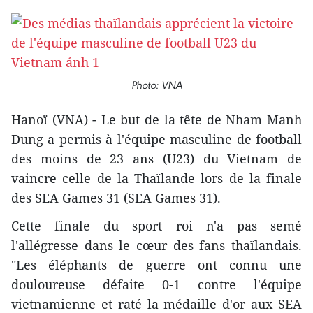
Photo: VNA
Hanoï (VNA) - Le but de la tête de Nham Manh
Dung a permis à l'équipe masculine de football
des moins de 23 ans (U23) du Vietnam de
vaincre celle de la Thaïlande lors de la finale
des SEA Games 31 (SEA Games 31).
Cette finale du sport roi n'a pas semé
l'allégresse dans le cœur des fans thaïlandais.
"Les éléphants de guerre ont connu une
douloureuse défaite 0-1 contre l'équipe
vietnamienne et raté la médaille d'or aux SEA