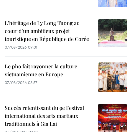
L'héritage de Ly Long Tuong au
cœur d'un ambitieux projet
touristique en République de Corée
07/08/2026 09:01
Le pho fait rayonner la culture
vietnamienne en Europe
07/08/2026 08:57
Succès retentissant du 9e Festival
international des arts martiaux
traditionnels à Gia Lai
06/08/2026 03:03