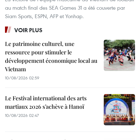
au match final des SEA Games 31 a été couverte par
Siam Sports, ESPN, AFP et Yonhap.
VOIR PLUS
Le patrimoine culturel, une
ressource pour stimuler le
développement économique local au
Vietnam
10/08/2026 02:59
Le Festival international des arts
martiaux 2026 s’achève à Hanoï
10/08/2026 02:47