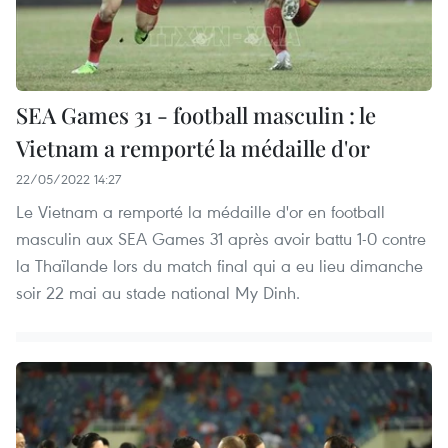
SEA Games 31 - football masculin : le
Vietnam a remporté la médaille d'or
22/05/2022 14:27
Le Vietnam a remporté la médaille d'or en football
masculin aux SEA Games 31 après avoir battu 1-0 contre
la Thaïlande lors du match final qui a eu lieu dimanche
soir 22 mai au stade national My Dinh.