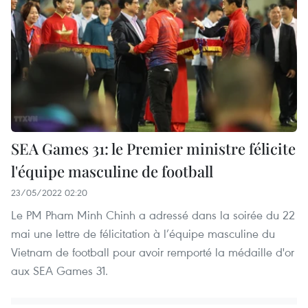
SEA Games 31: le Premier ministre félicite
l'équipe masculine de football
23/05/2022 02:20
Le PM Pham Minh Chinh a adressé dans la soirée du 22
mai une lettre de félicitation à l’équipe masculine du
Vietnam de football pour avoir remporté la médaille d'or
aux SEA Games 31.