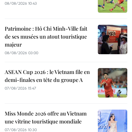
08/08/2026 10:43
Patrimoine : Hô Chi Minh-Ville fait
de ses musées un atout touristique
majeur
08/08/2026 03:00
ASEAN Cup 2026 : le Vietnam file en
demi-finales en tête du groupe A
07/08/2026 15:47
Miss Monde 2026 offre au Vietnam
une vitrine touristique mondiale
07/08/2026 10:30