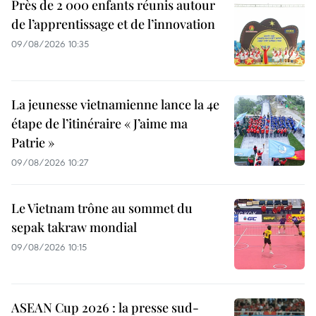
Près de 2 000 enfants réunis autour
de l’apprentissage et de l’innovation
09/08/2026 10:35
La jeunesse vietnamienne lance la 4e
étape de l’itinéraire « J’aime ma
Patrie »
09/08/2026 10:27
Le Vietnam trône au sommet du
sepak takraw mondial
09/08/2026 10:15
ASEAN Cup 2026 : la presse sud-