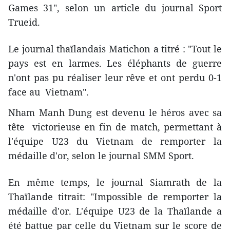
Games 31", selon un article du journal Sport
Trueid.
Le journal thaïlandais Matichon a titré : "Tout le
pays est en larmes. Les éléphants de guerre
n'ont pas pu réaliser leur rêve et ont perdu 0-1
face au Vietnam".
Nham Manh Dung est devenu le héros avec sa
tête victorieuse en fin de match, permettant à
l'équipe U23 du Vietnam de remporter la
médaille d'or, selon le journal SMM Sport.
En même temps, le journal Siamrath de la
Thaïlande titrait: "Impossible de remporter la
médaille d'or. L'équipe U23 de la Thaïlande a
été battue par celle du Vietnam sur le score de