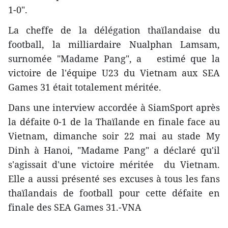
1-0".
La cheffe de la délégation thaïlandaise du
football, la milliardaire Nualphan Lamsam,
surnomée "Madame Pang", a estimé que la
victoire de l'équipe U23 du Vietnam aux SEA
Games 31 était totalement méritée.
Dans une interview accordée à SiamSport après
la défaite 0-1 de la Thaïlande en finale face au
Vietnam, dimanche soir 22 mai au stade My
Dinh à Hanoi, "Madame Pang" a déclaré qu'il
s'agissait d'une victoire méritée
du Vietnam.
Elle a aussi présenté ses excuses à tous les fans
thaïlandais de football pour cette défaite en
finale des SEA Games 31.-VNA