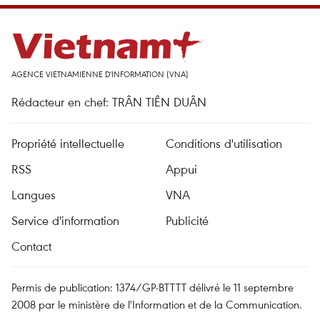
AGENCE VIETNAMIENNE D'INFORMATION (VNA)
Rédacteur en chef: TRÂN TIÊN DUÂN
Propriété intellectuelle
Conditions d'utilisation
RSS
Appui
Langues
VNA
Service d'information
Publicité
Contact
Permis de publication: 1374/GP-BTTTT délivré le 11 septembre
2008 par le ministère de l'Information et de la Communication.