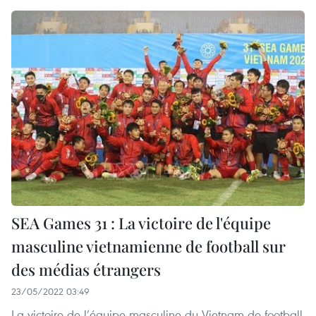
SEA Games 31 : La victoire de l'équipe
masculine vietnamienne de football sur
des médias étrangers
23/05/2022 03:49
La victoire de l’équipe masculine du Vietnam de football