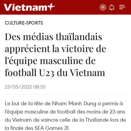
CULTURE-SPORTS
Des médias thaïlandais
apprécient la victoire de
l'équipe masculine de
football U23 du Vietnam
23/05/2022 08:55
Le but de la tête de Nham Manh Dung a permis à
l'équipe masculine de football des moins de 23 ans
du Vietnam de vaincre celle de la Thaïlande lors de
la finale des SEA Games 31.