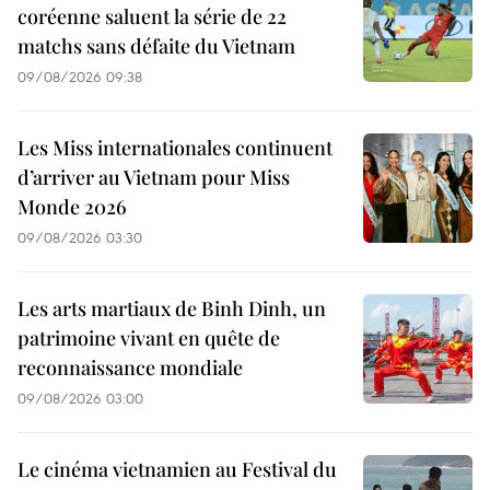
coréenne saluent la série de 22
matchs sans défaite du Vietnam
09/08/2026 09:38
Les Miss internationales continuent
d’arriver au Vietnam pour Miss
Monde 2026
09/08/2026 03:30
Les arts martiaux de Binh Dinh, un
patrimoine vivant en quête de
reconnaissance mondiale
09/08/2026 03:00
Le cinéma vietnamien au Festival du