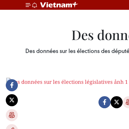
Des donné
Des données sur les élections des déput