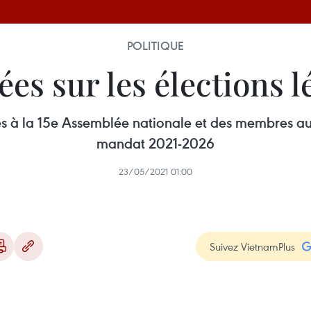
POLITIQUE
es sur les élections lé
és à la 15e Assemblée nationale et des membres aux
mandat 2021-2026
23/05/2021 01:00
Suivez VietnamPlus