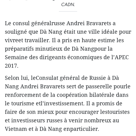
CADN.
Le consul généralrusse Andrei Bravarets a
souligné que Dà Nang était une ville idéale pour
vivreet travailler. Il a pris en haute estime les
préparatifs minutieux de Dà Nangpour la
Semaine des dirigeants économiques de l’APEC
2017.
Selon lui, leConsulat général de Russie à Dà
Nang Andrei Bravarets sert de passerelle pourle
renforcement de la coopération bilatérale dans
le tourisme etl’investissement. Il a promis de
faire de son mieux pour encourager lestouristes
et investisseurs russes à venir nombreux au
Vietnam et à Dà Nang enparticulier.