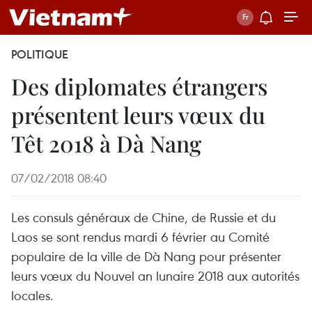
POLITIQUE
Des diplomates étrangers
présentent leurs vœux du
Têt 2018 à Dà Nang
07/02/2018 08:40
Les consuls généraux de Chine, de Russie et du
Laos se sont rendus mardi 6 février au Comité
populaire de la ville de Dà Nang pour présenter
leurs vœux du Nouvel an lunaire 2018 aux autorités
locales.