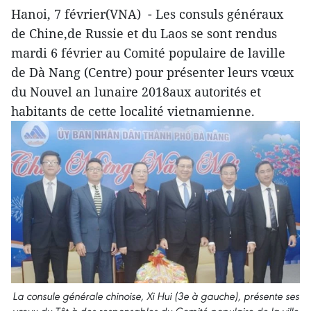
Hanoi, 7 février(VNA) - Les consuls généraux
de Chine,de Russie et du Laos se sont rendus
mardi 6 février au Comité populaire de laville
de Dà Nang (Centre) pour présenter leurs vœux
du Nouvel an lunaire 2018aux autorités et
habitants de cette localité vietnamienne.
La consule générale chinoise, Xi Hui (3e à gauche), présente ses