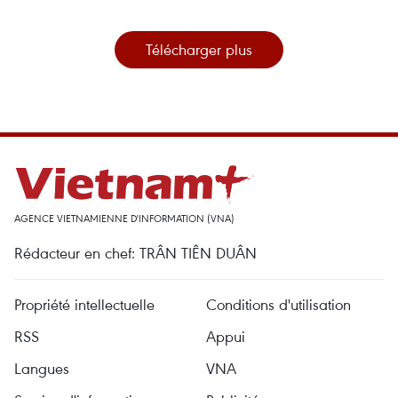
Télécharger plus
AGENCE VIETNAMIENNE D'INFORMATION (VNA)
Rédacteur en chef: TRÂN TIÊN DUÂN
Propriété intellectuelle
Conditions d'utilisation
RSS
Appui
Langues
VNA