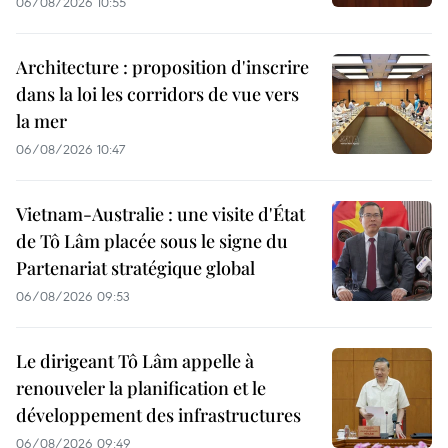
06/08/2026 10:55
Architecture : proposition d'inscrire
dans la loi les corridors de vue vers
la mer
06/08/2026 10:47
Vietnam-Australie : une visite d'État
de Tô Lâm placée sous le signe du
Partenariat stratégique global
06/08/2026 09:53
Le dirigeant Tô Lâm appelle à
renouveler la planification et le
développement des infrastructures
06/08/2026 09:49