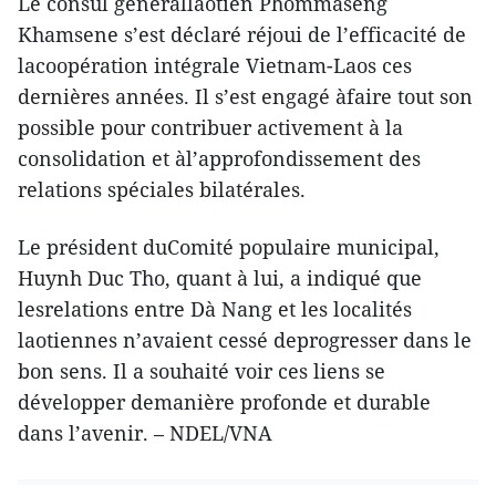
Le consul générallaotien Phommaseng
Khamsene s’est déclaré réjoui de l’efficacité de
lacoopération intégrale Vietnam-Laos ces
dernières années. Il s’est engagé àfaire tout son
possible pour contribuer activement à la
consolidation et àl’approfondissement des
relations spéciales bilatérales.
Le président duComité populaire municipal,
Huynh Duc Tho, quant à lui, a indiqué que
lesrelations entre Dà Nang et les localités
laotiennes n’avaient cessé deprogresser dans le
bon sens. Il a souhaité voir ces liens se
développer demanière profonde et durable
dans l’avenir. – NDEL/VNA