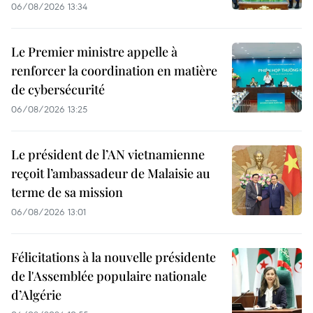
06/08/2026 13:34
Le Premier ministre appelle à
renforcer la coordination en matière
de cybersécurité
06/08/2026 13:25
Le président de l’AN vietnamienne
reçoit l’ambassadeur de Malaisie au
terme de sa mission
06/08/2026 13:01
Félicitations à la nouvelle présidente
de l'Assemblée populaire nationale
d’Algérie