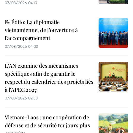
07/08/2026 04:10
📝 Édito: La diplomatie
vietnamienne, de l’ouverture à
l’accompagnement
07/08/2026 04:03
L'AN examine des mécanismes
spécifiques afin de garantir le
respect du calendrier des projets liés
à l'APEC 2027
07/08/2026 02:38
Vietnam-Laos : une coopération de
défense et de sécurité toujours plus