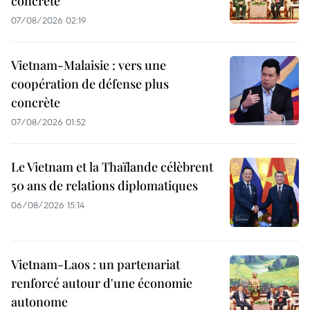
concrète
07/08/2026 02:19
Vietnam-Malaisie : vers une
coopération de défense plus
concrète
07/08/2026 01:52
Le Vietnam et la Thaïlande célèbrent
50 ans de relations diplomatiques
06/08/2026 15:14
Vietnam-Laos : un partenariat
renforcé autour d'une économie
autonome