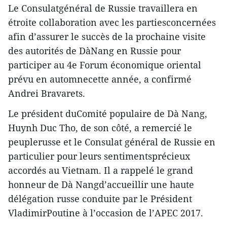
Le Consulatgénéral de Russie travaillera en
étroite collaboration avec les partiesconcernées
afin d’assurer le succès de la prochaine visite
des autorités de DàNang en Russie pour
participer au 4e Forum économique oriental
prévu en automnecette année, a confirmé
Andrei Bravarets.
Le président duComité populaire de Dà Nang,
Huynh Duc Tho, de son côté, a remercié le
peuplerusse et le Consulat général de Russie en
particulier pour leurs sentimentsprécieux
accordés au Vietnam. Il a rappelé le grand
honneur de Dà Nangd’accueillir une haute
délégation russe conduite par le Président
VladimirPoutine à l’occasion de l’APEC 2017.