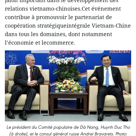
jalon important dans le développement des
relations vietnamo-chinoises.Cet événement
contribue à promouvoir le partenariat de
coopération stratégiqueintégrale Vietnam-Chine
dans tous les domaines, dont notamment
l’économie et lecommerce.
Le président du Comité populaire de Dà Nang, Huynh Duc Tho
(à droite), et le consul général russe Andrei Bravarets.
Photo: