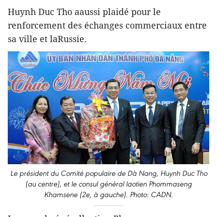
Huynh Duc Tho aaussi plaidé pour le
renforcement des échanges commerciaux entre
sa ville et laRussie.
Le président du Comité populaire de Dà Nang, Huynh Duc Tho
(au centre), et le consul général laotien Phommaseng
Khamsene (2e, à gauche).
Photo: CADN.