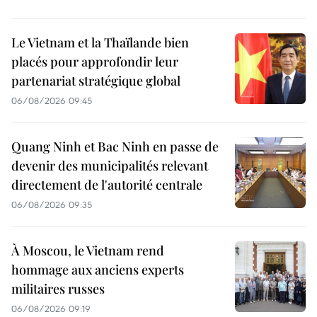
Le Vietnam et la Thaïlande bien
placés pour approfondir leur
partenariat stratégique global
06/08/2026 09:45
Quang Ninh et Bac Ninh en passe de
devenir des municipalités relevant
directement de l'autorité centrale
06/08/2026 09:35
À Moscou, le Vietnam rend
hommage aux anciens experts
militaires russes
06/08/2026 09:19