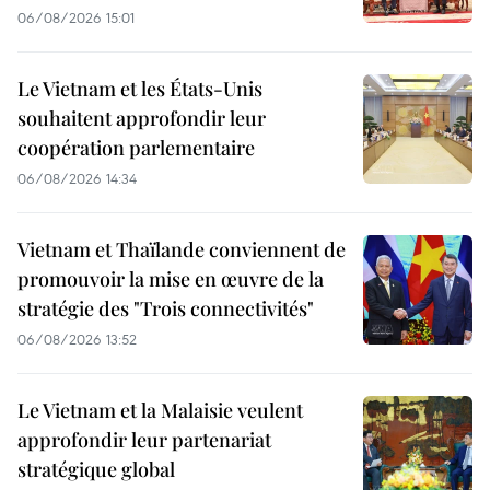
06/08/2026 15:01
Le Vietnam et les États-Unis
souhaitent approfondir leur
coopération parlementaire
06/08/2026 14:34
Vietnam et Thaïlande conviennent de
promouvoir la mise en œuvre de la
stratégie des "Trois connectivités"
06/08/2026 13:52
Le Vietnam et la Malaisie veulent
approfondir leur partenariat
stratégique global