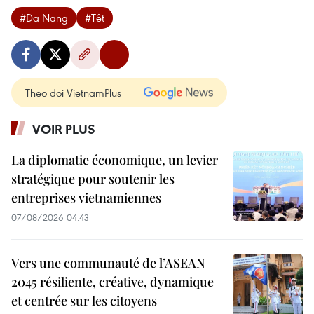
#Da Nang
#Têt
Theo dõi VietnamPlus
VOIR PLUS
La diplomatie économique, un levier
stratégique pour soutenir les
entreprises vietnamiennes
07/08/2026 04:43
Vers une communauté de l’ASEAN
2045 résiliente, créative, dynamique
et centrée sur les citoyens