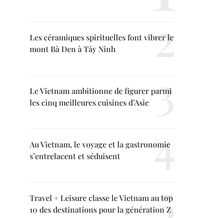
Les céramiques spirituelles font vibrer le
mont Bà Den à Tây Ninh
Le Vietnam ambitionne de figurer parmi
les cinq meilleures cuisines d’Asie
Au Vietnam, le voyage et la gastronomie
s’entrelacent et séduisent
Travel + Leisure classe le Vietnam au top
10 des destinations pour la génération Z