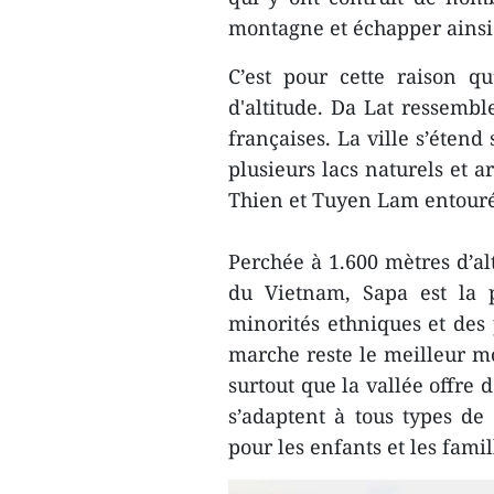
montagne et échapper ainsi 
C’est pour cette raison qu
d'altitude. Da Lat ressembl
françaises. La ville s’étend
plusieurs lacs naturels et 
Thien et Tuyen Lam entourés
Perchée à 1.600 mètres d’al
du Vietnam, Sapa est la 
minorités ethniques et des 
marche reste le meilleur mo
surtout que la vallée offre 
s’adaptent à tous types d
pour les enfants et les famil