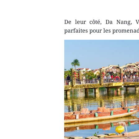
De leur côté, Da Nang, V
parfaites pour les promenade