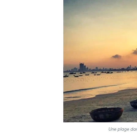
Une plage dan