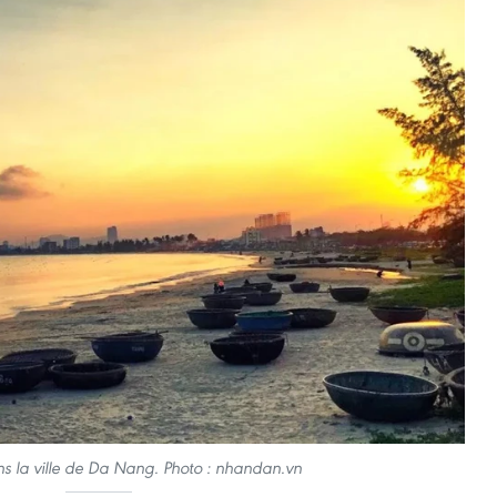
s la ville de Da Nang. Photo : nhandan.vn