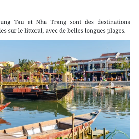
ung Tau et Nha Trang sont des destinations
s sur le littoral, avec de belles longues plages.