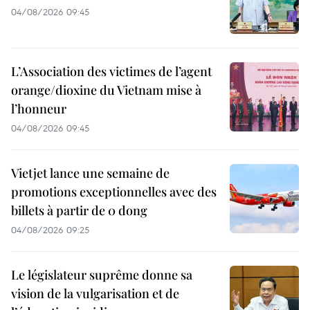
04/08/2026 09:45
L’Association des victimes de l’agent
orange/dioxine du Vietnam mise à
l’honneur
04/08/2026 09:45
Vietjet lance une semaine de
promotions exceptionnelles avec des
billets à partir de 0 dong
04/08/2026 09:25
Le législateur suprême donne sa
vision de la vulgarisation et de