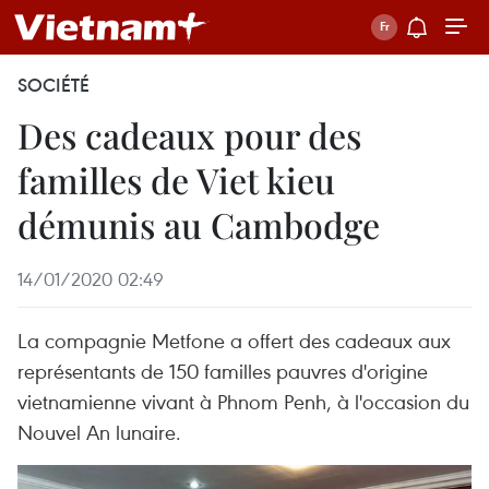
SOCIÉTÉ
Des cadeaux pour des
familles de Viet kieu
démunis au Cambodge
14/01/2020 02:49
La compagnie Metfone a offert des cadeaux aux
représentants de 150 familles pauvres d'origine
vietnamienne vivant à Phnom Penh, à l'occasion du
Nouvel An lunaire.