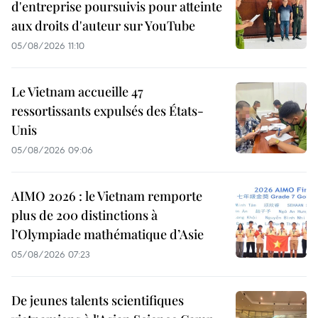
d'entreprise poursuivis pour atteinte
aux droits d'auteur sur YouTube
05/08/2026 11:10
Le Vietnam accueille 47
ressortissants expulsés des États-
Unis
05/08/2026 09:06
AIMO 2026 : le Vietnam remporte
plus de 200 distinctions à
l’Olympiade mathématique d’Asie
05/08/2026 07:23
De jeunes talents scientifiques