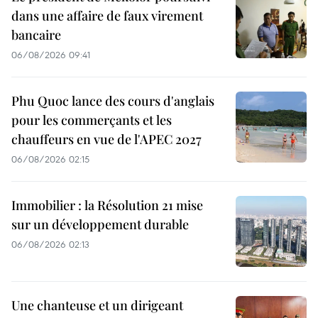
dans une affaire de faux virement
bancaire
06/08/2026 09:41
Phu Quoc lance des cours d'anglais
pour les commerçants et les
chauffeurs en vue de l'APEC 2027
06/08/2026 02:15
Immobilier : la Résolution 21 mise
sur un développement durable
06/08/2026 02:13
Une chanteuse et un dirigeant