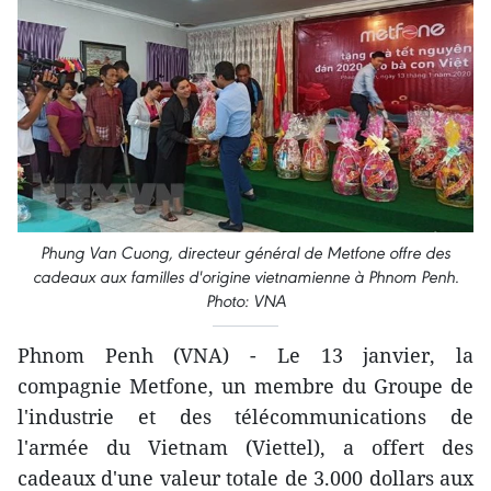
Phung Van Cuong, directeur général de Metfone offre des
cadeaux aux familles d'origine vietnamienne à Phnom Penh.
Photo: VNA
Phnom Penh (VNA) - Le 13 janvier, la
compagnie Metfone, un membre du Groupe de
l'industrie et des télécommunications de
l'armée du Vietnam (Viettel), a offert des
cadeaux d'une valeur totale de 3.000 dollars aux