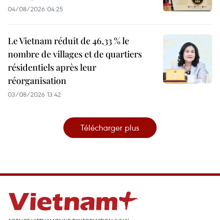
04/08/2026 04:25
Le Vietnam réduit de 46,33 % le
nombre de villages et de quartiers
résidentiels après leur
réorganisation
03/08/2026 13:42
Télécharger plus