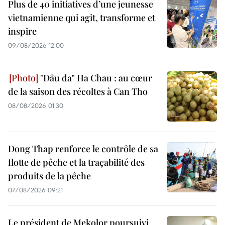
Plus de 40 initiatives d’une jeunesse
vietnamienne qui agit, transforme et
inspire
09/08/2026 12:00
"Dâu da" Ha Chau : au cœur
de la saison des récoltes à Can Tho
08/08/2026 01:30
Dong Thap renforce le contrôle de sa
flotte de pêche et la traçabilité des
produits de la pêche
07/08/2026 09:21
Le président de Mekolor poursuivi