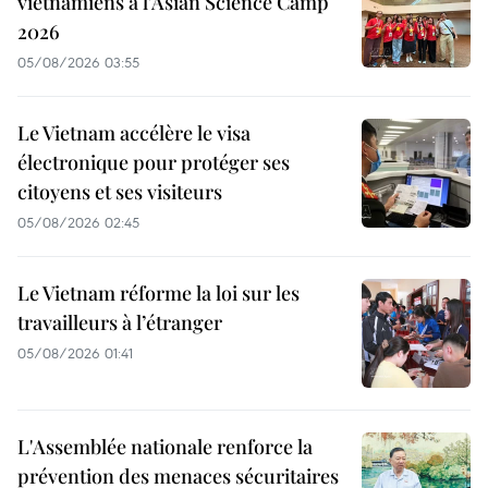
vietnamiens à l'Asian Science Camp
2026
05/08/2026 03:55
Le Vietnam accélère le visa
électronique pour protéger ses
citoyens et ses visiteurs
05/08/2026 02:45
Le Vietnam réforme la loi sur les
travailleurs à l’étranger
05/08/2026 01:41
L'Assemblée nationale renforce la
prévention des menaces sécuritaires