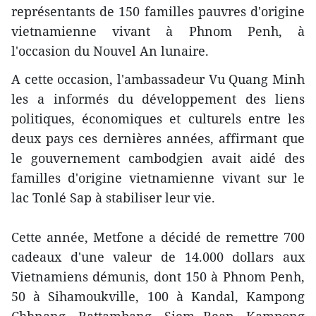
représentants de 150 familles pauvres d'origine
vietnamienne vivant à Phnom Penh, à
l'occasion du Nouvel An lunaire.
A cette occasion, l'ambassadeur Vu Quang Minh
les a informés du développement des liens
politiques, économiques et culturels entre les
deux pays ces dernières années, affirmant que
le gouvernement cambodgien avait aidé des
familles d'origine vietnamienne vivant sur le
lac Tonlé Sap à stabiliser leur vie.
Cette année, Metfone a décidé de remettre 700
cadeaux d'une valeur de 14.000 dollars aux
Vietnamiens démunis, dont 150 à Phnom Penh,
50 à Sihamoukville, 100 à Kandal, Kampong