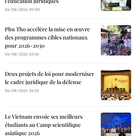
l’éducation juridiques
04/08/2026 09:00
Phu Tho accélère la mise en œuvre
des programmes cibles nationaux
pour 2026-2030
04/08/2026 05:56
Deux projets de loi pour moderniser
le cadre juridique de la défense
04/08/2026 04:35
Le Vietnam envoie ses meilleurs
étudiants au Camp scientifique
asiatique 2026