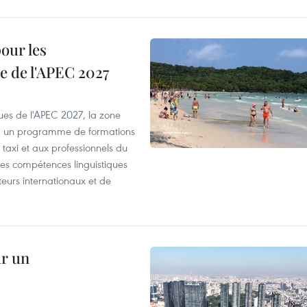
our les
e de l'APEC 2027
es de l'APEC 2027, la zone
, un programme de formations
taxi et aux professionnels du
r les compétences linguistiques
iteurs internationaux et de
ur un