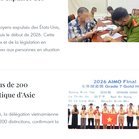
itoyens expulsés des États-Unis,
puis le début de 2026. Cette
et de la législation en
es aux personnes en situation
us de 200
ique d’Asie
, la délégation vietnamienne
00 distinctions, confirmant la