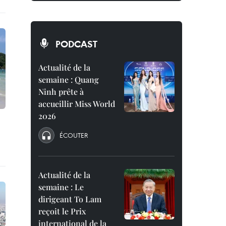
PODCAST
Actualité de la
semaine : Quang
Ninh prête à
accueillir Miss World
2026
ÉCOUTER
Actualité de la
semaine : Le
dirigeant To Lam
reçoit le Prix
international de la