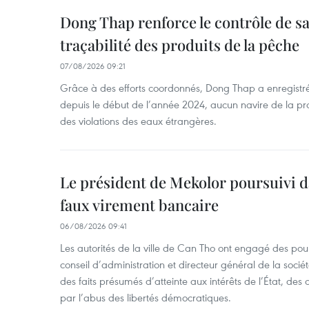
Dong Thap renforce le contrôle de sa 
traçabilité des produits de la pêche
07/08/2026 09:21
Grâce à des efforts coordonnés, Dong Thap a enregistré
depuis le début de l’année 2024, aucun navire de la pr
des violations des eaux étrangères.
Le président de Mekolor poursuivi d
faux virement bancaire
06/08/2026 09:41
Les autorités de la ville de Can Tho ont engagé des pour
conseil d’administration et directeur général de la soci
des faits présumés d’atteinte aux intérêts de l’État, des 
par l’abus des libertés démocratiques.