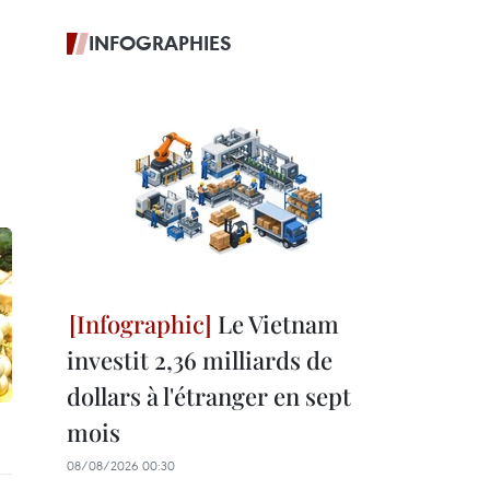
INFOGRAPHIES
Le Vietnam
investit 2,36 milliards de
dollars à l'étranger en sept
mois
08/08/2026 00:30