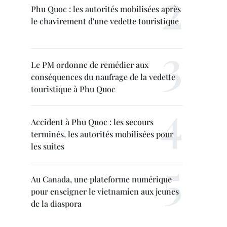
Phu Quoc : les autorités mobilisées après
le chavirement d'une vedette touristique
Le PM ordonne de remédier aux
conséquences du naufrage de la vedette
touristique à Phu Quoc
Accident à Phu Quoc : les secours
terminés, les autorités mobilisées pour
les suites
Au Canada, une plateforme numérique
pour enseigner le vietnamien aux jeunes
de la diaspora