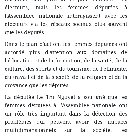
électeurs, mais les femmes députées à
l'Assemblée nationale interagissent avec les
électeurs via les réseaux sociaux plus souvent
que les députés.
Dans le plan d'action, les femmes députées ont
accordé plus d'attention aux domaines de
l'éducation et de la formation, de la santé, de la
culture, des sports et du tourisme, de l'ethnicité,
du travail et de la société, de la religion et de la
croyance que les députés.
La députée Le Thi Nguyet a souligné que les
femmes députées à l'Assemblée nationale ont
un rôle très important dans la détection des
problèmes qui peuvent avoir des impacts
multidimensionnels sur la société, les