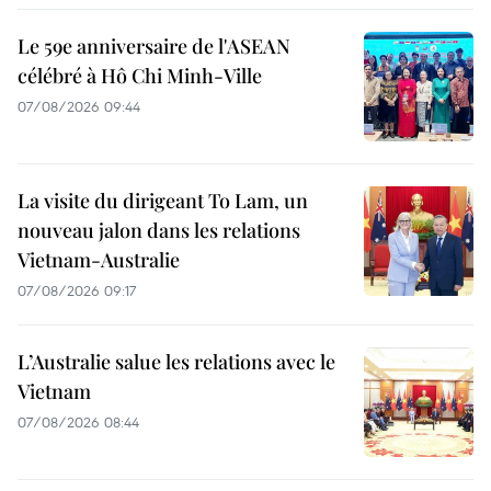
Le 59e anniversaire de l'ASEAN
célébré à Hô Chi Minh-Ville
07/08/2026 09:44
La visite du dirigeant To Lam, un
nouveau jalon dans les relations
Vietnam-Australie
07/08/2026 09:17
L’Australie salue les relations avec le
Vietnam
07/08/2026 08:44