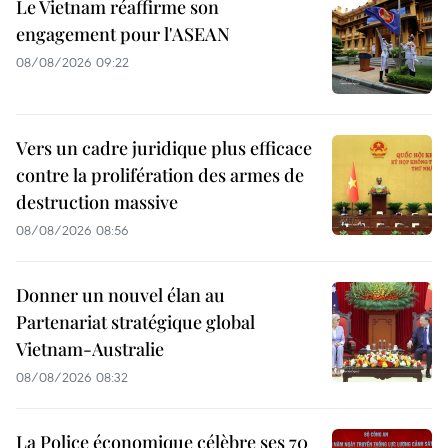
Le Vietnam réaffirme son
engagement pour l'ASEAN
08/08/2026 09:22
Vers un cadre juridique plus efficace
contre la prolifération des armes de
destruction massive
08/08/2026 08:56
Donner un nouvel élan au
Partenariat stratégique global
Vietnam-Australie
08/08/2026 08:32
La Police économique célèbre ses 70