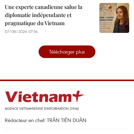
Une experte canadienne salue la
diplomatie indépendante et
pragmatique du Vietnam
07/08/2026 07:54
Télécharger plus
AGENCE VIETNAMIENNE D'INFORMATION (VNA)
Rédacteur en chef: TRÂN TIÊN DUÂN