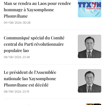
Man se rendra au Laos pour rendre
hommage à Xaysomphone
Phomvihane
09/08/2026 00:28
Communiqué spécial du Comité
central du Parti révolutionnaire
populaire lao
08/08/2026 23:38
Le président de l’Assemblée
nationale lao Xaysomphone
Phomvihane est décédé
08/08/2026 23:15