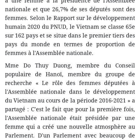
a une femme à la présidence de l'Assemblée
nationale et que 26,7% de ses députés sont des
femmes. Selon le Rapport sur le développement
humain 2020 du PNUD, le Vietnam se classe 65e
sur 162 pays et se situe dans le premier tiers des
pays du monde en termes de proportion de
femmes à l'Assemblée nationale.
Mme Do Thuy Duong, membre du Conseil
populaire de Hanoï, membre du groupe de
recherche « Le rôle des femmes députées à
l'Assemblée nationale dans le développement
du Vietnam au cours de la période 2016-2021 » a
partagé : C’est le fait que pour la première fois,
l'Assemblée nationale était présidée par une
femme qui a créé une nouvelle atmosphère au
Parlement. D'un Parlement avec beaucoup de