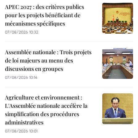
APEC 2027 : des critères publics
pour les projets bénéficiant de
mécanismes spécifiques
07/08/2026 10:32
Assemblée nationale : Trois projets
de loi majeurs au menu des
discussions en groupes
07/08/2026 10:14
Agriculture et environnement :
L'Assemblée nationale accélère la
simplification des procédures
administratives
07/08/2026 10:01