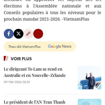
élections à l'Assemblée nationale et aux
Conseils populaires à tous les niveaux pour le
prochain mandat 2021-2026. -VietnamPlus
Theo dõi VietnamPlus
VOIR PLUS
Le dirigeant To Lam se rend en
Australie et en Nouvelle-Zélande
09/08/2026 02:01
Le président de l’AN Tran Thanh