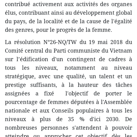
contribué activement aux activités des organes
élus, contribuant ainsi au développement global
du pays, de la localité et de la cause de l'égalité
des genres, pour le progrès de la femme.
La résolution N°26-NQ/TW du 19 mai 2018 du
Comité central du Parti communiste du Vietnam
sur l’édification d'un contingent de cadres à
tous les niveaux, notamment au niveau
stratégique, avec une qualité, un talent et un
prestige suffisants, à la hauteur des tâches
assignées a fixé l'objectif de porter le
pourcentage de femmes députées à l'Assemblée
nationale et aux Conseils populaires à tous les
niveaux à plus de 35 % d'ici 2030. De
nombreuses personnes s'attendent à pouvoir
atteindre ou approcher cet objectif dès les