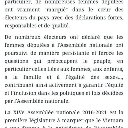
particulier, de nombreuses femmes députées
ont vraiment "marqué" dans le cœur des
électeurs du pays avec des déclarations fortes,
responsables et de qualité.
De nombreux électeurs ont déclaré que les
femmes députées à l'Assemblée nationale ont
poursuivi de manière persistante et féroce les
questions qui préoccupent le peuple, en
particulier celles liées aux femmes, aux enfants,
à la famille et à l'égalité des sexes...,
contribuant ainsi activement à garantir l'équité
et l'inclusion dans les politiques et lois décidées
par l'Assemblée nationale.
La XIVe Assemblée nationale 2016-2021 est la
première législature à marquer que le Vietnam