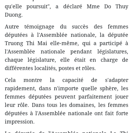
qu'elle poursuit", a déclaré Mme Do Thuy
Duong.
Autre témoignage du succès des femmes
députées à l'Assemblée nationale, la députée
Truong Thi Mai elle-même, qui a participé à
l'Assemblée nationale pendant législatures,
chaque législature, elle était en charge de
différentes localités, postes et rôles.
Cela montre la capacité de s'adapter
rapidement, dans n'importe quelle sphère, les
femmes députées peuvent parfaitement jouer
leur rôle. Dans tous les domaines, les femmes
députées à l'Assemblée nationale ont fait forte
impression.