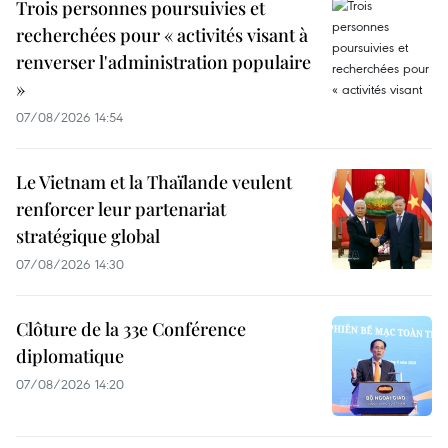
Trois personnes poursuivies et
recherchées pour « activités visant à
renverser l'administration populaire
»
07/08/2026 14:54
Le Vietnam et la Thaïlande veulent
renforcer leur partenariat
stratégique global
07/08/2026 14:30
Clôture de la 33e Conférence
diplomatique
07/08/2026 14:20