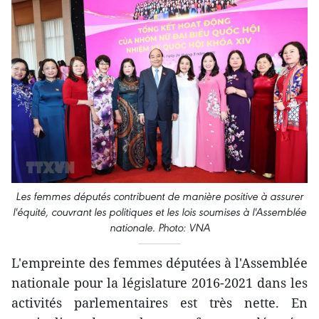
Les femmes députés contribuent de manière positive à assurer
l'équité, couvrant les politiques et les lois soumises à l'Assemblée
nationale. Photo: VNA
L'empreinte des femmes députées à l'Assemblée
nationale pour la législature 2016-2021 dans les
activités parlementaires est très nette. En