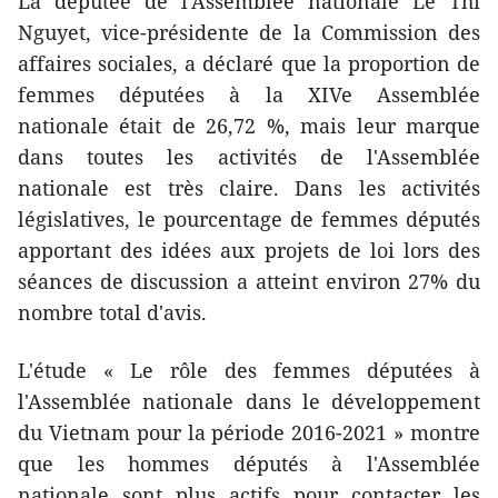
La députée de l'Assemblée nationale Le Thi
Nguyet, vice-présidente de la Commission des
affaires sociales, a déclaré que la proportion de
femmes députées à la XIVe Assemblée
nationale était de 26,72 %, mais leur marque
dans toutes les activités de l'Assemblée
nationale est très claire. Dans les activités
législatives, le pourcentage de femmes députés
apportant des idées aux projets de loi lors des
séances de discussion a atteint environ 27% du
nombre total d'avis.
L'étude « Le rôle des femmes députées à
l'Assemblée nationale dans le développement
du Vietnam pour la période 2016-2021 » montre
que les hommes députés à l'Assemblée
nationale sont plus actifs pour contacter les