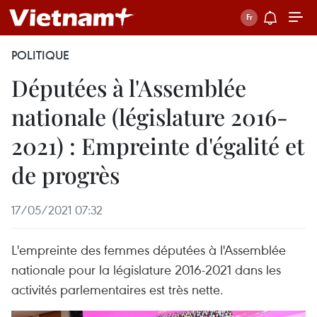
POLITIQUE
Députées à l'Assemblée
nationale (législature 2016-
2021) : Empreinte d'égalité et
de progrès
17/05/2021 07:32
L'empreinte des femmes députées à l'Assemblée
nationale pour la législature 2016-2021 dans les
activités parlementaires est très nette.