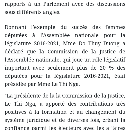
rapports à un Parlement avec des discussions
sous différents angles.
Donnant l'exemple du succès des femmes
députées à l'Assemblée nationale pour la
législature 2016-2021, Mme Do Thuy Duong a
déclaré que la Commission de la Justice de
l'Assemblée nationale, qui joue un rôle législatif
important avec seulement plus de 20 % des
députées pour la législature 2016-2021, était
présidée par Mme Le Thi Nga.
"La présidente de la la Commission de la Justice,
Le Thi Nga, a apporté des contributions très
positives à la formation et au changement du
système juridique et de diverses lois, créant la
confiance parmi les électeurs avec les affaires