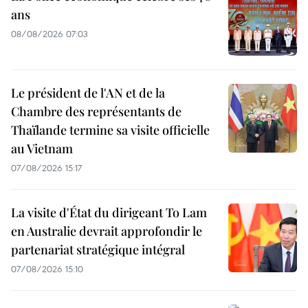
ans
08/08/2026 07:03
Le président de l'AN et de la
Chambre des représentants de
Thaïlande termine sa visite officielle
au Vietnam
07/08/2026 15:17
La visite d'État du dirigeant To Lam
en Australie devrait approfondir le
partenariat stratégique intégral
07/08/2026 15:10