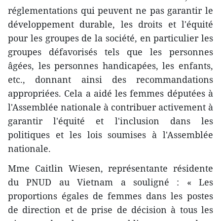
réglementations qui peuvent ne pas garantir le
développement durable, les droits et l'équité
pour les groupes de la société, en particulier les
groupes défavorisés tels que les personnes
âgées, les personnes handicapées, les enfants,
etc., donnant ainsi des recommandations
appropriées. Cela a aidé les femmes députées à
l'Assemblée nationale à contribuer activement à
garantir l'équité et l'inclusion dans les
politiques et les lois soumises à l'Assemblée
nationale.
Mme Caitlin Wiesen, représentante résidente
du PNUD au Vietnam a souligné : « Les
proportions égales de femmes dans les postes
de direction et de prise de décision à tous les