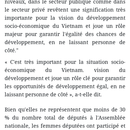
niveaux, dans le secteur publique comme dans
le secteur privé revêtent une signification très
importante pour la vision du développement
socio-économique du Vietnam et joue un rôle
majeur pour garantir l'égalité des chances de
développement, en ne laissant personne de
côté."
« C'est très important pour la situation socio-
économique du Vietnam. vision du
développement et joue un rôle clé pour garantir
les opportunités de développement égal, en ne
laissant personne de côté », a-t-elle dit.
Bien qu'elles ne représentent que moins de 30
% du nombre total de députés à l'Assemblée
nationale, les femmes députées ont participé et